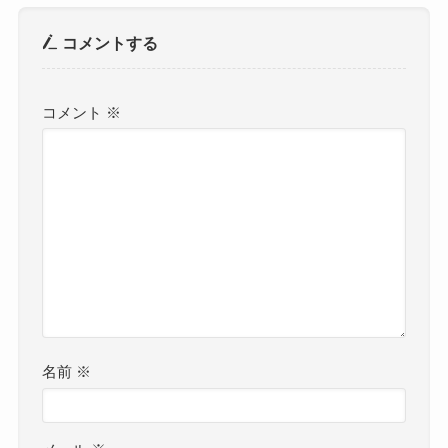
コメントする
コメント
※
名前
※