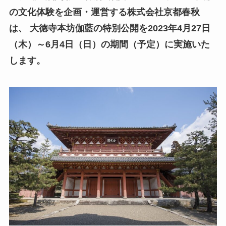
の文化体験を企画・運営する株式会社京都春秋
は、 大徳寺本坊伽藍の特別公開を2023年4月27日
（木）～6月4日（日）の期間（予定）に実施いた
します。