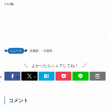
いいね:
ニュース
京都府
大徳寺
よかったらシェアしてね！
コメント