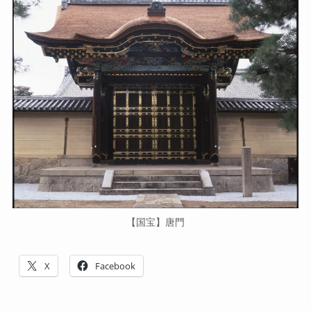
【国宝】唐門
X
Facebook