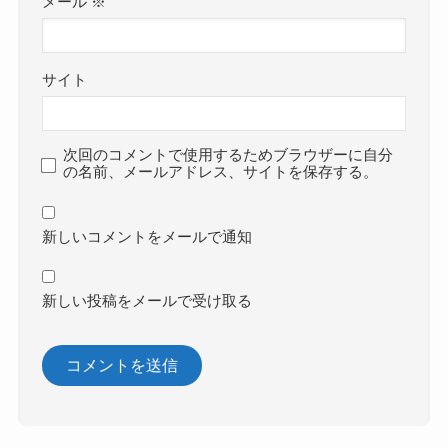
メール
※
サイト
次回のコメントで使用するためブラウザーに自分
の名前、メールアドレス、サイトを保存する。
新しいコメントをメールで通知
新しい投稿をメールで受け取る