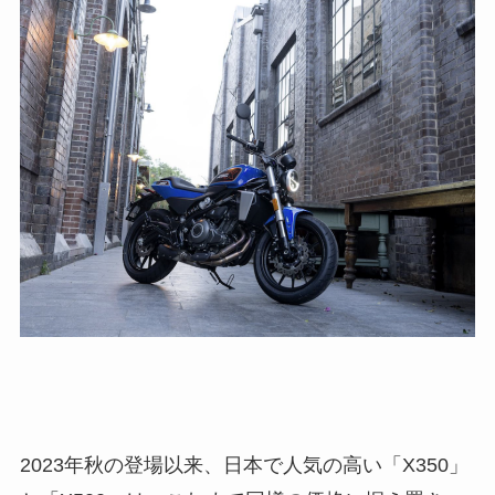
2023年秋の登場以来、日本で人気の高い「X350」