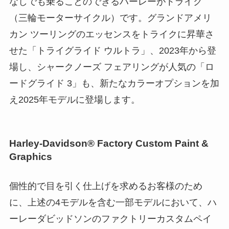
なしでも乗ることのできるハーレーがトライク
（三輪モーターサイクル）です。グランドアメリ
カン ツーリングのエッセンスをトライクに昇華さ
せた「トライグライド ウルトラ」、2023年から登
場し、シャークノーズ フェアリングが人気の「ロ
ードグライド 3」も、新たなカラーオプションを加
え2025年モデルに登場します。
Harley-Davidson® Factory Custom Paint &
Graphics
個性的で目を引く仕上げを求めるお客様のため
に、上述の4モデルを含む一部モデルにおいて、ハ
ーレーダビッドソンのファクトリーカスタムペイ