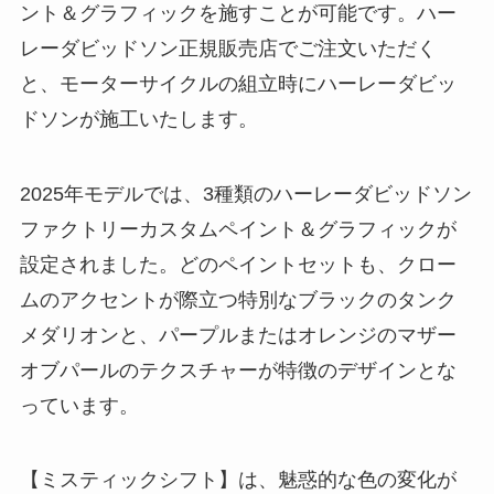
ント＆グラフィックを施すことが可能です。ハー
レーダビッドソン正規販売店でご注文いただく
と、モーターサイクルの組立時にハーレーダビッ
ドソンが施工いたします。
2025年モデルでは、3種類のハーレーダビッドソン
ファクトリーカスタムペイント＆グラフィックが
設定されました。どのペイントセットも、クロー
ムのアクセントが際立つ特別なブラックのタンク
メダリオンと、パープルまたはオレンジのマザー
オブパールのテクスチャーが特徴のデザインとな
っています。
【ミスティックシフト】は、魅惑的な色の変化が