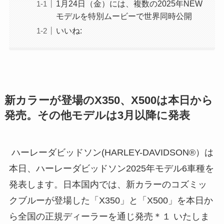
1月24日（金）には、複数の2025年NEW
モデルを特別ムービーで世界同時公開
いいね:
新カラーが登場のX350、X500は本日から
発売。その他モデルは3月以降に発表
ハーレーダビッドソン(HARLEY-DAVIDSON®）は
本日、ハーレーダビッドソン2025年モデル6車種を
発表します。日本国内では、新カラーのコズミッ
クブルーが登場した「X350」と「X500」を本日か
ら全国の正規ディーラーを通じ発売＊１ いたしま