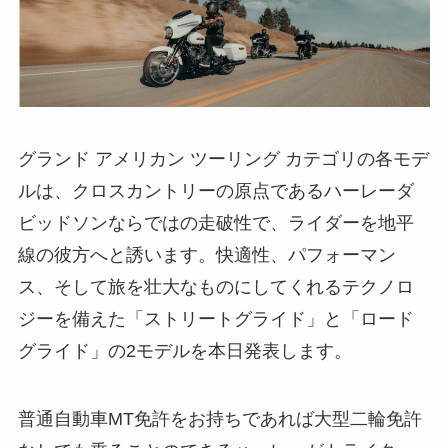
グランド アメリカン ツーリング カテゴリの各モデ
ルは、クロスカントリーの原点であるハーレーダ
ビッドソンならではの走破性で、ライダーを地平
線の彼方へと誘います。快適性、パフォーマン
ス、そして旅を壮大なものにしてくれるテクノロ
ジーを備えた「ストリートグライド」と「ロード
グライド」の2モデルを本日発表します。
普通自動車MT免許をお持ちであれば大型二輪免許