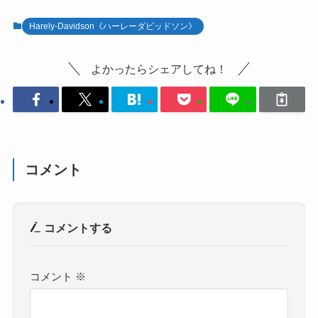
Harely-Davidson《ハーレーダビッドソン》
よかったらシェアしてね！
コメント
コメントする
コメント
※