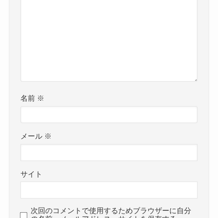
名前
※
メール
※
サイト
次回のコメントで使用するためブラウザーに自分