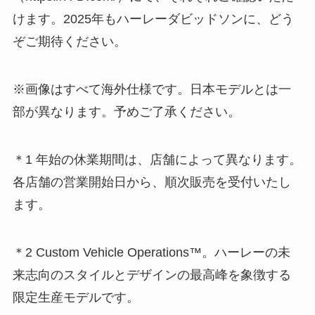
けます。2025年もハーレーダビッドソンに、どう
ぞご期待ください。
※画像はすべて海外仕様です。日本モデルとは一
部が異なります。予めご了承ください。
＊1 年始の休業期間は、店舗によって異なります。
各店舗の営業開始日から、順次販売を受付いたし
ます。
＊2 Custom Vehicle Operations™。ハーレーの未
来志向のスタイルとデザインの最高峰を象徴する
限定生産モデルです。