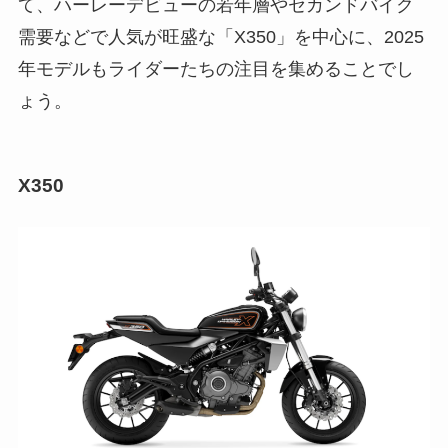
て、ハーレーデビューの若年層やセカンドバイク
需要などで人気が旺盛な「X350」を中心に、2025
年モデルもライダーたちの注目を集めることでし
ょう。
X350