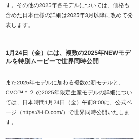
す。その他の2025年各モデルについては、価格も
含めた日本仕様の詳細は2025年3月以降に改めて発
表します。
1月24日（金）には、複数の2025年NEWモデ
ルを特別ムービーで世界同時公開
また2025年モデルに加わる複数の新モデルと、
CVO™＊２ の2025年限定生産モデルの詳細につい
ては、日本時間1月24日（金）午前8:00に、公式ペ
ージ（https://H-D.com/）で世界同時公開いたしま
す。