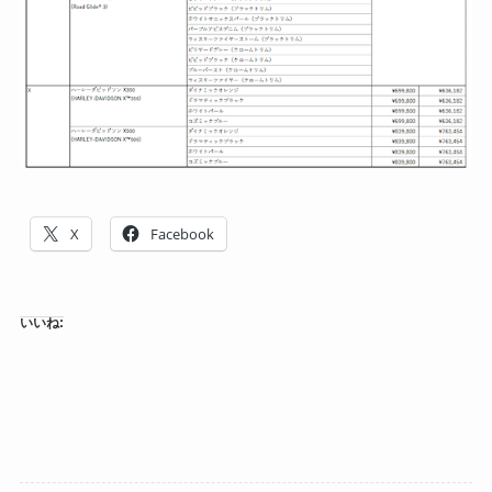
X
Facebook
いいね: