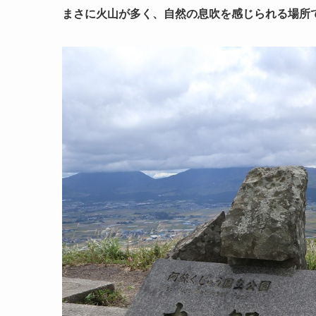
まさに火山が多く、自然の息吹を感じられる場所