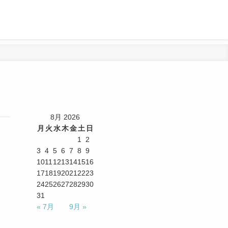
8月 2026
月
火
水
木
金
土
日
1
2
3
4
5
6
7
8
9
10
11
12
13
14
15
16
17
18
19
20
21
22
23
24
25
26
27
28
29
30
31
« 7月
9月 »