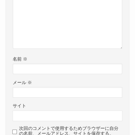
名前
※
メール
※
サイト
次回のコメントで使用するためブラウザーに自分
の名前、メールアドレス、サイトを保存する。