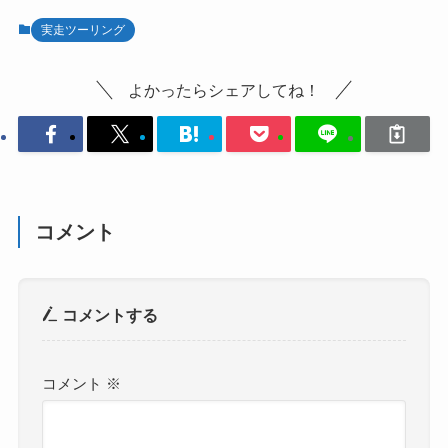
実走ツーリング
よかったらシェアしてね！
コメント
コメントする
コメント
※