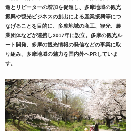
進とリピーターの増加を促進し、多摩地域の観光
振興や観光ビジネスの創出による産業振興等につ
なげることを目的に、多摩地域の商工、観光、農
業団体などが連携し2017年に設立。多摩の観光ル
ート開発、多摩の観光情報の発信などの事業に取
り組み、多摩地域の魅力を国内外へPRしていま
す。