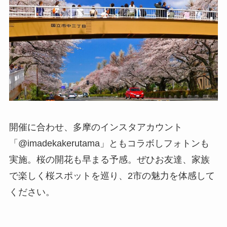
開催に合わせ、多摩のインスタアカウント
「@imadekakerutama」ともコラボしフォトンも
実施。桜の開花も早まる予感。ぜひお友達、家族
で楽しく桜スポットを巡り、2市の魅力を体感して
ください。