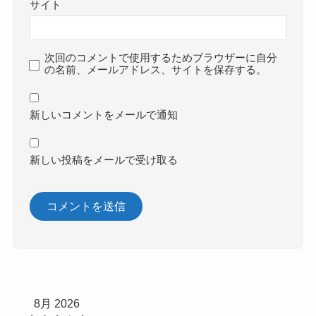
サイト
次回のコメントで使用するためブラウザーに自分
の名前、メールアドレス、サイトを保存する。
新しいコメントをメールで通知
新しい投稿をメールで受け取る
8月 2026