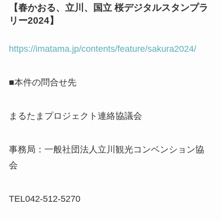
【春かおる、立川、国立 桜デジタルスタンプラ
リー2024】
https://imatama.jp/contents/feature/sakura2024/
■本件の問合せ先
まるたまプロジェクト連絡協議会
事務局：一般社団法人立川観光コンベンション協
会
TEL042-512-5270