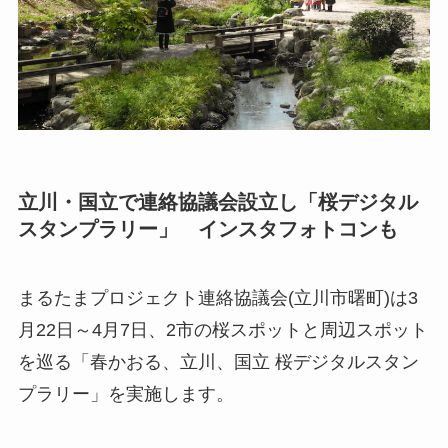
立川・国立で連絡協議会設立し「桜デジタル
スタンプラリー」 インスタフォトコンも
まるたまプロジェクト連絡協議会(立川市曙町)は3
月22日～4月7日、2市の桜スポットと周辺スポット
を巡る「春かおる、立川、国立 桜デジタルスタン
プラリー」を実施します。