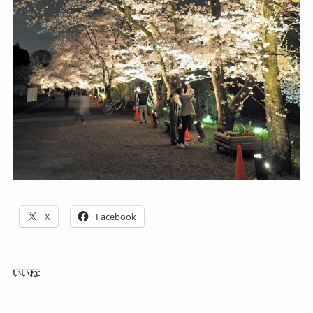
X
Facebook
いいね: