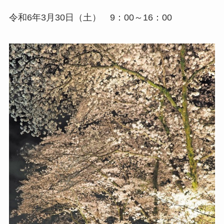
令和6年3月30日（土） 9：00～16：00