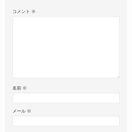
コメント
※
名前
※
メール
※