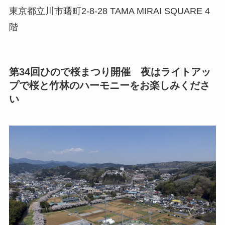
東京都立川市曙町2-8-28 TAMA MIRAI SQUARE 4
階
第34回ひので桜まつり開催 夜はライトアッ
プで桜と竹林のハーモニーをお楽しみくださ
い