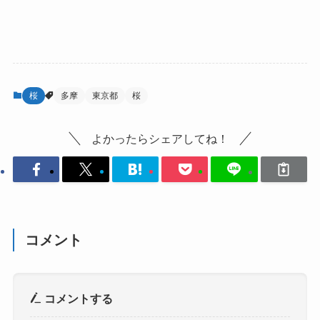
桜
多摩
東京都
桜
よかったらシェアしてね！
コメント
コメントする