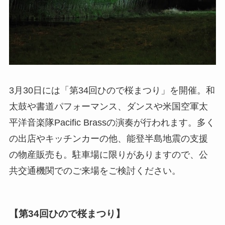
3月30日には「第34回ひので桜まつり」を開催。和
太鼓や書道パフォーマンス、ダンスや米国空軍太
平洋音楽隊Pacific Brassの演奏が行われます。多く
の出店やキッチンカーの他、能登半島地震の支援
の物産販売も。駐車場に限りがありますので、公
共交通機関でのご来場をご検討ください。
【第34回ひので桜まつり】