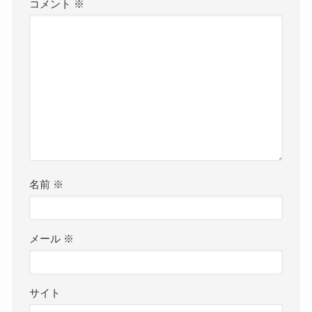
コメント
※
名前
※
メール
※
サイト