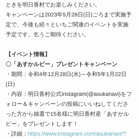
ときを明日香村でお楽しみください。
キャンペーンは2023年5月28日(日)ごろまで実施予
定で、今後も続々といちご関連のイベントを実施
予定です。乞うご期待ください。
【イベント情報】
〇「あすかルビー」プレゼントキャンペーン
・期間：令和4年12月28日(水)～令和5年1月22日
(日)
・内容：明日香村公式Instagram(@asukanavi)をフ
ォロー＆キャンペーンの投稿にいいねしてくださ
った方から抽選で15名様に明日香村産「あすかル
ビー」をプレゼントします！
・詳細：
https://www.instagram.com/asukanavi/?