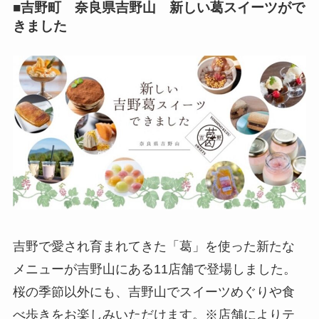
■吉野町 奈良県吉野山 新しい葛スイーツがで
きました
吉野で愛され育まれてきた「葛」を使った新たな
メニューが吉野山にある11店舗で登場しました。
桜の季節以外にも、吉野山でスイーツめぐりや食
べ歩きをお楽しみいただけます。※店舗によりテ