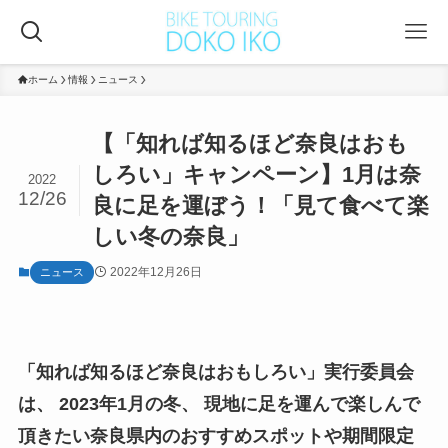
ホーム
情報
ニュース
【「知れば知るほど奈良はおも
しろい」キャンペーン】1月は奈
2022
12/26
良に足を運ぼう！「見て食べて楽
しい冬の奈良」
2022年12月26日
ニュース
「知れば知るほど奈良はおもしろい」実行委員会
は、 2023年1月の冬、 現地に足を運んで楽しんで
頂きたい奈良県内のおすすめスポットや期間限定