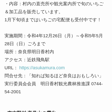
・内容：村内の直売所や観光案内所で旬のいちご
＆加工品を販売しています。
1月下旬頃まではいちごの宅配便も受付中です！
実施期間：令和4年12月26日（月）～令和5年5月
28日（日）ごろまで
場所：奈良県明日香村内
アクセス：近鉄飛鳥駅
URL：
https://asukamura.com
問合せ先：「知れば知るほど奈良はおもしろい」
実行委員会会員 明日香村観光農林推進課 0744-
54-2001