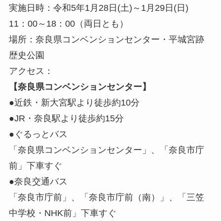
実施日時：令和5年1月28日(土)～1月29日(日)
11：00～18：00（両日とも）
場所：奈良県コンベンションセンター・平城宮跡
歴史公園
アクセス：
【奈良県コンベンションセンター】
●近鉄・新大宮駅より徒歩約10分
●JR・奈良駅より徒歩約15分
●ぐるっとバス
「奈良県コンベンションセンター」、「奈良市庁
前」下車すぐ
●奈良交通バス
「奈良市庁前」、「奈良市庁前（南）」、「三笠
中学校・NHK前」下車すぐ