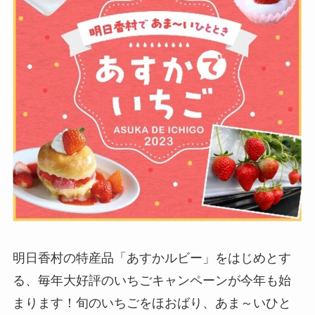
明日香村の特産品「あすかルビー」をはじめとす
る、毎年大好評のいちごキャンペーンが今年も始
まります！旬のいちごをほおばり、あま～いひと