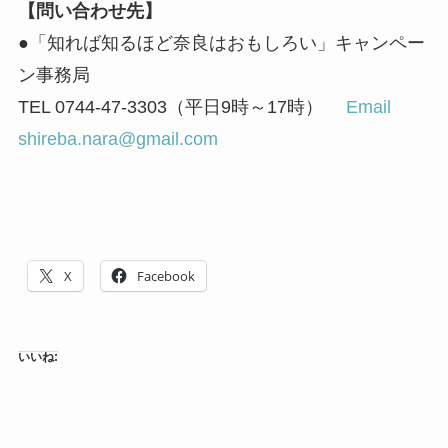
【問い合わせ先】
●「知れば知るほど奈良はおもしろい」キャンペー
ン事務局
TEL 0744-47-3303（平日9時～17時）
Email
shireba.nara@gmail.com
X
Facebook
いいね: