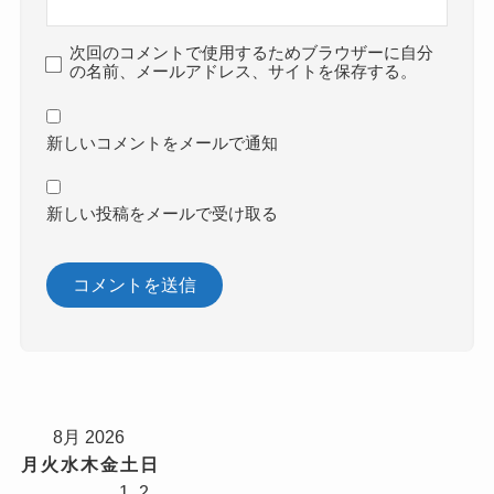
次回のコメントで使用するためブラウザーに自分
の名前、メールアドレス、サイトを保存する。
新しいコメントをメールで通知
新しい投稿をメールで受け取る
8月 2026
月
火
水
木
金
土
日
1
2