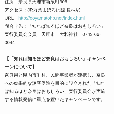
住所：奈良県天理市新泉町306
アクセス：JR万葉まほろば線 長柄駅
URL：
http://ooyamatohp.net/index.html
問合せ先：「知れば知るほど奈良はおもしろい」
実行委員会会員 天理市 大和神社 0743-66-
0044
【「知れば知るほど奈良はおもしろい」キャンペ
ーンについて】
奈良県と県内市町村、民間事業者が連携し、奈良
への効果的な誘客促進を目的に設立された「知れ
ば知るほど奈良はおもしろい」実行委員会が実施
する情報発信に重点を置いたキャンペーンです。