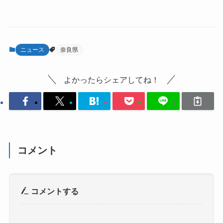
ニュース
奈良県
よかったらシェアしてね！
コメント
コメントする