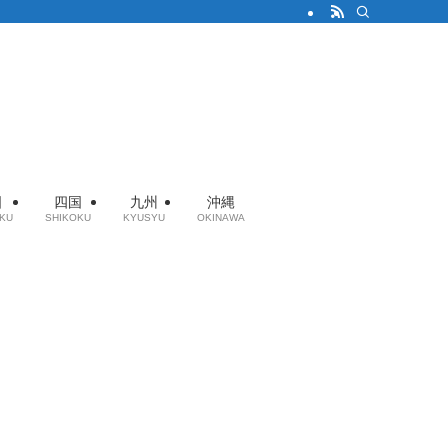
国
四国
九州
沖縄
KU
SHIKOKU
KYUSYU
OKINAWA