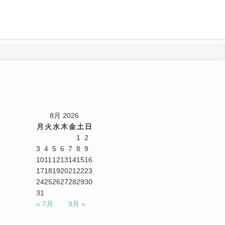
8月 2026
月
火
水
木
金
土
日
1
2
3
4
5
6
7
8
9
10
11
12
13
14
15
16
17
18
19
20
21
22
23
24
25
26
27
28
29
30
31
« 7月
9月 »