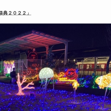
祭典２０２２」