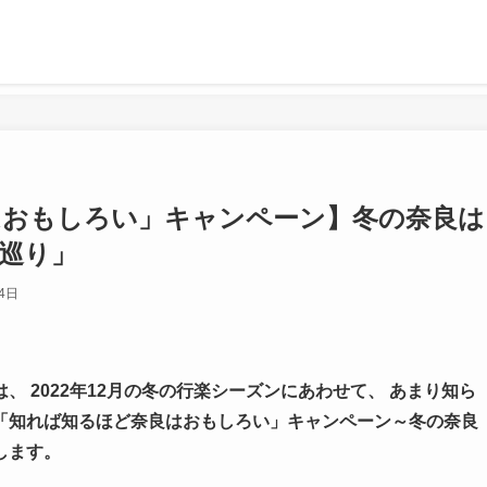
はおもしろい」キャンペーン】冬の奈良は
巡り」
4日
 2022年12月の冬の行楽シーズンにあわせて、 あまり知ら
「知れば知るほど奈良はおもしろい」キャンペーン～冬の奈良
します。