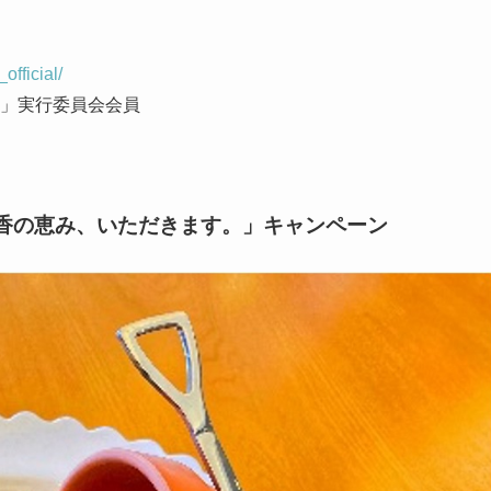
fficial/
」実行委員会会員
香の恵み、いただきます。」キャンペーン