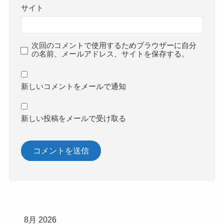
サイト
次回のコメントで使用するためブラウザーに自分
の名前、メールアドレス、サイトを保存する。
新しいコメントをメールで通知
新しい投稿をメールで受け取る
8月 2026