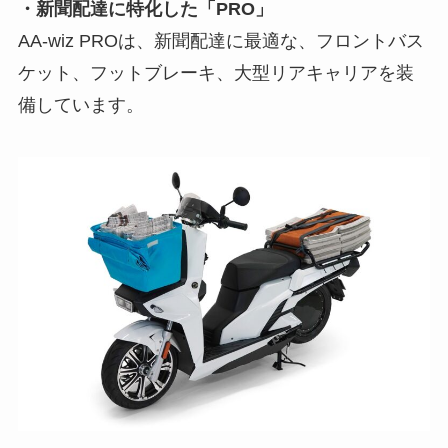
・新聞配達に特化した「PRO」
AA-wiz PROは、新聞配達に最適な、フロントバス
ケット、フットブレーキ、大型リアキャリアを装
備しています。