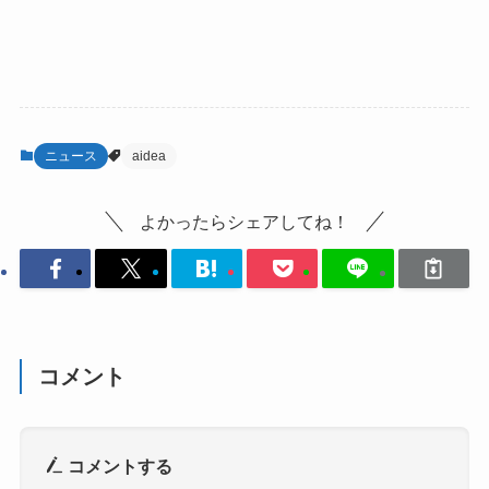
ニュース
aidea
よかったらシェアしてね！
コメント
コメントする