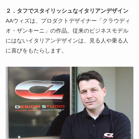
２．タフでスタイリッシュなイタリアンデザイン
AAウィズは、プロダクトデザイナー「クラウディ
オ・ザンキーニ」の作品。従来のビジネスモデル
にはないイタリアンデザインは、見る人や乗る人
に喜びをもたらします。