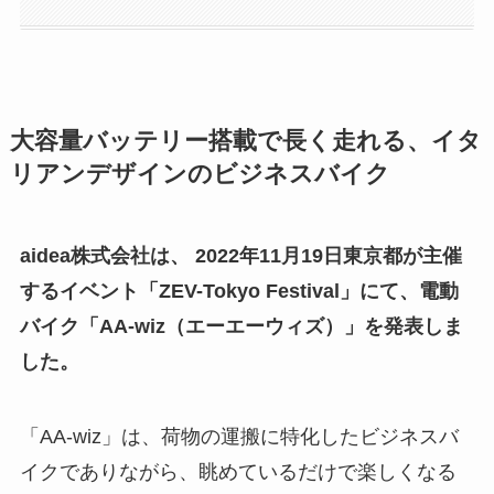
大容量バッテリー搭載で長く走れる、イタ
リアンデザインのビジネスバイク
aidea株式会社は、 2022年11月19日東京都が主催
するイベント「ZEV-Tokyo Festival」にて、電動
バイク「AA-wiz（エーエーウィズ）」を発表しま
した。
「AA-wiz」は、荷物の運搬に特化したビジネスバ
イクでありながら、眺めているだけで楽しくなる