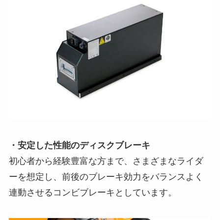
・安定した性能のディスクブレーキ
初心者から経験豊富な方まで、さまざまなライダ
ーを想定し、前後のブレーキ効力をバランスよく
連動させるコンビブレーキとしています。