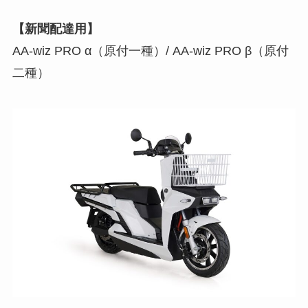
【新聞配達用】
AA-wiz PRO α（原付一種）/ AA-wiz PRO β（原付
二種）