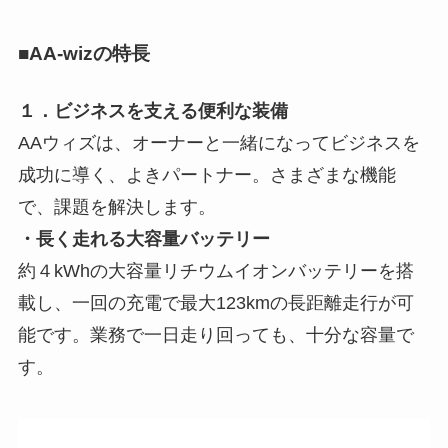
■AA-wizの特長
１．ビジネスを支える便利な装備
AAウィズは、オーナーと一緒になってビジネスを
成功に導く、よきパートナー。さまざまな機能
で、課題を解決します。
・長く走れる大容量バッテリー
約４kWhの大容量リチウムイオンバッテリーを搭
載し、一回の充電で最大123kmの長距離走行が可
能です。業務で一日走り回っても、十分な容量で
す。