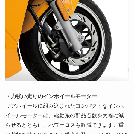
・力強い走りのインホイールモーター
リアホイールに組み込まれたコンパクトなインホ
イールモーターは、駆動系の部品点数を大幅に減
らせるとともに、パワーロスも軽減できます。重