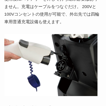
ません。充電はケーブルをつなぐだけ。 200Vと
100Vコンセントの使用が可能で、外出先では四輪
車用普通充電設備も使えます。