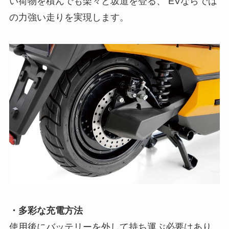
い荷物を積んでも楽々と坂道を登る、 EVならでは
の力強い走りを実現します。
・多彩な充電方法
使用後にバッテリーを外して持ち運ぶ必要はあり