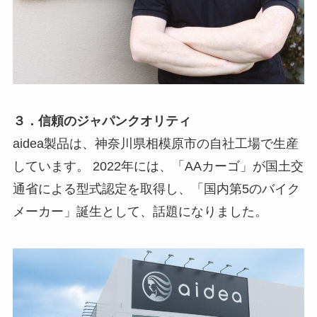
３．信頼のジャパンクオリティ
aidea製品は、神奈川県相模原市の自社工場で生産
しています。 2022年には、「AAカーゴ」が国土交
通省による型式認定を取得し、「国内第5のバイク
メーカー」誕生として、話題になりました。