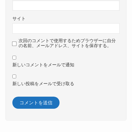
サイト
次回のコメントで使用するためブラウザーに自分
の名前、メールアドレス、サイトを保存する。
新しいコメントをメールで通知
新しい投稿をメールで受け取る