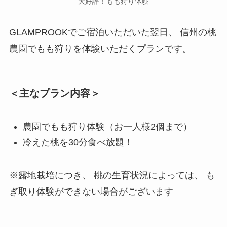
大好評！もも狩り体験
GLAMPROOKでご宿泊いただいた翌日、 信州の桃
農園でもも狩りを体験いただくプランです。
＜主なプラン内容＞
農園でもも狩り体験（お一人様2個まで）
冷えた桃を30分食べ放題！
※露地栽培につき、 桃の生育状況によっては、 も
ぎ取り体験ができない場合がございます