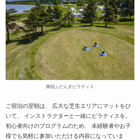
爽朝ふだんぎピラティス
ご宿泊の翌朝は、 広大な芝生エリアにマットをひ
いて、 インストラクターと一緒にピラティスを。
初心者向けのプログラムのため、 未経験者やお子
様でも気軽に参加いただける内容になっていま