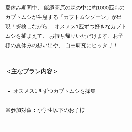
夏休み期間中、 飯綱高原の森の中に約1000匹もの
カブトムシが生息する「カブトムシゾーン」が出
現！探検しながら、 オスメス1匹ずつ好きなカブト
ムシを捕まえて、 お持ち帰りいただけます。お子
様の夏休みの想い出や、 自由研究にピッタリ！
＜主なプラン内容＞
オスメス1匹ずつカブトムシを採集
※参加対象：小学生以下のお子様