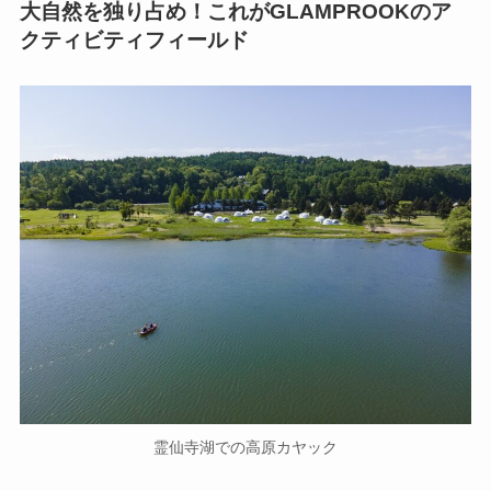
大自然を独り占め！これがGLAMPROOKのア
クティビティフィールド
霊仙寺湖での高原カヤック