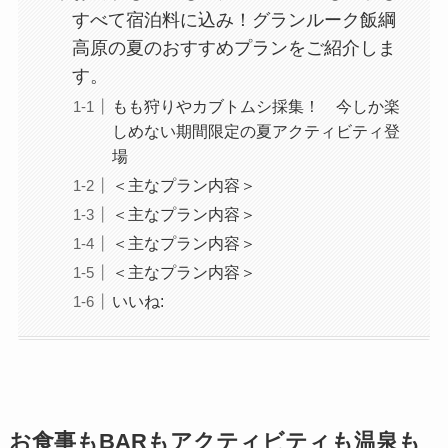
すべて宿泊料に込み！グランルーク飯綱
高原の夏のおすすめプランをご紹介しま
す。
もも狩りやカブトムシ採集！ 今しか楽
しめない期間限定の夏アクティビティ登
場
＜主なプラン内容＞
＜主なプラン内容＞
＜主なプラン内容＞
＜主なプラン内容＞
いいね:
お食事もBARもアクティビティも温泉も