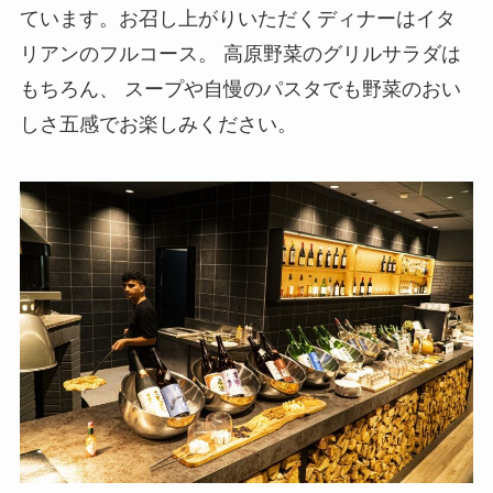
ています。お召し上がりいただくディナーはイタ
リアンのフルコース。 高原野菜のグリルサラダは
もちろん、 スープや自慢のパスタでも野菜のおい
しさ五感でお楽しみください。