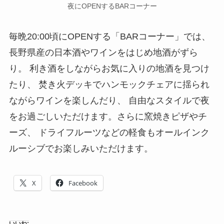
夜にOPENするBARコーナー
毎晩20:00頃にOPENする「BARコーナー」では、
長野県産の日本酒やワインをはじめ地酒がずら
り。 利き酒をしながらお気に入りの地酒を見つけ
たり、 焚き火デッキでハンモックチェアに揺られ
ながらワインを楽しんだり、 自由なスタイルで夜
をお過ごしいただけます。さらに窯焼きピザやチ
ーズ、 ドライフルーツなどの軽食もオールインク
ルーシブでお楽しみいただけます。
X
Facebook
いいね: