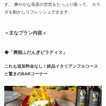
す。 爽やかな高原の空気をたっぷり吸って、 カラ
ダを動かしリフレッシュできます。
＜主なプラン内容＞
◆「爽朝ふだんぎピラティス」
これも追加料金なし！絶品イタリアンフルコース
と驚きのBARコーナー