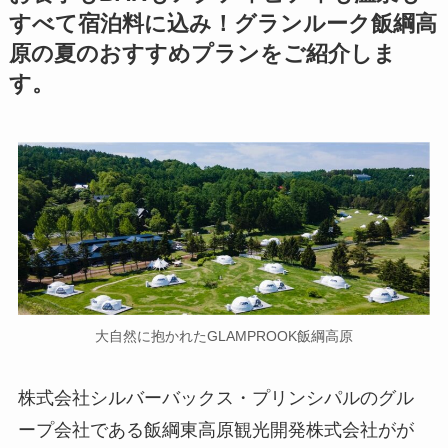
すべて宿泊料に込み！グランルーク飯綱高
原の夏のおすすめプランをご紹介しま
す。
大自然に抱かれたGLAMPROOK飯綱高原
株式会社シルバーバックス・プリンシパルのグル
ープ会社である飯綱東高原観光開発株式会社がが