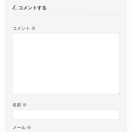
コメントする
コメント
※
名前
※
メール
※