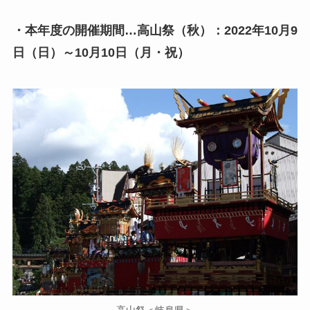
・本年度の開催期間…高山祭（秋）：2022年10月9
日（日）～10月10日（月・祝）
高山祭＜岐阜県＞