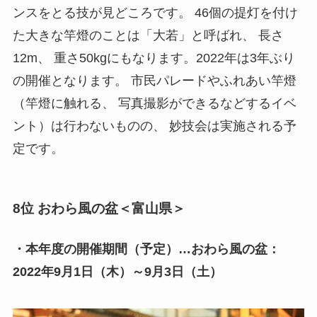
ンスをとる技が見どころです。 46個の提灯を付け
た大きな竿燈のことは「大若」と呼ばれ、 長さ
12m、 重さ50kgにもなります。2022年は3年ぶり
の開催となります。 市民パレードやふれあい竿燈
（竿燈に触れる、 写真撮影ができるなどするイベ
ント）は行わないものの、 妙技会は実施される予
定です。
8位 おわら風の盆＜富山県＞
・本年度の開催期間（予定）…おわら風の盆：
2022年9月1日（木）～9月3日（土）