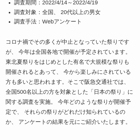
調査期間：2022/4/14～2022/4/19
調査対象：全国、 20代以上の男女
調査手法：Webアンケート
コロナ禍でその多くが中止となっていた祭りです
が、 今年は全国各地で開催が予定されています。
東北夏祭りをはじめとした有名で大規模な祭りも
開催されるとあって、 今から楽しみにされている
方も多いと思われます。そこで阪急交通社では、
全国500名以上の方を対象とした「日本の祭り」に
関する調査を実施。 今年どのような祭りが開催予
定で、 それらの祭りがどれだけ知られているの
か、 アンケートの結果を元にご紹介いたします。