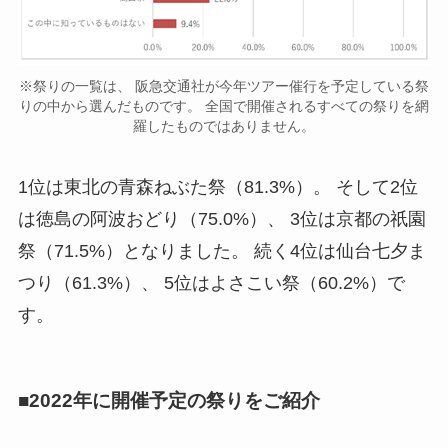
※祭りの一覧は、 阪急交通社が今年ツアー催行を予定している祭
りの中から選んだものです。 全国で開催されるすべての祭りを網
羅したものではありません。
1位は東北の青森ねぶた祭（81.3%）。 そして2位
は徳島の阿波おどり（75.0%）、 3位は京都の祇園
祭（71.5%）となりました。 続く4位は仙台七夕ま
つり（61.3%）、 5位はよさこい祭（60.2%）で
す。
■2022年に開催予定の祭りをご紹介