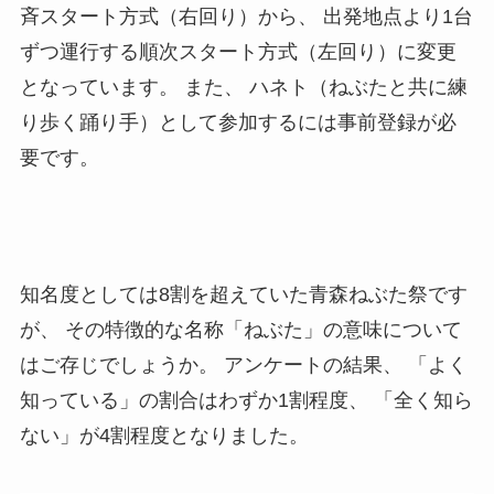
斉スタート方式（右回り）から、 出発地点より1台
ずつ運行する順次スタート方式（左回り）に変更
となっています。 また、 ハネト（ねぶたと共に練
り歩く踊り手）として参加するには事前登録が必
要です。
知名度としては8割を超えていた青森ねぶた祭です
が、 その特徴的な名称「ねぶた」の意味について
はご存じでしょうか。 アンケートの結果、 「よく
知っている」の割合はわずか1割程度、 「全く知ら
ない」が4割程度となりました。