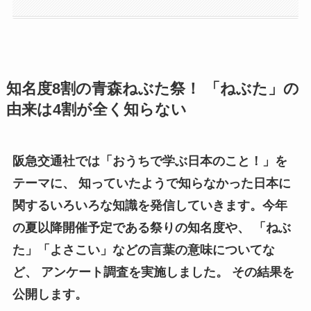
知名度8割の青森ねぶた祭！ 「ねぶた」の
由来は4割が全く知らない
阪急交通社では「おうちで学ぶ日本のこと！」を
テーマに、 知っていたようで知らなかった日本に
関するいろいろな知識を発信していきます。今年
の夏以降開催予定である祭りの知名度や、 「ねぶ
た」「よさこい」などの言葉の意味についてな
ど、 アンケート調査を実施しました。 その結果を
公開します。