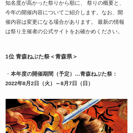
知名度が高かった祭りから順に、 祭りの概要と、
今年の開催内容についてご紹介します。なお、開
催内容は変更になる場合があります。 最新の情報
は祭り主催者の公式サイトをお確かめください。
1位 青森ねぶた祭＜青森県＞
・
本年度の開催期間（予定）…青森ねぶた祭：
2022年8月2日（火）～8月7日（日）