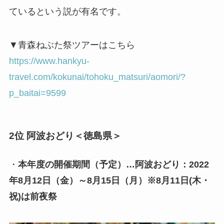
ているという説が有名です。
▼青森ねぶた祭ツアーはこちら
https://www.hankyu-
travel.com/kokunai/tohoku_matsuri/aomori/?
p_baitai=9599
2位 阿波おどり＜徳島県＞
・
本年度の開催期間（予定）…阿波おどり：2022
年8月12日（金）～8月15日（月）※8月11日(木・
祝)は前夜祭