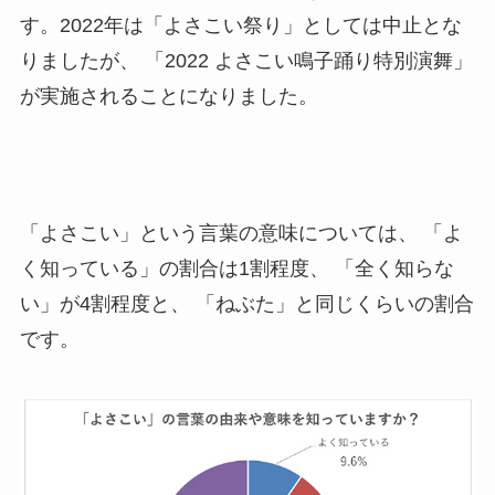
す。2022年は「よさこい祭り」としては中止とな
りましたが、 「2022 よさこい鳴子踊り特別演舞」
が実施されることになりました。
「よさこい」という言葉の意味については、 「よ
く知っている」の割合は1割程度、 「全く知らな
い」が4割程度と、 「ねぶた」と同じくらいの割合
です。