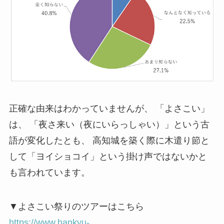
正確な由来はわかっていませんが、 「よさこい」
は、 「夜さ来い（夜にいらっしゃい）」という古
語が変化したとも、 高知城を築く際に木遣り節と
して「ヨイショコイ」という掛け声ではないかと
も言われています。
▼よさこい祭りのツアーはこちら
https://www.hankyu-