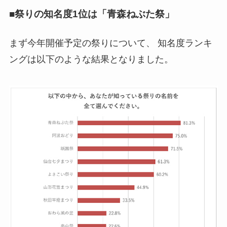
■祭りの知名度1位は「青森ねぶた祭」
まず今年開催予定の祭りについて、 知名度ランキ
ングは以下のような結果となりました。