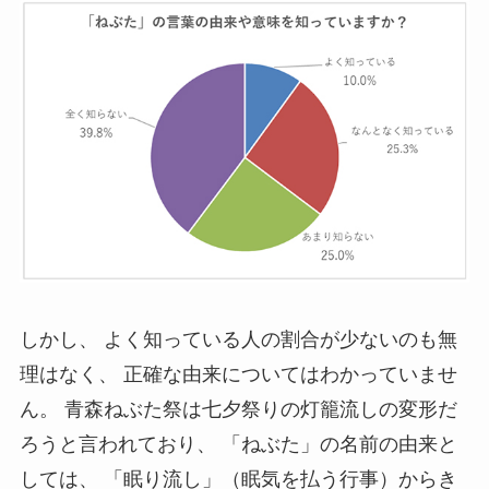
しかし、 よく知っている人の割合が少ないのも無
理はなく、 正確な由来についてはわかっていませ
ん。 青森ねぶた祭は七夕祭りの灯籠流しの変形だ
ろうと言われており、 「ねぶた」の名前の由来と
しては、 「眠り流し」（眠気を払う行事）からき