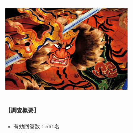
【調査概要】
有効回答数：561名