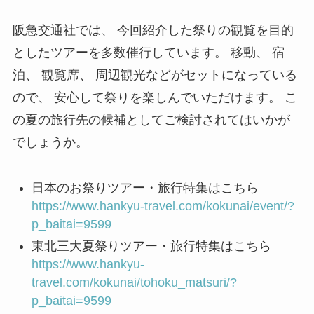
阪急交通社では、 今回紹介した祭りの観覧を目的
としたツアーを多数催行しています。 移動、 宿
泊、 観覧席、 周辺観光などがセットになっている
ので、 安心して祭りを楽しんでいただけます。 こ
の夏の旅行先の候補としてご検討されてはいかが
でしょうか。
日本のお祭りツアー・旅行特集はこちら
https://www.hankyu-travel.com/kokunai/event/?
p_baitai=9599
東北三大夏祭りツアー・旅行特集はこちら
https://www.hankyu-
travel.com/kokunai/tohoku_matsuri/?
p_baitai=9599