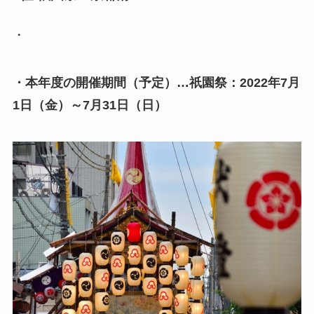
・
・本年度の開催期間（予定）…祇園祭：2022年7月
1日（金）～7月31日（日）