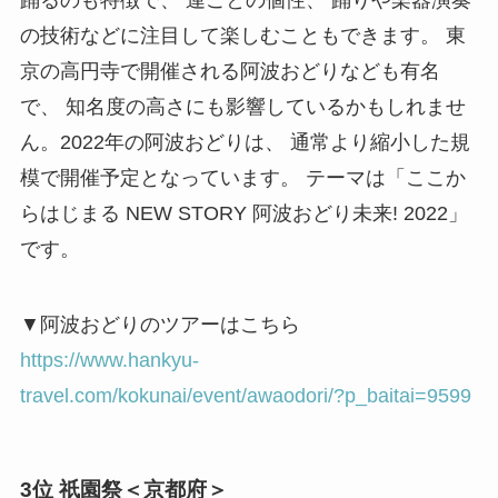
の技術などに注目して楽しむこともできます。 東
京の高円寺で開催される阿波おどりなども有名
で、 知名度の高さにも影響しているかもしれませ
ん。2022年の阿波おどりは、 通常より縮小した規
模で開催予定となっています。 テーマは「ここか
らはじまる NEW STORY 阿波おどり未来! 2022」
です。
▼阿波おどりのツアーはこちら
https://www.hankyu-
travel.com/kokunai/event/awaodori/?p_baitai=9599
3位 祇園祭＜京都府＞