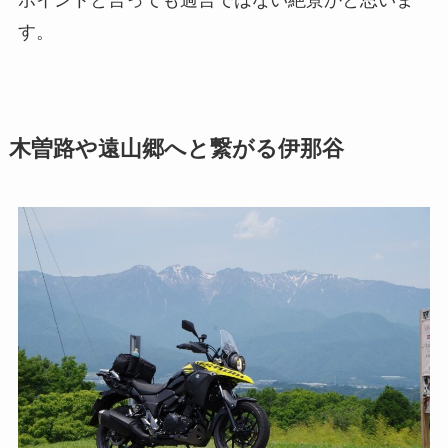
ポイントと言っても過言ではない絶景かと思いま
す。
木曽路や遠山郷へと繋がる伊那谷