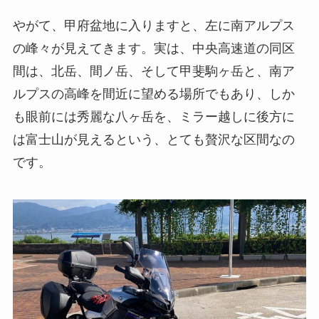
やがて、甲府盆地に入りますと、左に南アルプス
の峰々が見えてきます。実は、中央高速道の同区
間は、北岳、間ノ岳、そして甲斐駒ヶ岳と、南ア
ルプスの高峰を間近に望める場所でもあり、しか
も眼前には秀麗な八ヶ岳を、ミラー越しに後方に
は富士山が見えるという、とても贅沢な区間なの
です。