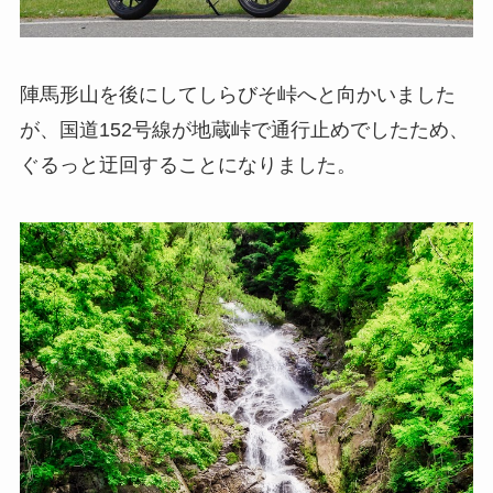
陣馬形山を後にしてしらびそ峠へと向かいました
が、国道152号線が地蔵峠で通行止めでしたため、
ぐるっと迂回することになりました。