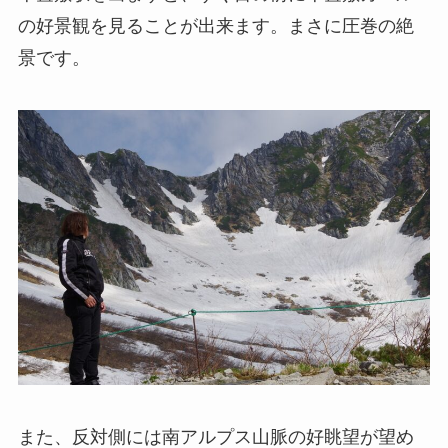
の好景観を見ることが出来ます。まさに圧巻の絶
景です。
また、反対側には南アルプス山脈の好眺望が望め