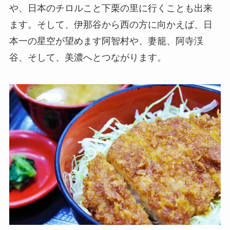
や、日本のチロルこと下栗の里に行くことも出来
ます。そして、伊那谷から西の方に向かえば、日
本一の星空が望めます阿智村や、妻籠、阿寺渓
谷、そして、美濃へとつながります。