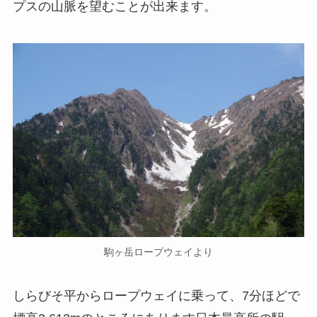
プスの山脈を望むことが出来ます。
駒ヶ岳ロープウェイより
しらびそ平からロープウェイに乗って、7分ほどで