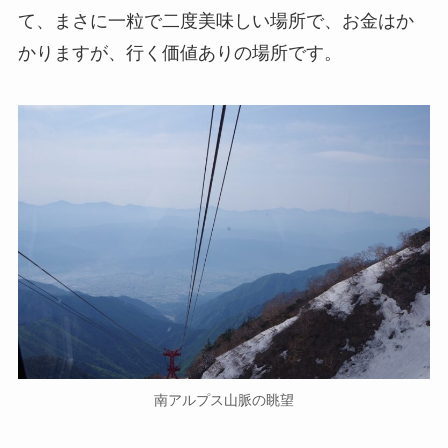
て、まさに一粒で二度美味しい場所で、お金はか
かりますが、行く価値ありの場所です。
南アルプス山脈の眺望