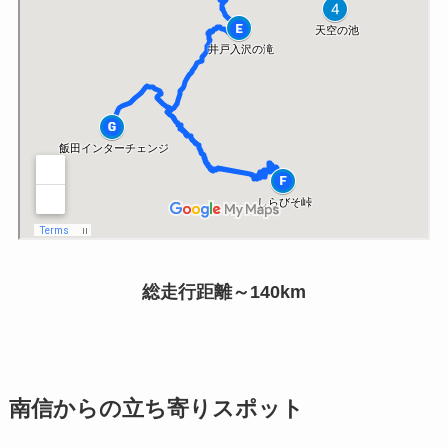
総走行距離～140km
南信からの立ち寄りスポット