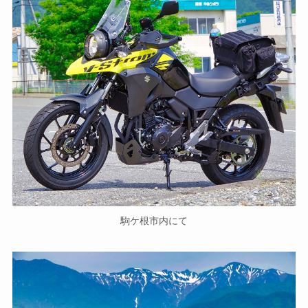
駒ケ根市内にて