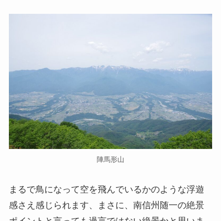
陣馬形山
まるで鳥になって空を飛んでいるかのような浮遊
感さえ感じられます、まさに、南信州随一の絶景