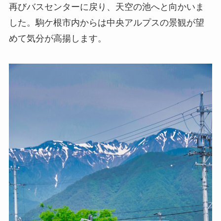
再びバスセンターに戻り、天空の池へと向かいま
した。駒ケ根市内からは中央アルプスの景観が望
めて気分が高揚します。