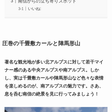
南信からの立ち寄りスポット
いいね:
圧巻の千畳敷カールと陣馬形山
著名な観光地が多い北アルプスに対して若干マイ
ナー感のある中央アルプスや南アルプス。しか
し、実は千畳敷カールや陣馬形山など色々な表情
を楽しめるのが、南アルプスの魅力です。さあ、
息を呑む南信の絶景を見に行ってみましょう！