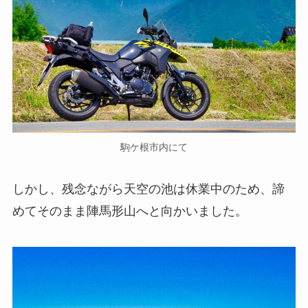
駒ケ根市内にて
しかし、残念ながら天空の池は休業中のため、諦
めてそのまま陣馬形山へと向かいました。