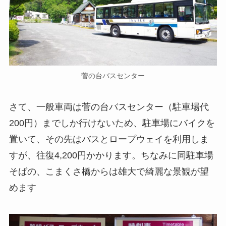
菅の台バスセンター
さて、一般車両は菅の台バスセンター（駐車場代
200円）までしか行けないため、駐車場にバイクを
置いて、その先はバスとロープウェイを利用しま
すが、往復4,200円かかります。ちなみに同駐車場
そばの、こまくさ橋からは雄大で綺麗な景観が望
めます