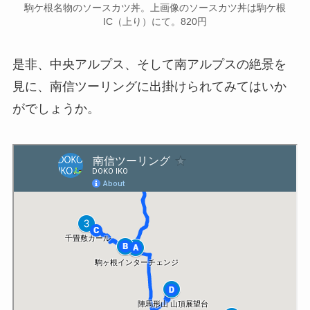
駒ケ根名物のソースカツ丼。上画像のソースカツ丼は駒ケ根
IC（上り）にて。820円
是非、中央アルプス、そして南アルプスの絶景を
見に、南信ツーリングに出掛けられてみてはいか
がでしょうか。