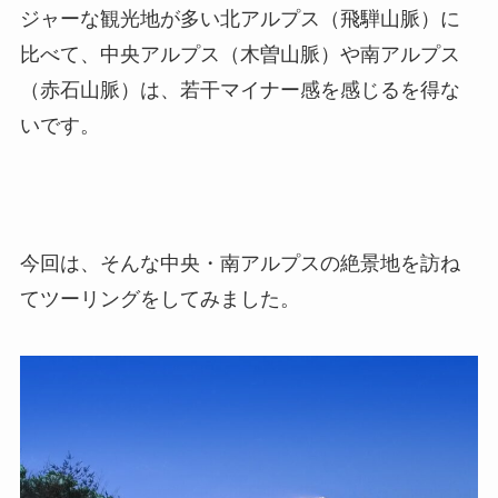
ジャーな観光地が多い北アルプス（飛騨山脈）に
比べて、中央アルプス（木曽山脈）や南アルプス
（赤石山脈）は、若干マイナー感を感じるを得な
いです。
今回は、そんな中央・南アルプスの絶景地を訪ね
てツーリングをしてみました。