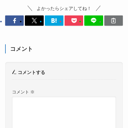
よかったらシェアしてね！
コメント
コメントする
コメント
※