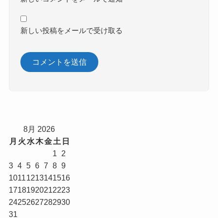
新しい投稿をメールで受け取る
8月 2026
月
火
水
木
金
土
日
1
2
3
4
5
6
7
8
9
10
11
12
13
14
15
16
17
18
19
20
21
22
23
24
25
26
27
28
29
30
31