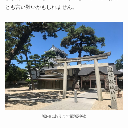
とも言い難いかもしれません。
城内にあります龍城神社