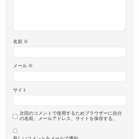
名前
※
メール
※
サイト
次回のコメントで使用するためブラウザーに自分
の名前、メールアドレス、サイトを保存する。
新しいコメントをメールで通知