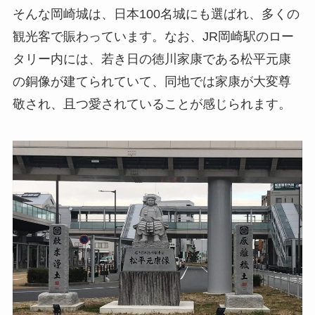
そんな岡崎城は、日本100名城にも選ばれ、多くの
観光客で賑わっています。なお、JR岡崎駅のロー
タリー内には、若き日の徳川家康である松平元康
の銅像が建てられていて、同地では家康が大変尊
敬され、且つ愛されていることが感じられます。