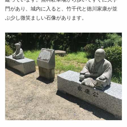
門があり、城内に入ると、竹千代と徳川家康が並
ぶ少し微笑ましい石像があります。