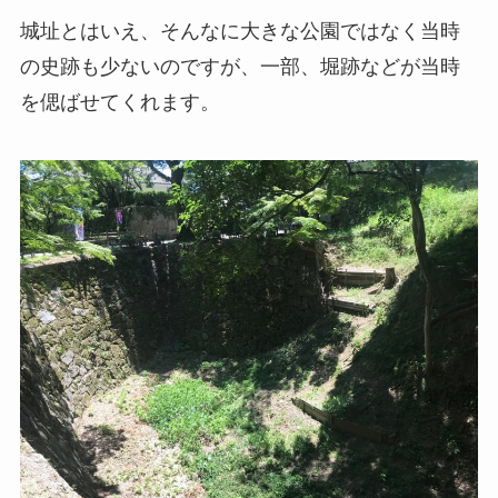
城址とはいえ、そんなに大きな公園ではなく当時
の史跡も少ないのですが、一部、堀跡などが当時
を偲ばせてくれます。