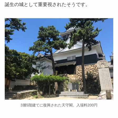
誕生の城として重要視されたそうです。
3層5階建てに復興された天守閣。入場料200円