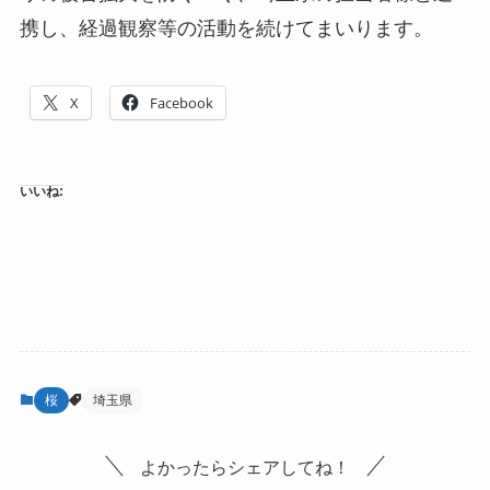
携し、経過観察等の活動を続けてまいります。
X
Facebook
いいね:
桜
埼玉県
よかったらシェアしてね！