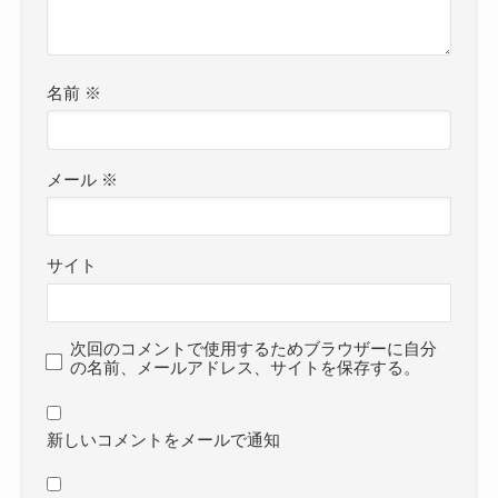
名前
※
メール
※
サイト
次回のコメントで使用するためブラウザーに自分
の名前、メールアドレス、サイトを保存する。
新しいコメントをメールで通知