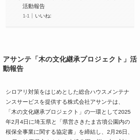
活動報告
いいね:
アサンテ「木の文化継承プロジェクト」活
動報告
シロアリ対策をはじめとした総合ハウスメンテナ
ンスサービスを提供する株式会社アサンテは、
「木の文化継承プロジェクト」の一環として2025
年2月4日に埼玉県と「県営さきたま古墳公園内の
桜保全事業に関する協定書」を締結し、2月26日、