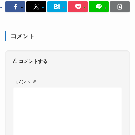
コメント
コメントする
コメント
※