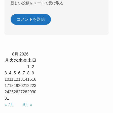
新しい投稿をメールで受け取る
8月 2026
月
火
水
木
金
土
日
1
2
3
4
5
6
7
8
9
10
11
12
13
14
15
16
17
18
19
20
21
22
23
24
25
26
27
28
29
30
31
« 7月
9月 »