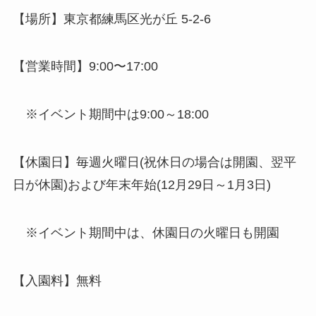
【場所】東京都練馬区光が丘 5-2-6
【営業時間】9:00〜17:00
※イベント期間中は9:00～18:00
【休園日】毎週火曜日(祝休日の場合は開園、翌平
日が休園)および年末年始(12月29日～1月3日)
※イベント期間中は、休園日の火曜日も開園
【入園料】無料