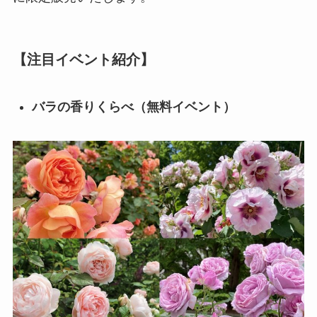
【注目イベント紹介】
バラの香りくらべ（無料イベント）