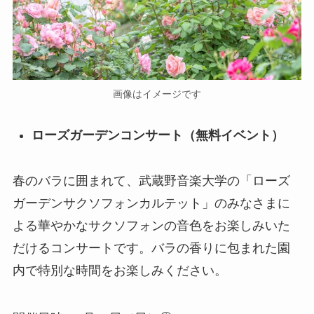
画像はイメージです
ローズガーデンコンサート（無料イベント）
春のバラに囲まれて、武蔵野音楽大学の「ローズ
ガーデンサクソフォンカルテット」のみなさまに
よる華やかなサクソフォンの音色をお楽しみいた
だけるコンサートです。バラの香りに包まれた園
内で特別な時間をお楽しみください。