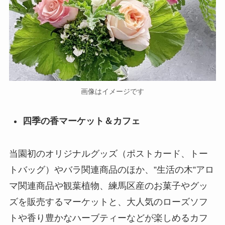
画像はイメージです
四季の香マーケット＆カフェ
当園初のオリジナルグッズ（ポストカード、トー
トバッグ）やバラ関連商品のほか、”生活の木”アロ
マ関連商品や観葉植物、練馬区産のお菓子やグッ
ズを販売するマーケットと、大人気のローズソフ
トや香り豊かなハーブティーなどが楽しめるカフ