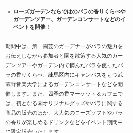
ローズガーデンならではのバラの香りくらべや
ガーデンツアー、ガーデンコンサートなどのイ
ベントを開催！
期間中は、第一園芸のガーデナーがバラの魅力を
お伝えしながら参加者と園を散策する人気のガー
デンツアーやガーデン内で摘んだバラを使ったバ
ラの香りくらべ、練馬区内にキャンパスをもつ武
蔵野音楽大学によるガーデンコンサートなどを開
催します。また、四季の香マーケット＆カフェで
は、初となる園オリジナルグッズやバラに関する
商品の販売のほか、大人気のローズソフトやバラ
の香りが楽しめるドリンクなどをイベント期間中
に限定販売いたします。