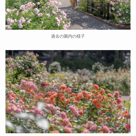
過去の園内の様子