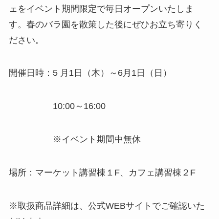
ェをイベント期間限定で毎日オープンいたしま
す。春のバラ園を散策した後にぜひお立ち寄りく
ださい。
開催日時：5 月1日（木）～6月1日（日）
10:00～16:00
※イベント期間中無休
場所：マーケット講習棟１F、カフェ講習棟２F
※取扱商品詳細は、公式WEBサイトでご確認いた