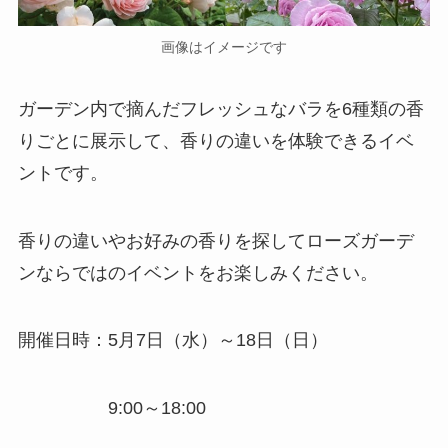
画像はイメージです
ガーデン内で摘んだフレッシュなバラを6種類の香
りごとに展示して、香りの違いを体験できるイベ
ントです。
香りの違いやお好みの香りを探してローズガーデ
ンならではのイベントをお楽しみください。
開催日時：5月7日（水）～18日（日）
9:00～18:00