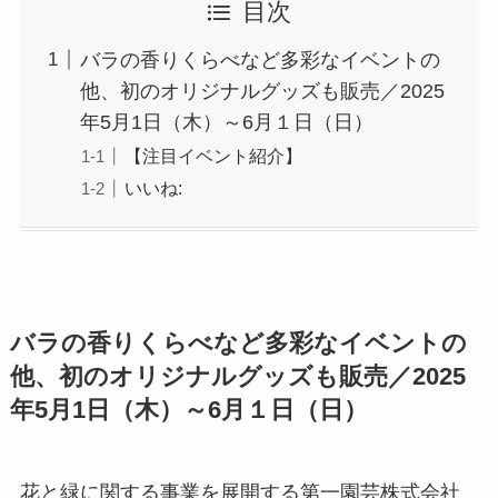
目次
バラの香りくらべなど多彩なイベントの
他、初のオリジナルグッズも販売／2025
年5月1日（木）～6月１日（日）
【注目イベント紹介】
いいね:
バラの香りくらべなど多彩なイベントの
他、初のオリジナルグッズも販売／2025
年5月1日（木）～6月１日（日）
花と緑に関する事業を展開する第一園芸株式会社