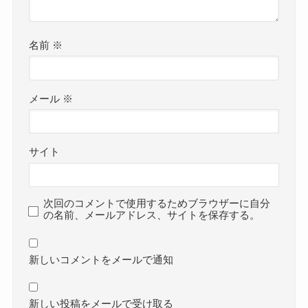
名前
※
メール
※
サイト
次回のコメントで使用するためブラウザーに自分
の名前、メールアドレス、サイトを保存する。
新しいコメントをメールで通知
新しい投稿をメールで受け取る