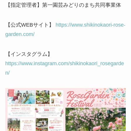
【指定管理者】第一園芸みどりのまち共同事業体
【公式WEBサイト】
https://www.shikinokaori-rose-
garden.com/
【インスタグラム】
https://www.instagram.com/shikinokaori_rosegarde
n/