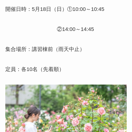
開催日時：5月18日（日）①10:00～10:45
②14:00～14:45
集合場所：講習棟前（雨天中止）
定員：各10名（先着順）