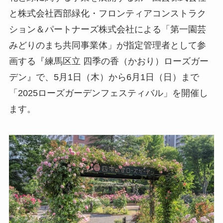
と株式会社西部緑化・フロンティアコンストラク
ション＆パートナーズ株式会社による「第一園芸
みどりのまち共同事業体」が指定管理者として参
画する『練馬区立 四季の香（かおり）ローズガー
デン』で、5月1日（木）から6月1日（日）まで
「2025ローズガーデンフェスティバル」を開催し
ます。