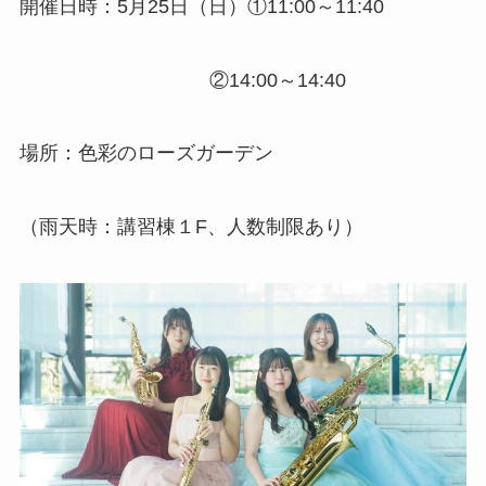
開催日時：5月25日（日）①11:00～11:40
②14:00～14:40
場所：色彩のローズガーデン
（雨天時：講習棟１F、人数制限あり）