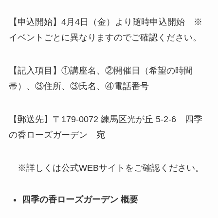
【申込開始】4月4日（金）より随時申込開始 ※
イベントごとに異なりますのでご確認ください。
【記入項目】①講座名、②開催日（希望の時間
帯）、③住所、③氏名、④電話番号
【郵送先】〒179-0072 練馬区光が丘 5-2-6 四季
の香ローズガーデン 宛
※詳しくは公式WEBサイトをご確認ください。
四季の香ローズガーデン 概要