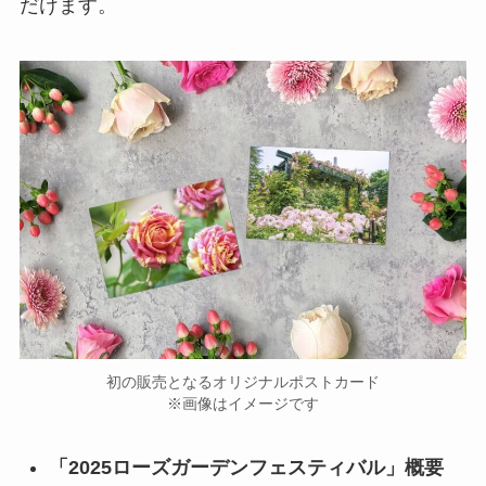
だけます。
初の販売となるオリジナルポストカード
※画像はイメージです
「2025ローズガーデンフェスティバル」概要