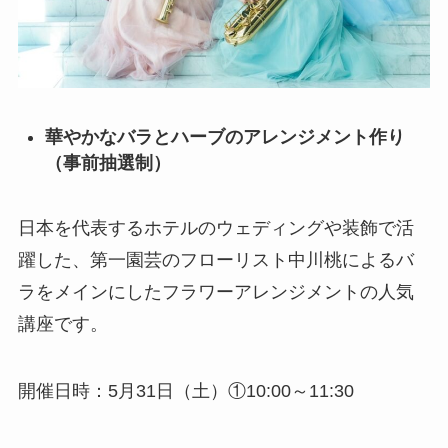
華やかなバラとハーブのアレンジメント作り
（事前抽選制）
日本を代表するホテルのウェディングや装飾で活
躍した、第一園芸のフローリスト中川桃によるバ
ラをメインにしたフラワーアレンジメントの人気
講座です。
開催日時：5月31日（土）①10:00～11:30