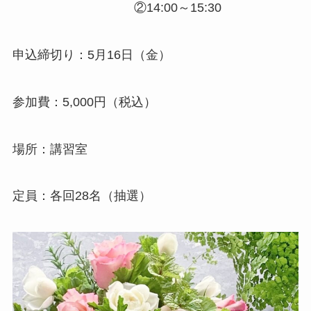
②14:00～15:30
申込締切り：5月16日（金）
参加費：5,000円（税込）
場所：講習室
定員：各回28名（抽選）