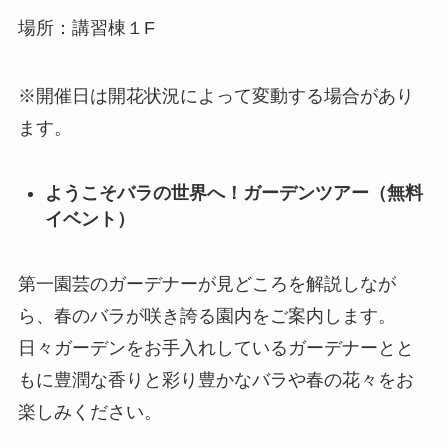
場所：講習棟１F
※開催日は開花状況によって変動する場合があり
ます。
ようこそバラの世界へ！ガーデンツアー（無料
イベント）
第一園芸のガーデナーが見どころを解説しなが
ら、春のバラが咲き誇る園内をご案内します。
日々ガーデンをお手入れしているガーデナーとと
もに豊潤な香りと彩り豊かなバラや春の花々をお
楽しみください。