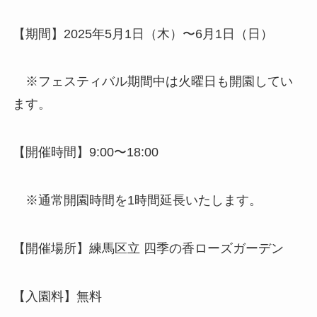
【期間】2025年5月1日（木）〜6月1日（日）
※フェスティバル期間中は火曜日も開園してい
ます。
【開催時間】9:00〜18:00
※通常開園時間を1時間延長いたします。
【開催場所】練馬区立 四季の香ローズガーデン
【入園料】無料