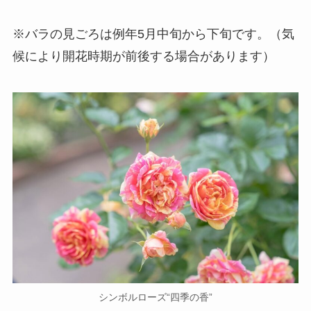
※バラの見ごろは例年5月中旬から下旬です。（気
候により開花時期が前後する場合があります）
シンボルローズ“四季の香”