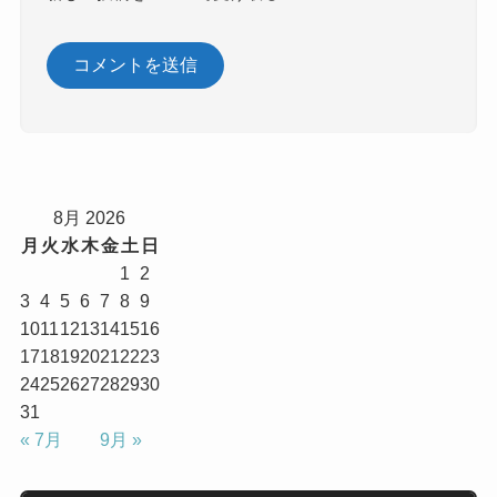
8月 2026
月
火
水
木
金
土
日
1
2
3
4
5
6
7
8
9
10
11
12
13
14
15
16
17
18
19
20
21
22
23
24
25
26
27
28
29
30
31
« 7月
9月 »