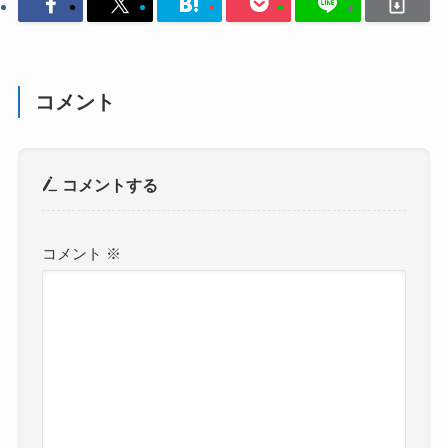
コメント
コメントする
コメント
※