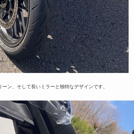
リーン、そして長いミラーと独特なデザインです。