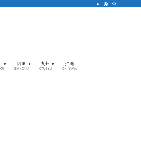
国
四国
九州
沖縄
KU
SHIKOKU
KYUSYU
OKINAWA