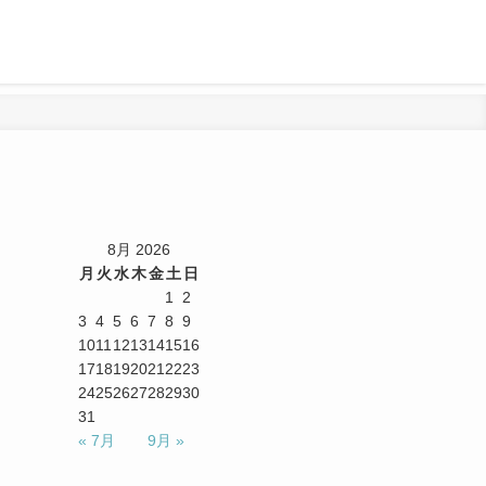
8月 2026
月
火
水
木
金
土
日
1
2
3
4
5
6
7
8
9
10
11
12
13
14
15
16
17
18
19
20
21
22
23
24
25
26
27
28
29
30
31
« 7月
9月 »