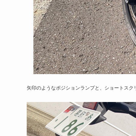
矢印のようなポジションランプと、ショートスク