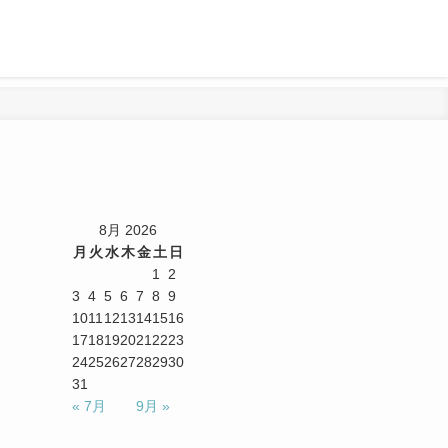
8月 2026
月
火
水
木
金
土
日
1
2
3
4
5
6
7
8
9
10
11
12
13
14
15
16
17
18
19
20
21
22
23
24
25
26
27
28
29
30
31
« 7月
9月 »