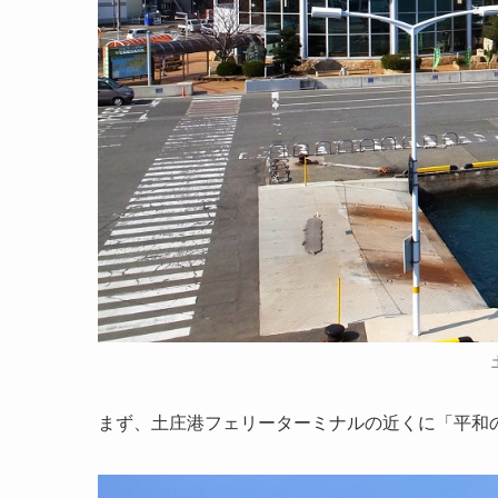
まず、土庄港フェリーターミナルの近くに「平和