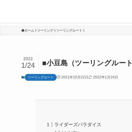
ホーム
ツーリング
ツーリングルート
2022
■小豆島（ツーリングルー
1/24
2021年10月22日
2022年1月24日
ツーリングルート
ライダーズパラダイス