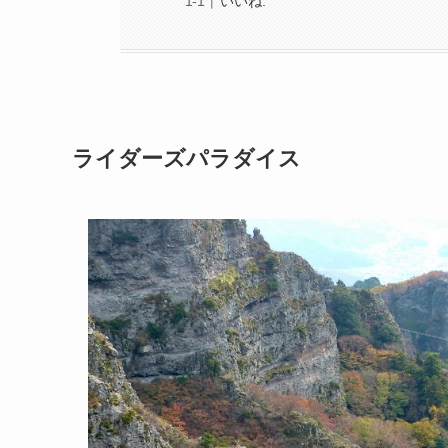
いいね:
ライダーズパラダイス