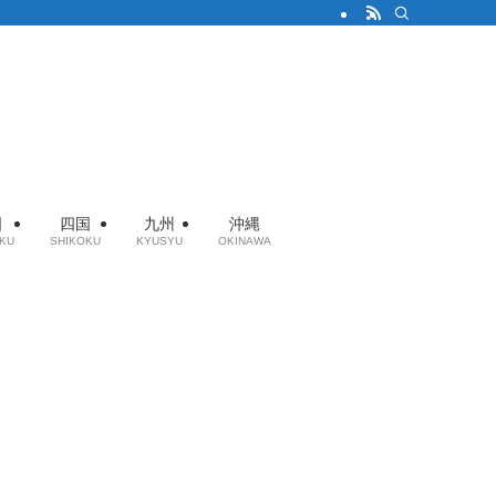
国
四国
九州
沖縄
KU
SHIKOKU
KYUSYU
OKINAWA