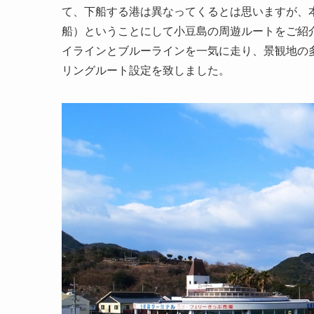
て、下船する港は異なってくるとは思いますが、
船）ということにして小豆島の周遊ルートをご紹
イラインとブルーラインを一気に走り、景観地の
リングルート設定を致しました。