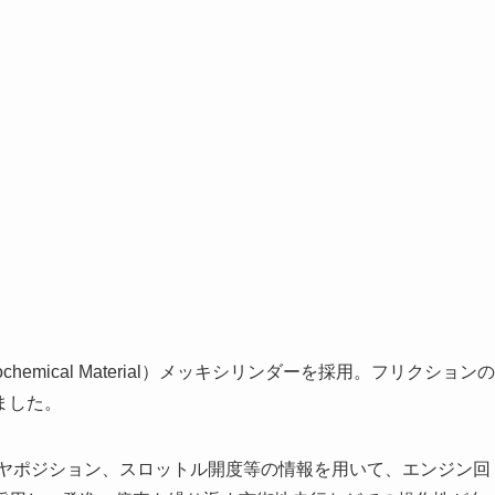
ectrochemical Material）メッキシリンダーを採用。フリクションの
ました。
ギヤポジション、スロットル開度等の情報を用いて、エンジン回