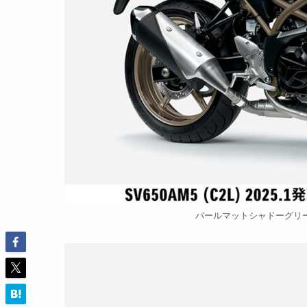
パールマットシャドーグリーン