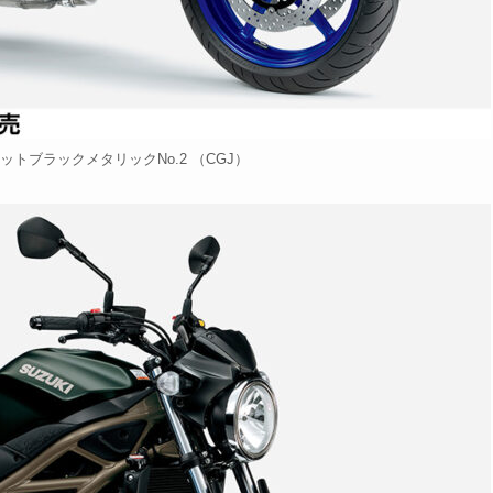
ットブラックメタリックNo.2 （CGJ）