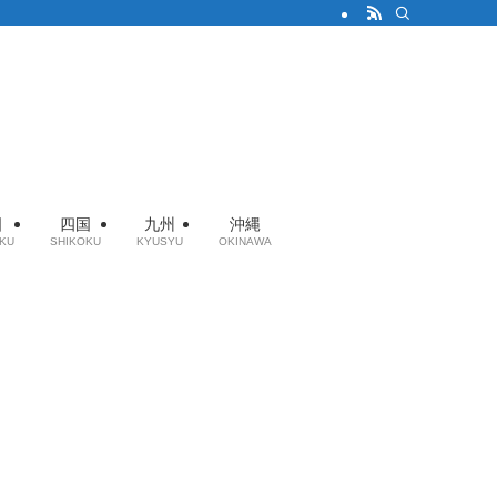
国
四国
九州
沖縄
KU
SHIKOKU
KYUSYU
OKINAWA