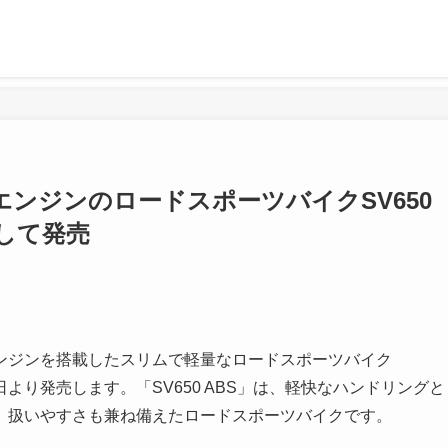
インエンジンのロードスポーツバイクSV650
して発売
イン)エンジンを搭載したスリムで軽量なロードスポーツバイク
4日より発売します。「SV650 ABS」は、軽快なハンドリングと
、扱いやすさも兼ね備えたロードスポーツバイクです。