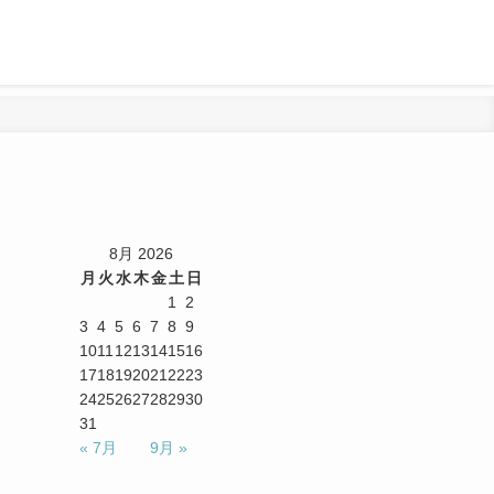
8月 2026
月
火
水
木
金
土
日
1
2
3
4
5
6
7
8
9
10
11
12
13
14
15
16
17
18
19
20
21
22
23
24
25
26
27
28
29
30
31
« 7月
9月 »