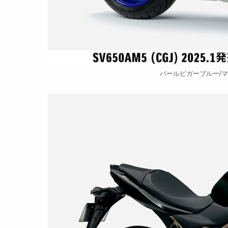
パールビガーブルー/マ