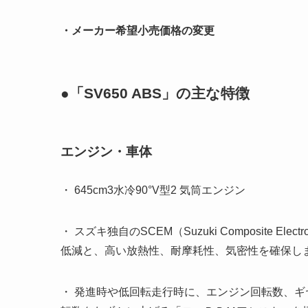
・メーカー希望小売価格の変更
●「SV650 ABS」の主な特徴
エンジン・車体
・ 645cm3水冷90°V型2 気筒エンジン
・ スズキ独自のSCEM（Suzuki Composite El
低減と、高い放熱性、耐摩耗性、気密性を確保し
・ 発進時や低回転走行時に、エンジン回転数、