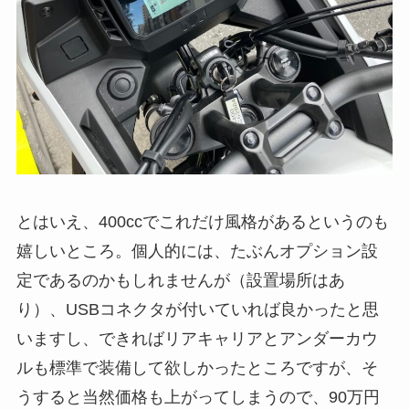
とはいえ、400ccでこれだけ風格があるというのも
嬉しいところ。個人的には、たぶんオプション設
定であるのかもしれませんが（設置場所はあ
り）、USBコネクタが付いていれば良かったと思
いますし、できればリアキャリアとアンダーカウ
ルも標準で装備して欲しかったところですが、そ
うすると当然価格も上がってしまうので、90万円