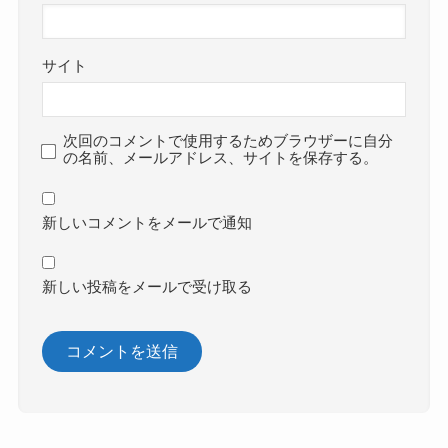
サイト
次回のコメントで使用するためブラウザーに自分
の名前、メールアドレス、サイトを保存する。
新しいコメントをメールで通知
新しい投稿をメールで受け取る