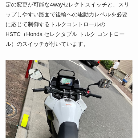
定の変更が可能な4wayセレクトスイッチと、スリ
ップしやすい路面で後輪への駆動力レベルを必要
に応じて制御するトルクコントロールの
HSTC（Honda セレクタブル トルク コントロー
ル）のスイッチが付いています。