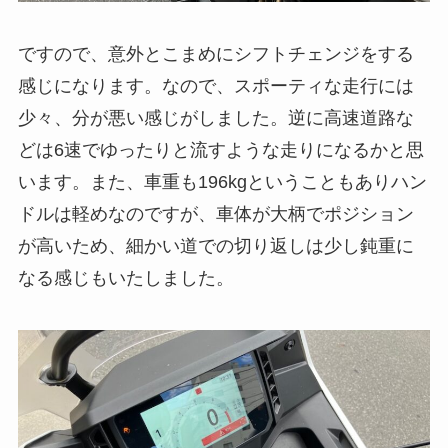
ですので、意外とこまめにシフトチェンジをする
感じになります。なので、スポーティな走行には
少々、分が悪い感じがしました。逆に高速道路な
どは6速でゆったりと流すような走りになるかと思
います。また、車重も196kgということもありハン
ドルは軽めなのですが、車体が大柄でポジション
が高いため、細かい道での切り返しは少し鈍重に
なる感じもいたしました。