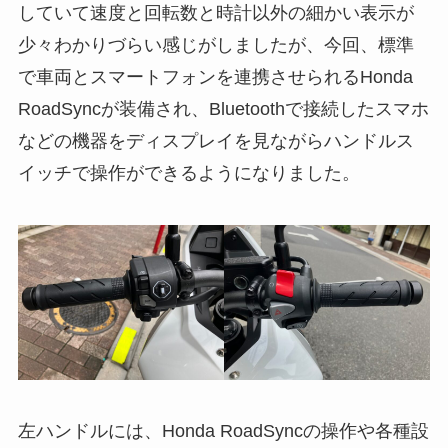
していて速度と回転数と時計以外の細かい表示が
少々わかりづらい感じがしましたが、今回、標準
で車両とスマートフォンを連携させられるHonda
RoadSyncが装備され、Bluetoothで接続したスマホ
などの機器をディスプレイを見ながらハンドルス
イッチで操作ができるようになりました。
左ハンドルには、Honda RoadSyncの操作や各種設