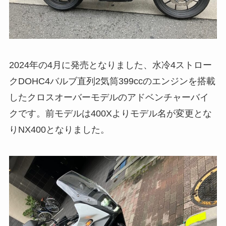
2024年の4月に発売となりました、水冷4ストロー
クDOHC4バルブ直列2気筒399ccのエンジンを搭載
したクロスオーバーモデルのアドベンチャーバイ
クです。前モデルは400Xよりモデル名が変更とな
りNX400となりました。