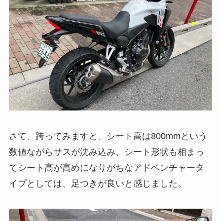
さて、跨ってみますと、シート高は800mmという
数値ながらサスが沈み込み、シート形状も相まっ
てシート高が高めになりがちなアドベンチャータ
イプとしては、足つきが良いと感じました。