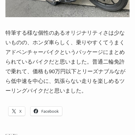
特筆する様な個性のあるオリジナリティさは少な
いものの、ホンダ車らしく、乗りやすくてうまく
アドベンチャーバイクというパッケージにまとめ
られているバイクだと思いました。普通二輪免許
で乗れて、価格も90万円以下とリーズナブルなが
ら低中速を中心に、気張らない走りを楽しめるツ
ーリングバイクだと思いました。
X
Facebook