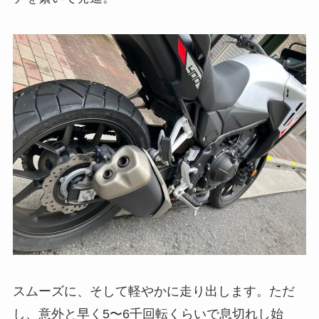
スムーズに、そして軽やかに走り出します。ただ
し、意外と早く5〜6千回転くらいで息切れし始