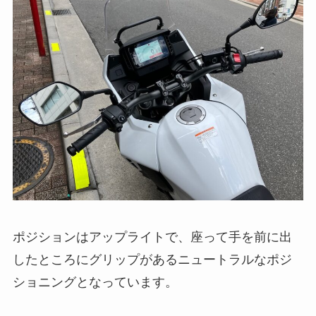
ポジションはアップライトで、座って手を前に出
したところにグリップがあるニュートラルなポジ
ショニングとなっています。