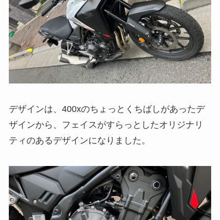
デザインは、400xのちょっとくちばしがあったデ
ザインから、フェイスがすらっとしたオリジナリ
ティのあるデザインになりました。