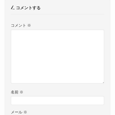
コメントする
コメント
※
名前
※
メール
※