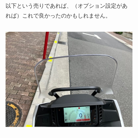
以下という売りであれば、（オプション設定があ
れば）これで良かったのかもしれません。