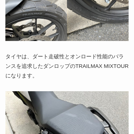
タイヤは、ダート走破性とオンロード性能のバラ
ンスを追求したダンロップのTRAILMAX MIXTOUR
になります。