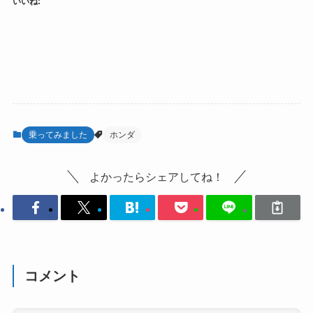
いいね:
乗ってみました
ホンダ
よかったらシェアしてね！
コメント