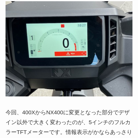
今回、400XからNX400に変更となった部分でデザ
イン以外で大きく変わったのが、5インチのフルカ
ラーTFTメーターです。情報表示がかならあっさり