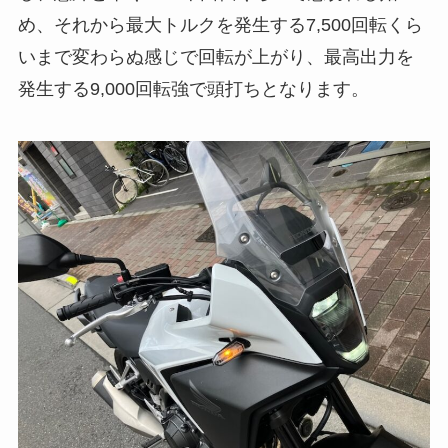
め、それから最大トルクを発生する7,500回転くら
いまで変わらぬ感じで回転が上がり、最高出力を
発生する9,000回転強で頭打ちとなります。