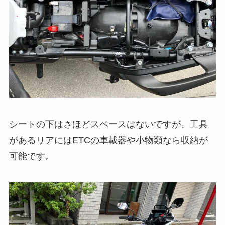
シートの下はさほどスペースはないですが、工具
があるリアにはETCの車載器や小物類なら収納が
可能です。