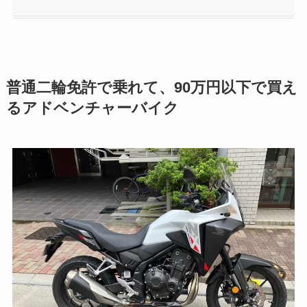
普通二輪免許で乗れて、90万円以下で買え
るアドベンチャーバイク