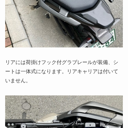
リアには荷掛けフック付グラブレールが装備、シ
ートは一体式になります。リアキャリアは付いて
いません。