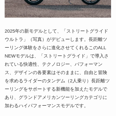
2025年の新モデルとして、「ストリートグライド
ウルトラ」（写真）がデビューします。長距離ツ
ーリング体験をさらに進化させてくれるこのALL
NEWモデルは、「ストリートグライド」で導入さ
れている快適性、テクノロジー、パフォーマン
ス、デザインの各要素はそのままに、自由と冒険
を求めるライダーのタンデム（2人乗り）長距離ツ
ーリングをサポートする新機能を加えたモデルで
あり、グランドアメリカンツーリングカテゴリに
加わるハイパフォーマンスモデルです。