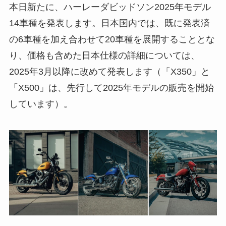
本日新たに、ハーレーダビッドソン2025年モデル
14車種を発表します。日本国内では、既に発表済
の6車種を加え合わせて20車種を展開することとな
り、価格も含めた日本仕様の詳細については、
2025年3月以降に改めて発表します（「X350」と
「X500」は、先行して2025年モデルの販売を開始
しています）。