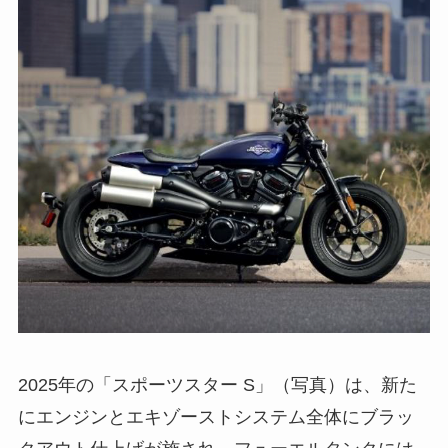
2025年の「スポーツスター S」（写真）は、新た
にエンジンとエキゾーストシステム全体にブラッ