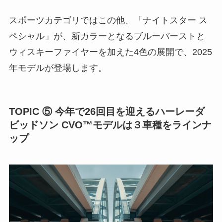
スポーツカテゴリではこの他、「ナイトスター ス
ペシャル」が、新カラーとなるブルーバーストと
ウィスキーファイヤーを加えた4色の展開で、2025
年モデルが登場します。
TOPIC ⑤ 今年で26回目を迎えるハーレーダ
ビッドソン CVO™モデルは３車種をラインナ
ップ