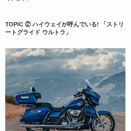
TOPIC ② ハイウェイが呼んでいる! 「ストリ
ートグライド ウルトラ」