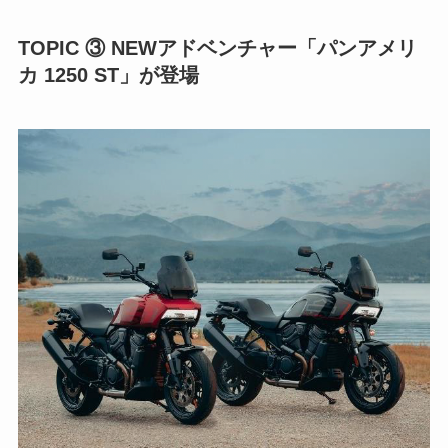
TOPIC ③ NEWアドベンチャー「パンアメリ
カ 1250 ST」が登場