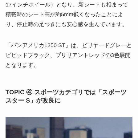
17インチホイール）となり、新シートも相まって
積載時のシート高が約5mm低くなったことによ
り、停止時の足つきにも安心感を生んでいます。
「パンアメリカ1250 ST」は、ビリヤードグレーと
ビビッドブラック、ブリリアントレッドの3色展開
となります。
TOPIC ④ スポーツカテゴリでは「スポーツ
スター S」が改良に