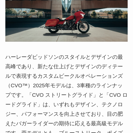
ハーレーダビッドソンのスタイルとデザインの最
高峰であり、新たな仕上げとデザインのディテー
ルで表現するカスタムビークルオペレーションズ
（CVO™）2025年モデルは、3車種のラインナッ
プです。「CVO ストリートグライド」と「CVO ロ
ードグライド」は、いずれもデザイン、テクノロ
ジー、パフォーマンスを向上させており、目の肥
えたバガーライダーの期待に応える最高級モデル