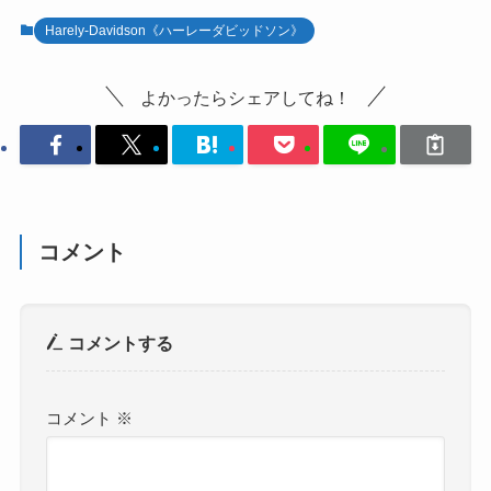
Harely-Davidson《ハーレーダビッドソン》
よかったらシェアしてね！
コメント
コメントする
コメント
※