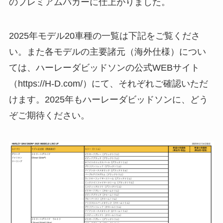
のプレミアムバガーに仕上がりました。
2025年モデル20車種の一覧は下記をご覧くださ
い。また各モデルの主要諸元（海外仕様）につい
ては、ハーレーダビッドソンの公式WEBサイト
（https://H-D.com/）にて、それぞれご確認いただ
けます。2025年もハーレーダビッドソンに、どう
ぞご期待ください。