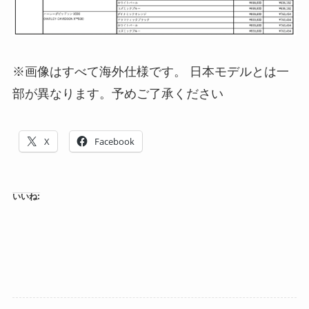
※画像はすべて海外仕様です。 日本モデルとは一
部が異なります。予めご了承ください
X
Facebook
いいね: