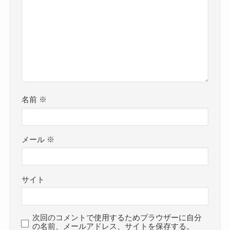
名前
※
メール
※
サイト
次回のコメントで使用するためブラウザーに自分
の名前、メールアドレス、サイトを保存する。