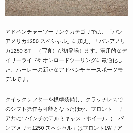
アドベンチャーツーリングカテゴリでは、「パン
アメリカ1250 スペシャル」に加え、「パンアメリ
カ1250 ST」（写真）が初登場します。実用的なデ
イリーライドやオンロードツーリングに最適化し
た、ハーレーの新たなアドベンチャースポーツモ
デルです。
クイックシフターを標準装備し、クラッチレスで
のシフト操作も可能となったほか、フロント・リ
ア共に17インチのアルミキャストホイール（「パ
ンアメリカ1250 スペシャル」はフロント19/リア