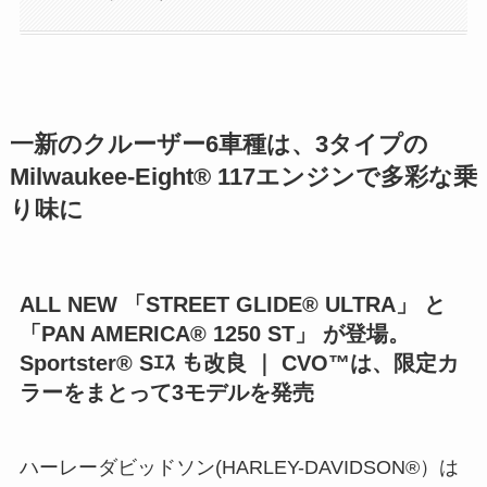
一新のクルーザー6車種は、3タイプの
Milwaukee-Eight® 117エンジンで多彩な乗
り味に
ALL NEW 「STREET GLIDE® ULTRA」 と
「PAN AMERICA® 1250 ST」 が登場。
Sportster® Sｴｽ も改良 ｜ CVO™は、限定カ
ラーをまとって3モデルを発売
ハーレーダビッドソン(HARLEY-DAVIDSON®）は