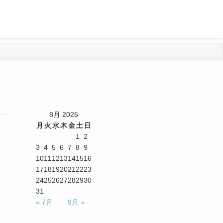
8月 2026
月
火
水
木
金
土
日
1
2
3
4
5
6
7
8
9
10
11
12
13
14
15
16
17
18
19
20
21
22
23
24
25
26
27
28
29
30
31
« 7月
9月 »