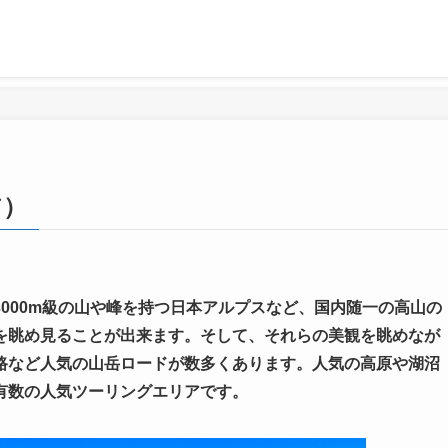
ア）
000m級の山や峰を持つ日本アルプスなど、国内随一の高山の
を眺め見ることが出来ます。そして、それらの美観を眺めなが
路など人気の山岳ロードが数多くあります。人気の高原や湖沼
有数の人気ツーリングエリアです。