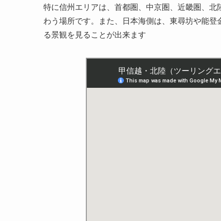
特に信州エリアは、首都圏、中京圏、近畿圏、北
わう場所です。また、日本海側は、東尋坊や能登
る景観を見ることが出来ます