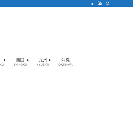
国
四国
九州
沖縄
KU
SHIKOKU
KYUSYU
OKINAWA