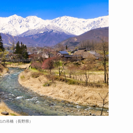
出の吊橋（長野県）