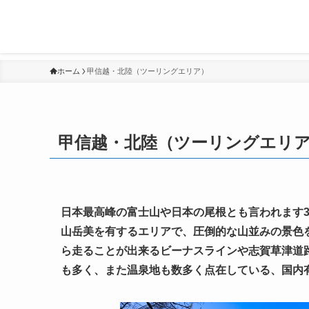
ホーム
甲信越・北陸（ツーリングエリア）
甲信越・北陸（ツーリングエリ
日本最高峰の富士山や日本の尾根とも言われます3
山岳美を有するエリアで、圧倒的な山並みの景色
ら走ることが出来るビーナスラインや志賀草津道
も多く、また温泉地も数多く点在している、国内