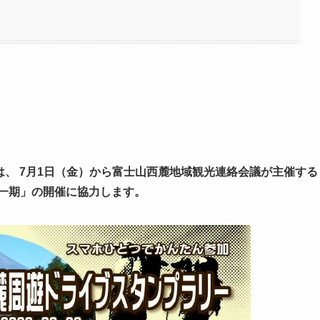
、 7月1日（金）から富士山西麓地域観光連絡会議が主催する
第一期」の開催に協力します。