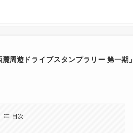
山西麓周遊ドライブスタンプラリー 第一期
目次