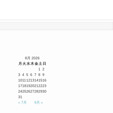
」
8月 2026
月
火
水
木
金
土
日
1
2
3
4
5
6
7
8
9
10
11
12
13
14
15
16
17
18
19
20
21
22
23
24
25
26
27
28
29
30
31
« 7月
9月 »