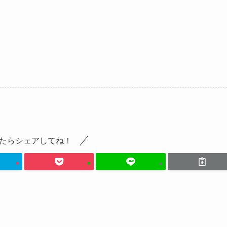
たらシェアしてね！