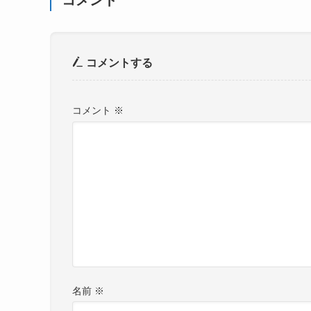
コメント
コメントする
コメント
※
名前
※