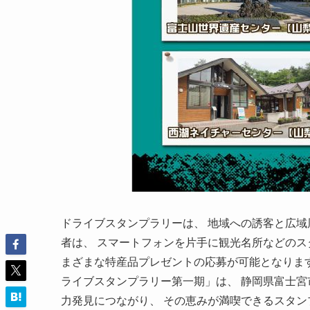
ドライブスタンプラリーは、 地域への誘客と広域
者は、 スマートフォンを片手に観光名所などのス
まざまな特産品プレゼントの応募が可能となります
ライブスタンプラリー第一期」は、 静岡県富士宮
力発見につながり、 その恵みが満喫できるスタン