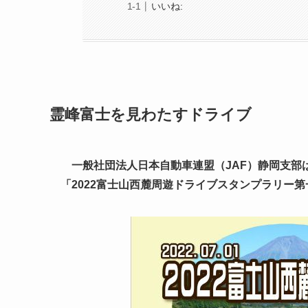
いいね:
霊峰富士を見わたすドライブ
一般社団法人日本自動車連盟（JAF）静岡支部は
「2022富士山西麓周遊ドライブスタンプラリー