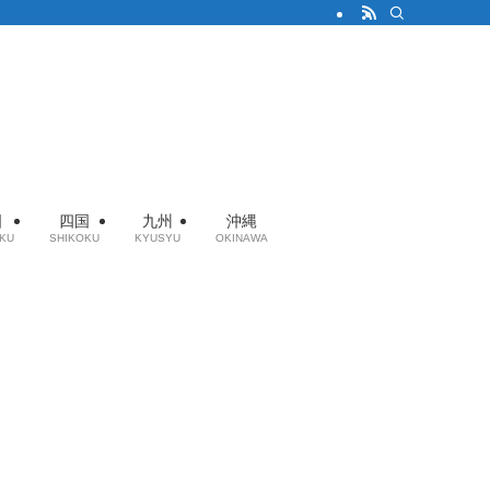
国
四国
九州
沖縄
KU
SHIKOKU
KYUSYU
OKINAWA