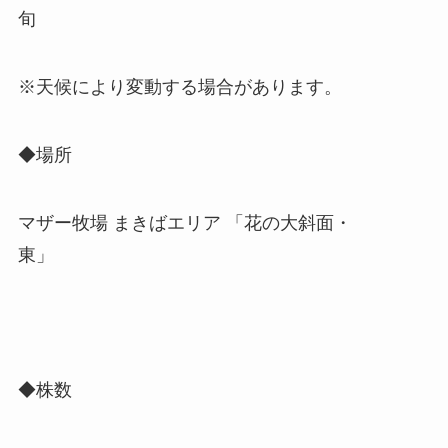
旬
※天候により変動する場合があります。
◆場所
マザー牧場 まきばエリア 「花の大斜面・
東」
◆株数