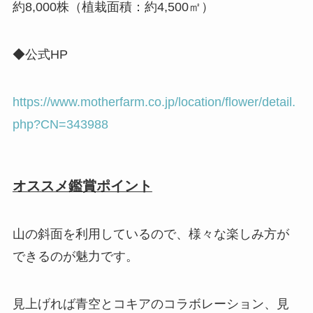
約8,000株（植栽面積：約4,500㎡）
◆公式HP
https://www.motherfarm.co.jp/location/flower/detail.
php?CN=343988
オススメ鑑賞ポイント
山の斜面を利用しているので、様々な楽しみ方が
できるのが魅力です。
見上げれば青空とコキアのコラボレーション、見