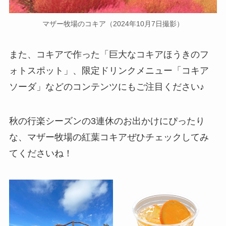
マザー牧場のコキア（2024年10月7日撮影）
また、コキアで作った「巨大なコキアほうきのフ
ォトスポット」、限定ドリンクメニュー「コキア
ソーダ」などのコンテンツにもご注目ください♪
秋の行楽シーズンの3連休のお出かけにぴったり
な、マザー牧場の紅葉コキアぜひチェックしてみ
てくださいね！