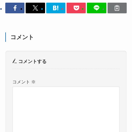
コメント
コメントする
コメント
※