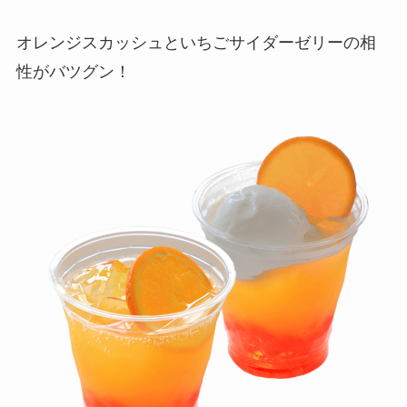
オレンジスカッシュといちごサイダーゼリーの相
性がバツグン！