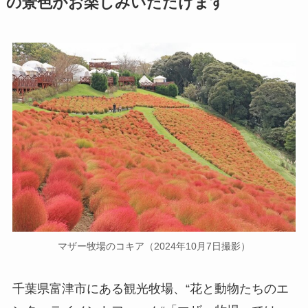
の景色がお楽しみいただけます
マザー牧場のコキア（2024年10月7日撮影）
千葉県富津市にある観光牧場、“花と動物たちのエ