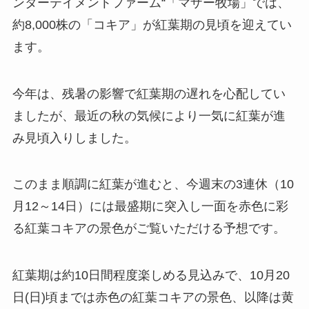
ンターテイメントファーム“「マザー牧場」では、
約8,000株の「コキア」が紅葉期の見頃を迎えてい
ます。
今年は、残暑の影響で紅葉期の遅れを心配してい
ましたが、最近の秋の気候により一気に紅葉が進
み見頃入りしました。
このまま順調に紅葉が進むと、今週末の3連休（10
月12～14日）には最盛期に突入し一面を赤色に彩
る紅葉コキアの景色がご覧いただける予想です。
紅葉期は約10日間程度楽しめる見込みで、10月20
日(日)頃までは赤色の紅葉コキアの景色、以降は黄