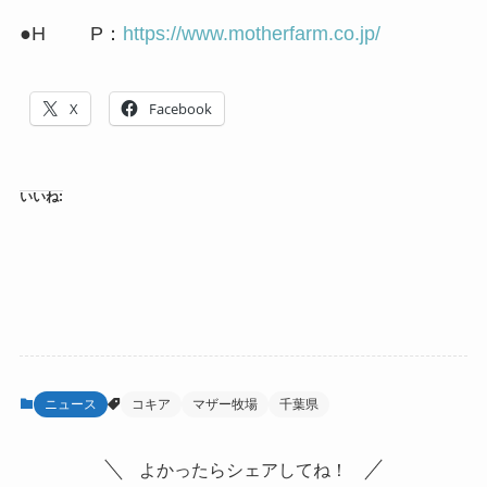
●H P：
https://www.motherfarm.co.jp/
X
Facebook
いいね:
ニュース
コキア
マザー牧場
千葉県
よかったらシェアしてね！