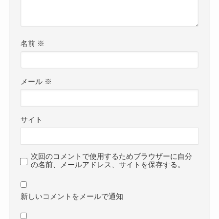
名前
※
メール
※
サイト
次回のコメントで使用するためブラウザーに自分
の名前、メールアドレス、サイトを保存する。
新しいコメントをメールで通知