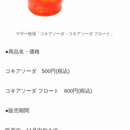
マザー牧場「コキアソーダ・コキアソーダ フロート」
●商品名・価格
コキアソーダ 500円(税込)
コキアソーダ フロート 600円(税込)
●販売期間