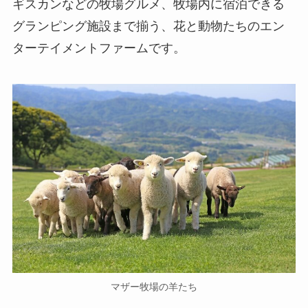
ギスカンなどの牧場グルメ、牧場内に宿泊できる
グランピング施設まで揃う、花と動物たちのエン
ターテイメントファームです。
マザー牧場の羊たち