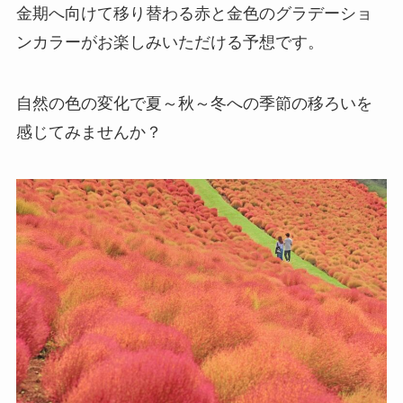
金期へ向けて移り替わる赤と金色のグラデーショ
ンカラーがお楽しみいただける予想です。
自然の色の変化で夏～秋～冬への季節の移ろいを
感じてみませんか？