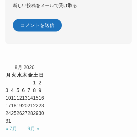
新しい投稿をメールで受け取る
8月 2026
月
火
水
木
金
土
日
1
2
3
4
5
6
7
8
9
10
11
12
13
14
15
16
17
18
19
20
21
22
23
24
25
26
27
28
29
30
31
« 7月
9月 »