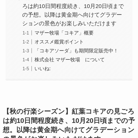
ろは約10日間程度続き、10月20日頃まで
の予想。以降は黄金期へ向けてグラデー
ションの景色がお楽しみいただけます
マザー牧場「コキア」概要
オススメ鑑賞ポイント
「コキアソーダ」も期間限定販売中！
株式会社 マザー牧場 について
いいね:
【秋の行楽シーズン】紅葉コキアの見ごろ
は約10日間程度続き、10月20日頃までの予
想。以降は黄金期へ向けてグラデーション