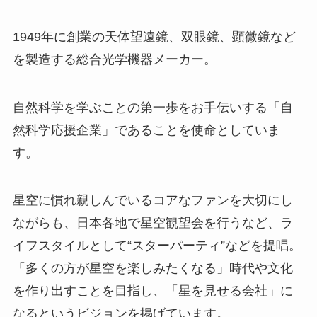
1949年に創業の天体望遠鏡、双眼鏡、顕微鏡など
を製造する総合光学機器メーカー。
自然科学を学ぶことの第一歩をお手伝いする「自
然科学応援企業」であることを使命としていま
す。
星空に慣れ親しんでいるコアなファンを大切にし
ながらも、日本各地で星空観望会を行うなど、ラ
イフスタイルとして“スターパーティ”などを提唱。
「多くの方が星空を楽しみたくなる」時代や文化
を作り出すことを目指し、「星を見せる会社」に
なるというビジョンを掲げています。