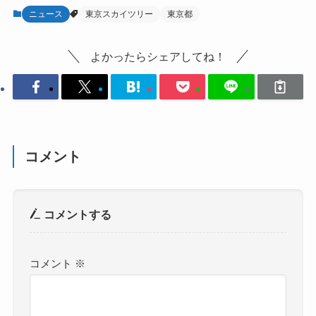
ニュース
東京スカイツリー
東京都
よかったらシェアしてね！
コメント
コメントする
コメント
※