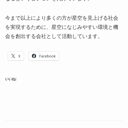
今まで以上により多くの方が星空を見上げる社会
を実現するために、星空になじみやすい環境と機
会を創出する会社として活動しています。
X
Facebook
いいね: