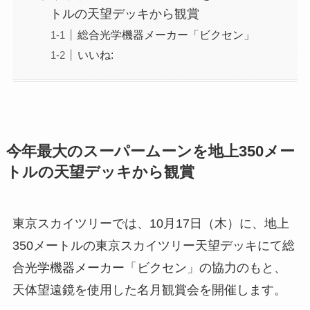
トルの天望デッキから観賞
総合光学機器メーカー「ビクセン」
いいね:
今年最大のスーパームーンを地上350メー
トルの天望デッキから観賞
東京スカイツリーでは、10月17日（木）に、地上
350メートルの東京スカイツリー天望デッキにて総
合光学機器メーカー「ビクセン」の協力のもと、
天体望遠鏡を使用した名月観賞会を開催します。