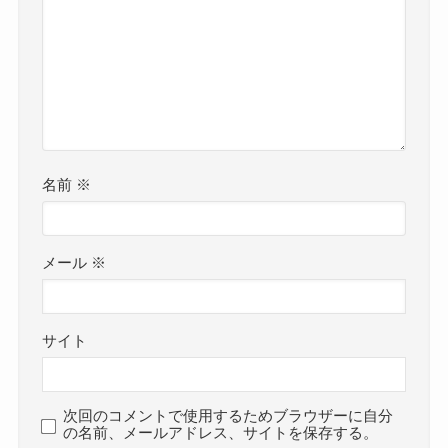
名前
※
メール
※
サイト
次回のコメントで使用するためブラウザーに自分
の名前、メールアドレス、サイトを保存する。