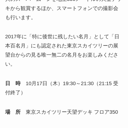
キから観賞するほか、スマートフォンでの撮影会
も行います。
2017年に「特に後世に残したい名月」として「日
本百名月」にも認定された東京スカイツリーの展
望台からの見る唯一無二の名月をお楽しみくださ
い。
日 時
10月17日（木）19:30～21:30（21:15 受
付終了）
場 所
東京スカイツリー天望デッキ フロア350