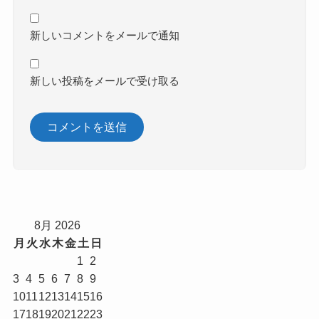
新しいコメントをメールで通知
新しい投稿をメールで受け取る
8月 2026
月
火
水
木
金
土
日
1
2
3
4
5
6
7
8
9
10
11
12
13
14
15
16
17
18
19
20
21
22
23