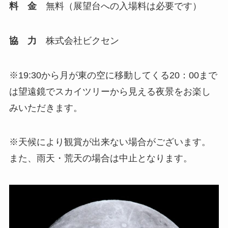
料 金
無料（展望台への入場料は必要です）
協 力
株式会社ビクセン
※19:30から月が東の空に移動してくる20：00まで
は望遠鏡でスカイツリーから見える夜景をお楽し
みいただきます。
※天候により観賞が出来ない場合がございます。
また、雨天・荒天の場合は中止となります。