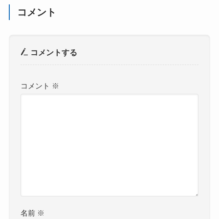
コメント
コメントする
コメント
※
名前
※