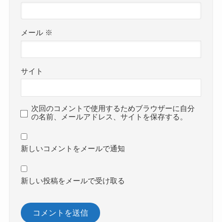
メール
※
サイト
次回のコメントで使用するためブラウザーに自分
の名前、メールアドレス、サイトを保存する。
新しいコメントをメールで通知
新しい投稿をメールで受け取る