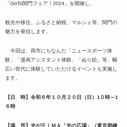
「GoTo関門フェア！2024」を開催し、
観光や移住、ふるさと納税、マルシェ等、関門の
魅力を発信します。
今回は、両市にちなんだ「ニュースポーツ体
験」「漫画アシスタント体験」「ぬり絵」等、幅
広い世代に体験していただけるイベントも実施し
ます。
【日 時】令和６年１０月２０日（日）1０時～1
６時
【場 所】光が丘ＩＭＡ「光の広場」（東京都練