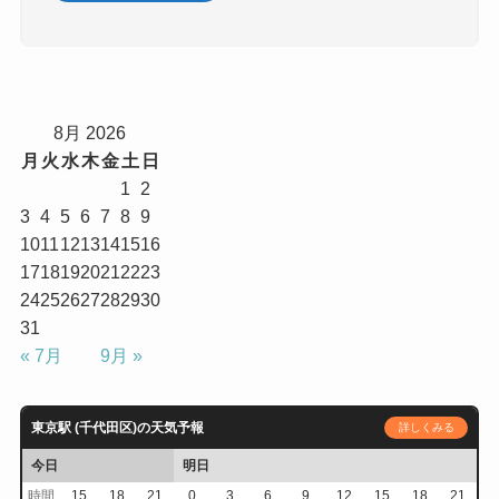
8月 2026
月
火
水
木
金
土
日
1
2
3
4
5
6
7
8
9
10
11
12
13
14
15
16
17
18
19
20
21
22
23
24
25
26
27
28
29
30
31
« 7月
9月 »
東京駅 (千代田区)の天気予報
詳しくみる
今日
明日
時間
15
18
21
0
3
6
9
12
15
18
21