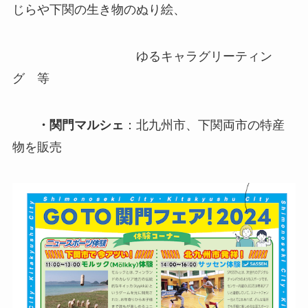
じらや下関の生き物のぬり絵、
ゆるキャラグリーティン
グ 等
・関門マルシェ
：北九州市、下関両市の特産
物を販売