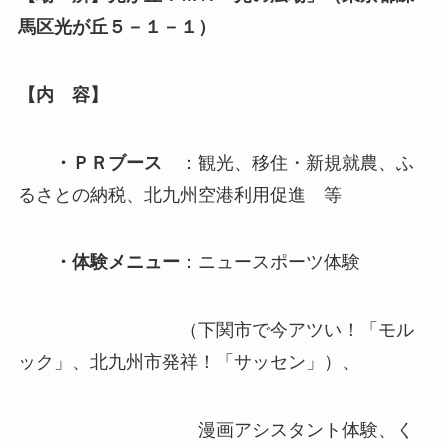
馬区光が丘５－１－１）
【内 容】
・ＰＲブース
：観光、移住・新規就農、ふ
るさとの納税、北九州空港利用促進 等
・体験メニュー
：ニュースポーツ体験
（下関市で今アツい！「モル
ック」、北九州市発祥！「サッセン」）、
漫画アシスタント体験、く