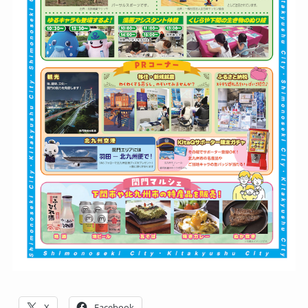
X
Facebook