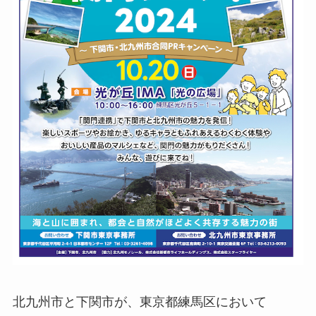
北九州市と下関市が、東京都練馬区において