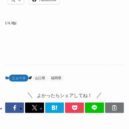
いいね:
ニュース
山口県
福岡県
よかったらシェアしてね！