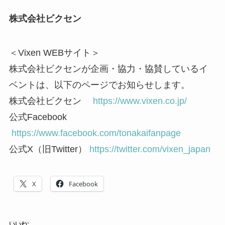
株式会社ビクセン
＜Vixen WEBサイト＞
株式会社ビクセンが企画・協力・協賛しているイ
ベントは、以下のページでお知らせします。
株式会社ビクセン
https://www.vixen.co.jp/
公式Facebook
https://www.facebook.com/tonakaifanpage
公式X（旧Twitter）
https://twitter.com/vixen_japan
X
Facebook
いいね: