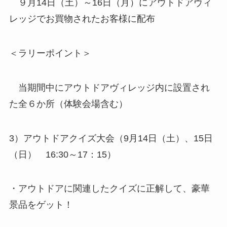
９月14日（土）～16日（月）にアウトドアヴィ
レッジでお買物されたお客様に配布
＜ラリーポイント＞
当期間中にアウトドアヴィレッジ内に設置され
た全６か所（体験会場含む）
3）アウトドアクイズ大会（9月14日（土）、15日
（日） 16:30～17：15）
・アウトドアに関連したクイズに正解して、豪華
景品をゲット！