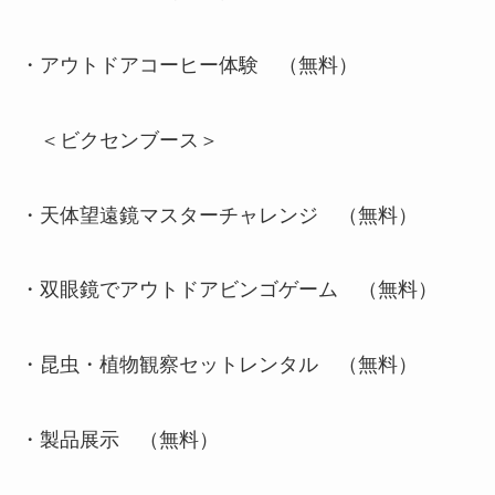
・アウトドアコーヒー体験 （無料）
＜ビクセンブース＞
・天体望遠鏡マスターチャレンジ （無料）
・双眼鏡でアウトドアビンゴゲーム （無料）
・昆虫・植物観察セットレンタル （無料）
・製品展示 （無料）