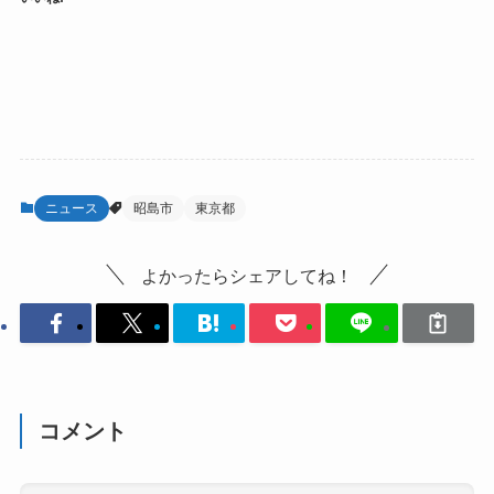
ニュース
昭島市
東京都
よかったらシェアしてね！
コメント