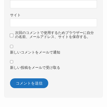
サイト
次回のコメントで使用するためブラウザーに自分
の名前、メールアドレス、サイトを保存する。
新しいコメントをメールで通知
新しい投稿をメールで受け取る