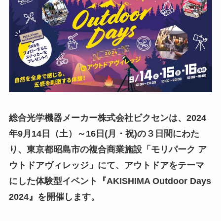
総合光学機器メーカー株式会社ビクセンは、2024
年9月14日（土）～16日(月・祝)の３日間にわた
り、東京都昭島市の複合商業施設「モリパーク ア
ウトドアヴィレッジ」にて、アウトドアをテーマ
にした体験型イベント『AKISHIMA Outdoor Days
2024』を開催します。