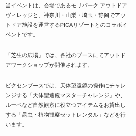
当イベントは、会場であるモリパーク アウトドア
ヴィレッジと、神奈川・山梨・埼玉・静岡でアウ
トドア施設を運営するPICAリゾートとのコラボイ
ベントです。
「芝生の広場」では、各社のブースにてアウトド
アワークショップが開催されます。
ビクセンブースでは、天体望遠鏡の操作にチャレ
ンジする「天体望遠鏡マスターチャレンジ」や、
ルーペなど自然観察に役立つアイテムをお貸出し
する「昆虫・植物観察セットレンタル」などを行
います。