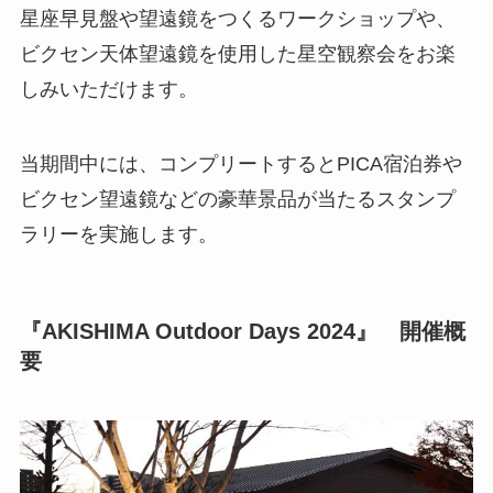
星座早見盤や望遠鏡をつくるワークショップや、
ビクセン天体望遠鏡を使用した星空観察会をお楽
しみいただけます。
当期間中には、コンプリートするとPICA宿泊券や
ビクセン望遠鏡などの豪華景品が当たるスタンプ
ラリーを実施します。
『AKISHIMA Outdoor Days 2024』 開催概
要