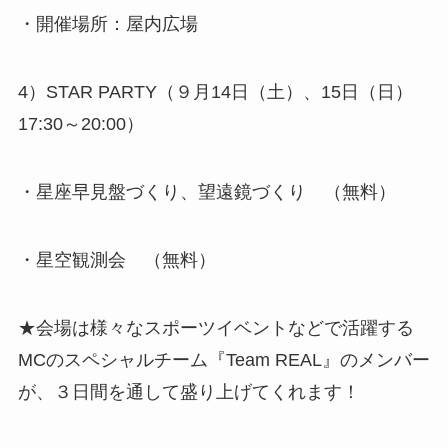
・開催場所：屋内広場
4）STAR PARTY（９月14日（土）、15日（日）
17:30～20:00）
・星座早見盤づくり、望遠鏡づくり （無料）
・星空観測会 （無料）
★会場は様々なスポーツイベントなどで活躍する
MCのスペシャルチーム『Team REAL』のメンバー
が、３日間を通して盛り上げてくれます！