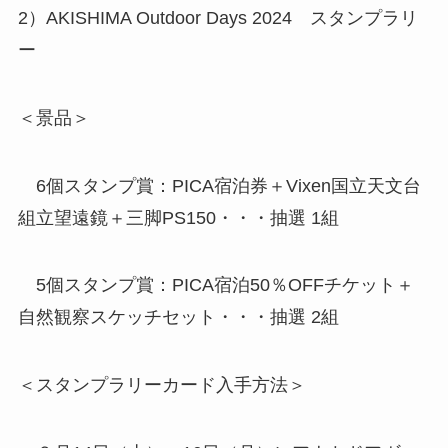
2）AKISHIMA Outdoor Days 2024 スタンプラリ
ー
＜景品＞
6個スタンプ賞：PICA宿泊券＋Vixen国立天文台
組立望遠鏡＋三脚PS150・・・抽選 1組
5個スタンプ賞：PICA宿泊50％OFFチケット＋
自然観察スケッチセット・・・抽選 2組
＜スタンプラリーカード入手方法＞