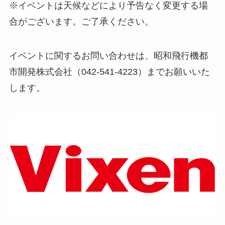
※イベントは天候などにより予告なく変更する場
合がございます。ご了承ください。
イベントに関するお問い合わせは、昭和飛行機都
市開発株式会社（042-541-4223）までお願いいた
します。