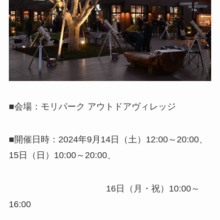
■会場：モリパーク アウトドアヴィレッジ
■開催日時：2024年9月14日（土）12:00～20:00、
15日（日）10:00～20:00、
16日（月・祝）10:00～
16:00