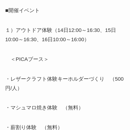
■開催イベント
１）アウトドア体験（14日12:00～16:30、15日
10:00～16:30、16日10:00～16:00）
＜PICAブース＞
・レザークラフト体験キーホルダーづくり （500
円/人）
・マシュマロ焼き体験 （無料）
・薪割り体験 （無料）