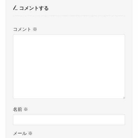
コメントする
コメント
※
名前
※
メール
※