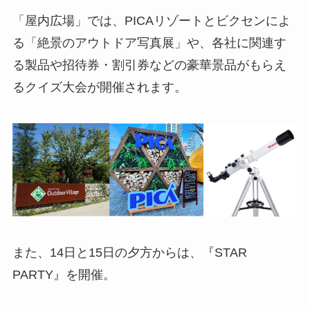
「屋内広場」では、PICAリゾートとビクセンによ
る「絶景のアウトドア写真展」や、各社に関連す
る製品や招待券・割引券などの豪華景品がもらえ
るクイズ大会が開催されます。
また、14日と15日の夕方からは、『STAR
PARTY』を開催。