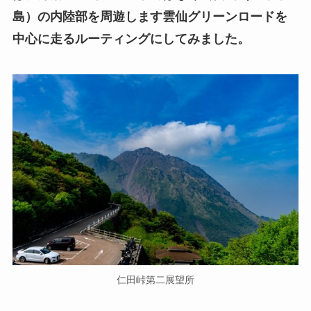
島）の内陸部を周遊します雲仙グリーンロードを
中心に走るルーティングにしてみました。
仁田峠第二展望所