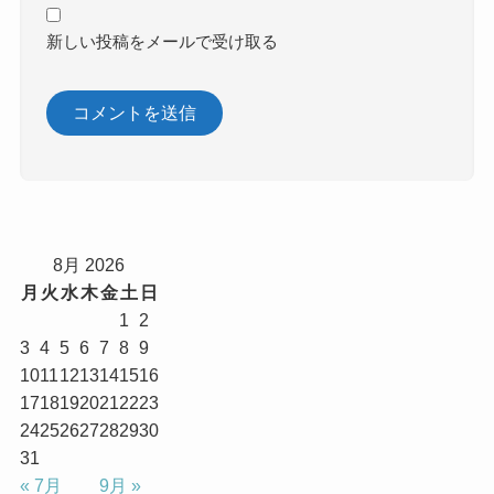
新しい投稿をメールで受け取る
8月 2026
月
火
水
木
金
土
日
1
2
3
4
5
6
7
8
9
10
11
12
13
14
15
16
17
18
19
20
21
22
23
24
25
26
27
28
29
30
31
« 7月
9月 »