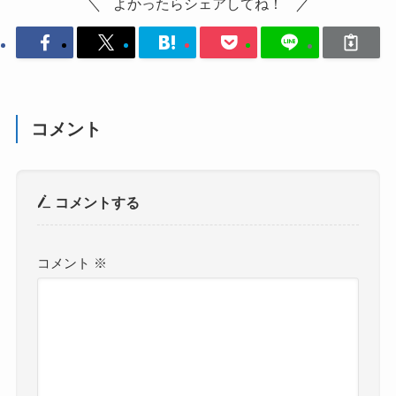
よかったらシェアしてね！
コメント
コメントする
コメント
※