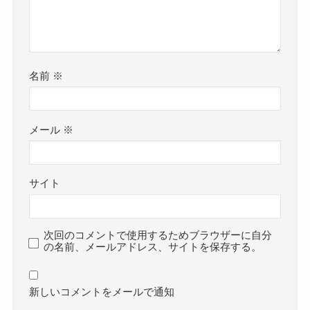
名前
※
メール
※
サイト
次回のコメントで使用するためブラウザーに自分
の名前、メールアドレス、サイトを保存する。
新しいコメントをメールで通知