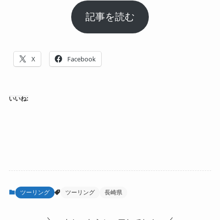
記事を読む
X
Facebook
いいね:
ツーリング
ツーリング
長崎県