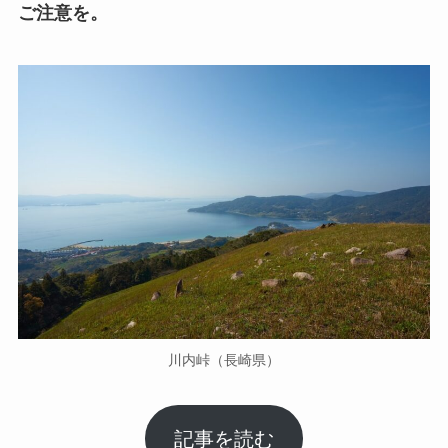
ご注意を。
川内峠（長崎県）
記事を読む