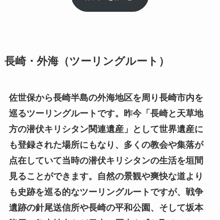
長崎・外海（ツーリングルート）
佐世保から長崎半島の外海地区を周り長崎市内を
巡るツーリングルートです。昨今「長崎と天草地
方の潜伏キリシタン関連遺産」として世界遺産に
も登録された場所にもなり、多くの教会や集落が
点在していて当時の潜伏キリシタンの生活を垣間
見ることができます。自然の景観や爽快な道より
も史跡を巡る的なツーリングルートですが、戦争
遺跡の針尾送信所や長崎の平和公園、そして坂本