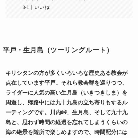
いいね:
平戸・生月島（ツーリングルート）
キリシタンの方が多くいろいろな歴史ある教会が
点在しています平戸。それら教会群を巡りつつ、
ライダーに人気の高い生月島（いきつきしま）を
周遊し、帰路中には九十九島の立ち寄りもするル
ーティングです。川内峠、生月島、そして九十九
島と、思わず時間の経過を忘れてしまうくらいの
海の絶景を随所で楽しめますので、時間配分には