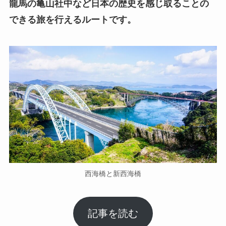
龍馬の亀山社中など日本の歴史を感じ取ることの
できる旅を行えるルートです。
西海橋と新西海橋
記事を読む