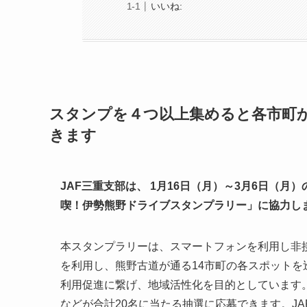
いいね:
スタンプを４つ以上集めると各市町
きます
JAF三重支部は、 1月16日（月）～3月6日（
喫！伊勢熊野ドライブスタンプラリー」に協力し
本スタンプラリーは、スマートフォンを利用し非
を利用し、熊野古道が通る14市町の各スポット
利用促進に繋げ、地域活性化を目的としています
などが合計20名に当たる抽選に応募できます。J