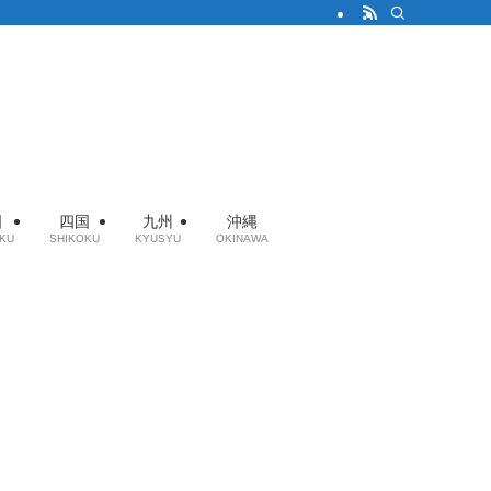
国
四国
九州
沖縄
KU
SHIKOKU
KYUSYU
OKINAWA