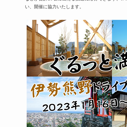
い、開催に協力いたします。