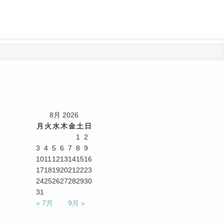
8月 2026
月
火
水
木
金
土
日
1
2
3
4
5
6
7
8
9
10
11
12
13
14
15
16
17
18
19
20
21
22
23
24
25
26
27
28
29
30
31
« 7月
9月 »