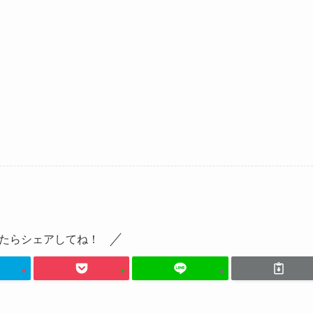
たらシェアしてね！