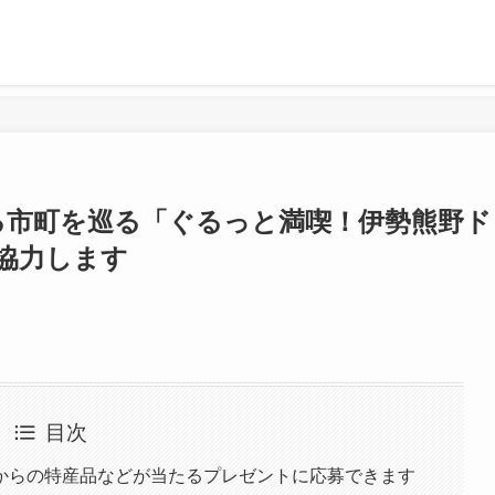
る市町を巡る「ぐるっと満喫！伊勢熊野ド
協力します
目次
からの特産品などが当たるプレゼントに応募できます