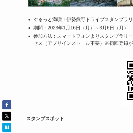
ぐるっと満喫！伊勢熊野ドライブスタンプラリ
期間：2023年1月16日（月）～3月6日（月）
参加方法：スマートフォンよりスタンプラリ
セス（アプリインストール不要）※初回登録が
スタンプスポット