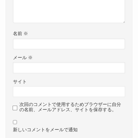
名前
※
メール
※
サイト
次回のコメントで使用するためブラウザーに自分
の名前、メールアドレス、サイトを保存する。
新しいコメントをメールで通知