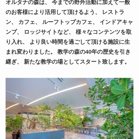
オルタナの森は、 今までの野外活動に加えて一般
のお客様により活用して頂けるよう、 レストラ
ン、 カフェ、 ルーフトップカフェ、 インドアキャ
ンプ、 ロッジサイトなど、 様々なコンテンツを取
り入れ、 より良い時間を過ごして頂ける施設に生
まれ変わりました。 教学の森の40年の歴史を引き
継ぎ、 新たな教学の場としてスタート致します。