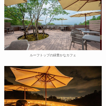
ルーフトップの緑豊かなカフェ