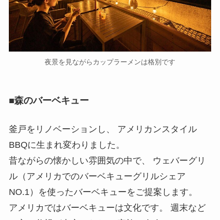
夜景を見ながらカップラーメンは格別です
■森のバーベキュー
釜戸をリノベーションし、 アメリカンスタイル
BBQに生まれ変わりました。
昔ながらの懐かしい雰囲気の中で、 ウェバーグリ
ル（アメリカでのバーベキューグリルシェア
NO.1）を使ったバーベキューをご提案します。
アメリカではバーベキューは文化です。 週末など