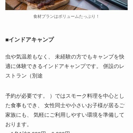
食材プランはボリュームたっぷり！
■インドアキャンプ
虫や気温差もなく、 未経験の方でもキャンプを快
適に体験できるインドアキャンプです。 併設のレ
ストラン（別途
予約が必要です。 ）ではスモーク料理を中心とし
た食事もでき、 女性同士や小さいお子様が居るご
家族にも、 気軽にご利用しやすい環境を準備して
おります。