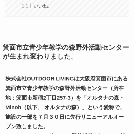
いいね:
箕面市立青少年教学の森野外活動センター
が生まれ変わりました。
株式会社OUTDOOR LIVINGは大阪府箕面市にある
箕面市立青少年教学の森野外活動センター（所在
地：箕面市新稲2丁目257-3）を「オルタナの森・
Minoh（以下、 オルタナの森）」という愛称で、
施設の一部を７月３０日に先行リニューアルオー
プン致しました。