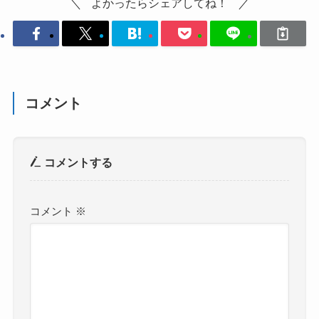
よかったらシェアしてね！
コメント
コメントする
コメント
※