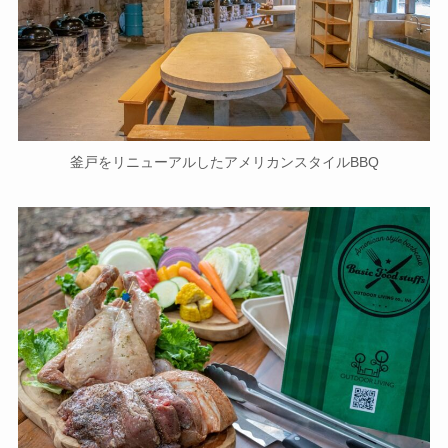
釜戸をリニューアルしたアメリカンスタイルBBQ