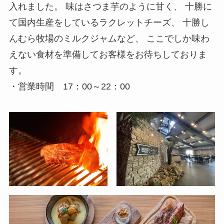
入れました。 味はさつま芋のように甘く、 十勝に
て国内生産をしているラクレットチーズ、 十勝し
んむら牧場のミルクジャムなど、 ここでしか味わ
えない食材を準備してお客様をお待ちしておりま
す。
・営業時間 17：00～22：00