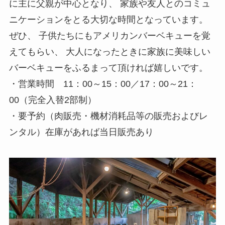
に主に父親が中心となり、 家族や友人とのコミュ
ニケーションをとる大切な時間となっています。
ぜひ、 子供たちにもアメリカンバーベキューを覚
えてもらい、 大人になったときに家族に美味しい
バーベキューをふるまって頂ければ嬉しいです。
・営業時間 11：00～15：00／17：00～21：
00（完全入替2部制）
・要予約（肉販売・機材消耗品等の販売およびレ
ンタル）在庫があれば当日販売あり