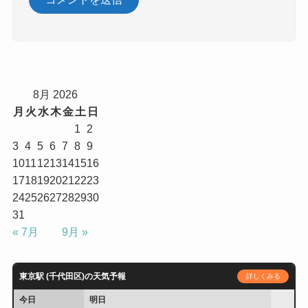
8月 2026
月
火
水
木
金
土
日
1
2
3
4
5
6
7
8
9
10
11
12
13
14
15
16
17
18
19
20
21
22
23
24
25
26
27
28
29
30
31
« 7月
9月 »
東京駅 (千代田区)の天気予報
詳しくみる
今日
明日