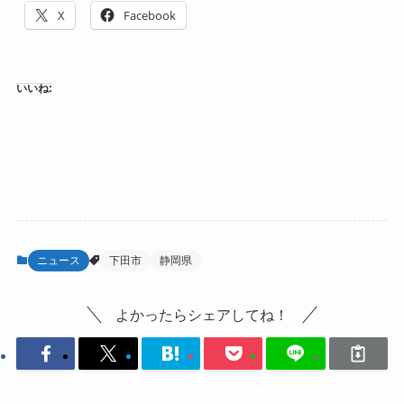
X
Facebook
いいね:
ニュース
下田市
静岡県
よかったらシェアしてね！