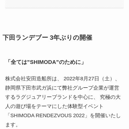
下田ランデブー 3年ぶりの開催
「全ては”SHIMODA”のために」
株式会社安田造船所は、 2022年8月27日（土）、
静岡県下田市武ガ浜にて弊社グループ企業が運営
するラグジュアリーブランドを中心に、 究極の大
人の遊び場をテーマにした体験型イベント
「SHIMODA RENDEZVOUS 2022」を開催いたし
ます。