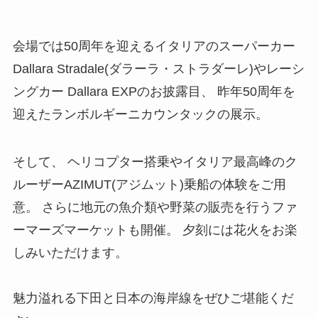
会場では50周年を迎えるイタリアのスーパーカー
Dallara Stradale(ダラーラ・ストラダーレ)やレーシ
ングカー Dallara EXPのお披露目、 昨年50周年を
迎えたランボルギーニカウンタックの展示。
そして、 ヘリコプター搭乗やイタリア最高峰のク
ルーザーAZIMUT(アジムット)乗船の体験をご用
意。 さらに地元の魚介類や野菜の販売を行うファ
ーマーズマーケットも開催。 夕刻には花火をお楽
しみいただけます。
魅力溢れる下田と日本の海岸線をぜひご堪能くだ