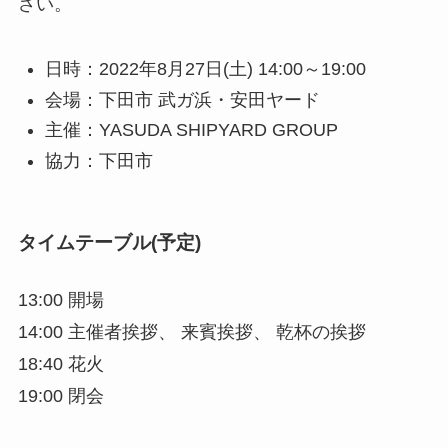
さい。
日時：2022年8月27日(土) 14:00～19:00
会場：下田市 武ガ浜・安田ヤード
主催：YASUDA SHIPYARD GROUP
協力：下田市
タイムテーブル(予定)
13:00 開場
14:00 主催者挨拶、 来賓挨拶、 乾杯の挨拶
18:40 花火
19:00 閉会