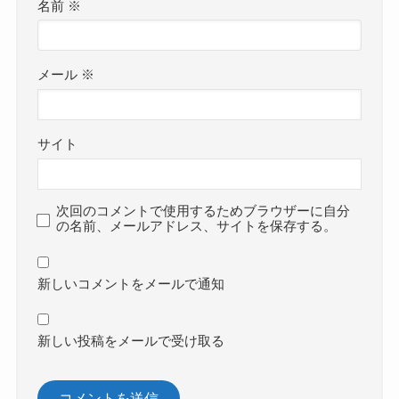
名前
※
メール
※
サイト
次回のコメントで使用するためブラウザーに自分
の名前、メールアドレス、サイトを保存する。
新しいコメントをメールで通知
新しい投稿をメールで受け取る