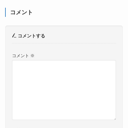
コメント
コメントする
コメント
※