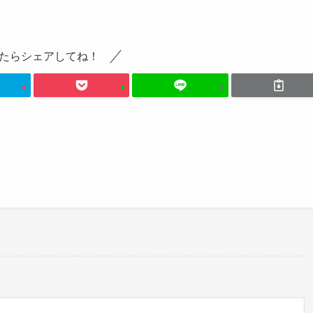
たらシェアしてね！