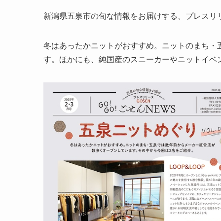
新潟県五泉市の旬な情報をお届けする、プレスリリー
冬はあったかニットがおすすめ。ニットのまち・
す。ほかにも、純国産のスニーカーやニットイベ