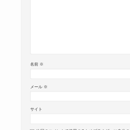
名前
※
メール
※
サイト