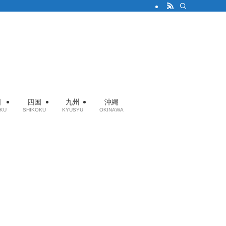
国
四国
九州
沖縄
KU
SHIKOKU
KYUSYU
OKINAWA