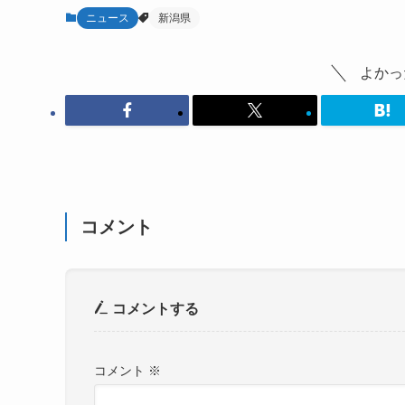
ニュース
新潟県
よかっ
コメント
コメントする
コメント
※