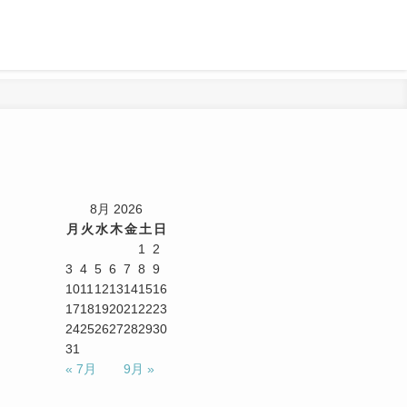
8月 2026
月
火
水
木
金
土
日
1
2
3
4
5
6
7
8
9
10
11
12
13
14
15
16
17
18
19
20
21
22
23
24
25
26
27
28
29
30
31
« 7月
9月 »