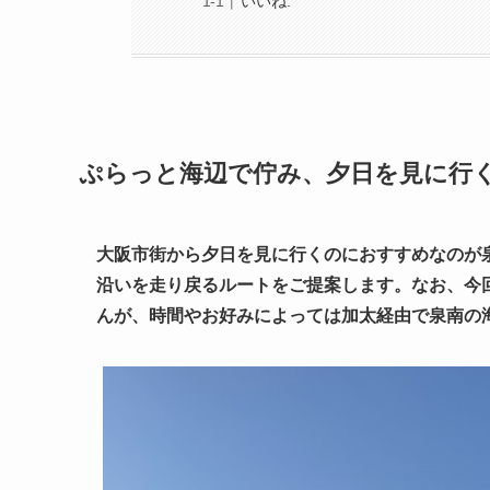
いいね:
ぷらっと海辺で佇み、夕日を見に行
大阪市街から夕日を見に行くのにおすすめなのが
沿いを走り戻るルートをご提案します。なお、今
んが、時間やお好みによっては加太経由で泉南の