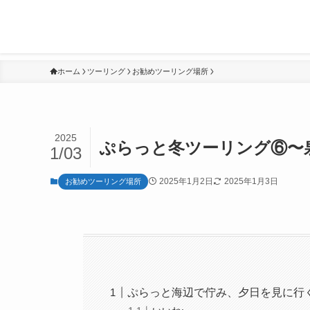
ホーム
ツーリング
お勧めツーリング場所
2025
ぷらっと冬ツーリング⑥〜
1/03
2025年1月2日
2025年1月3日
お勧めツーリング場所
ぷらっと海辺で佇み、夕日を見に行