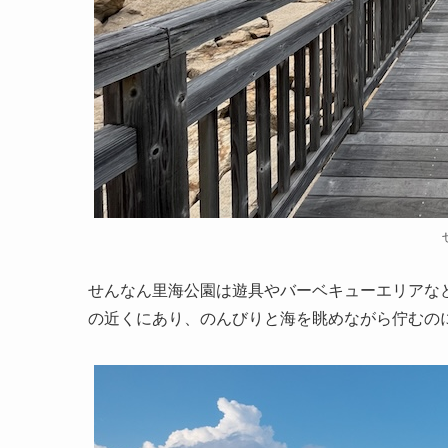
せんなん里海公園は遊具やバーベキューエリアな
の近くにあり、のんびりと海を眺めながら佇むの