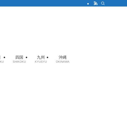
国
四国
九州
沖縄
KU
SHIKOKU
KYUSYU
OKINAWA