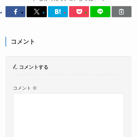
コメント
コメントする
コメント
※