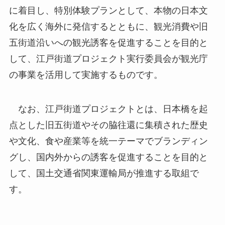
に着目し、特別体験プランとして、本物の日本文
化を広く海外に発信するとともに、観光消費や旧
五街道沿いへの観光誘客を促進することを目的と
して、江戸街道プロジェクト実行委員会が観光庁
の事業を活用して実施するものです。
なお、江戸街道プロジェクトとは、日本橋を起
点とした旧五街道やその脇往還に集積された歴史
や文化、食や産業等を統一テーマでブランディン
グし、国内外からの誘客を促進することを目的と
して、国土交通省関東運輸局が推進する取組で
す。