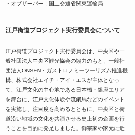
・オブザーバー：国土交通省関東運輸局
江戸街道プロジェクト実行委員会について
江戸街道プロジェクト実行委員会は、中央区や一
般社団法人中央区観光協会の協力のもと、一般社
団法人ONSEN・ガストロノミーツーリズム推進機
構、株式会社エイチ・アイ・エスが主体となっ
て、江戸文化の中心地である日本橋・銀座エリア
を舞台に、江戸文化体験や流鏑馬などのイベント
を実施し、注目度を高めるとともに、中央区と街
道沿い地域の文化を共演させる史上初の企画を行
うことを目的に発足しました。御宗家や家元に近