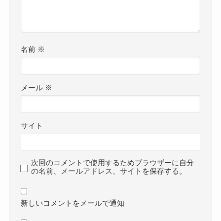
名前
※
メール
※
サイト
次回のコメントで使用するためブラウザーに自分
の名前、メールアドレス、サイトを保存する。
新しいコメントをメールで通知