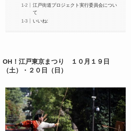
江戸街道プロジェクト実行委員会につい
て
いいね:
OH！江戸東京まつり １０月１９日
（土）・２０日（日）