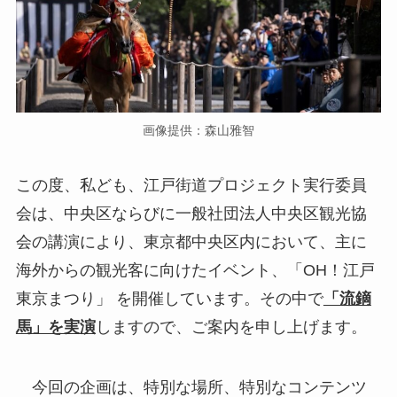
画像提供：森山雅智
この度、私ども、江戸街道プロジェクト実行委員
会は、中央区ならびに一般社団法人中央区観光協
会の講演により、東京都中央区内において、主に
海外からの観光客に向けたイベント、「OH！江戸
東京まつり」 を開催しています。その中で
「流鏑
馬」を実演
しますので、ご案内を申し上げます。
今回の企画は、特別な場所、特別なコンテンツ