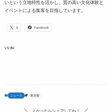
いという立地特性を活かし、質の高い文化体験と
イベントによる集客を目指しています。
X
Facebook
いいね:
ニュース
東京都
よかったらシェアしてね！