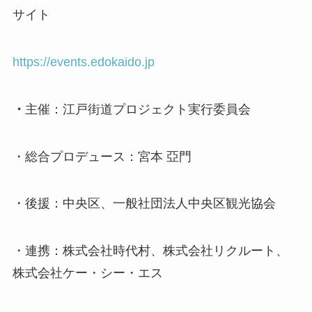
サイト
https://events.edokaido.jp
・
主催：江戸街道プロジェクト実行委員会
・総合プロデュース：宮本 亞門
・後援：中央区、一般社団法人中央区観光協会
・連携：株式会社時代村、株式会社リクルート、
株式会社ケー・シー・エス