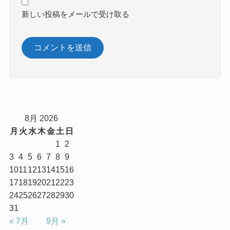
新しい投稿をメールで受け取る
8月 2026
月
火
水
木
金
土
日
1
2
3
4
5
6
7
8
9
10
11
12
13
14
15
16
17
18
19
20
21
22
23
24
25
26
27
28
29
30
31
« 7月
9月 »