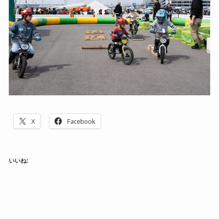
X
Facebook
いいね: