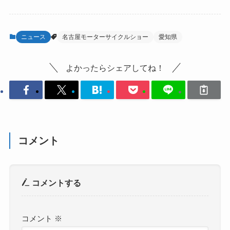
ニュース
名古屋モーターサイクルショー
愛知県
よかったらシェアしてね！
コメント
コメントする
コメント
※