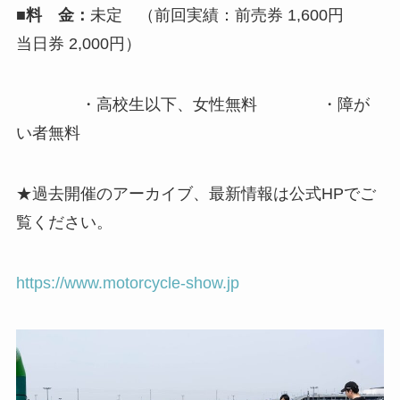
■料 金：
未定 （前回実績：前売券 1,600円
当日券 2,000円）
・高校生以下、女性無料 ・障が
い者無料
★過去開催のアーカイブ、最新情報は公式HPでご
覧ください。
https://www.motorcycle-show.jp