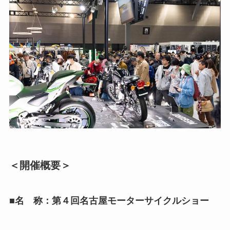
＜開催概要＞
■名 称：第４回名古屋モーターサイクルショー