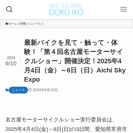
ホーム
情報
ニュース
最新バイクを見て・触って・体
験！「第４回名古屋モーターサイ
2024
クルショー」開催決定！2025年4
9/10
月4日（金）～6日（日）Aichi Sky
Expo
2024年9月10日
ニュース
名古屋モーターサイクルショー実行委員会は、
2025年4月4日(金)～6日(日)の3日間、愛知県常滑市