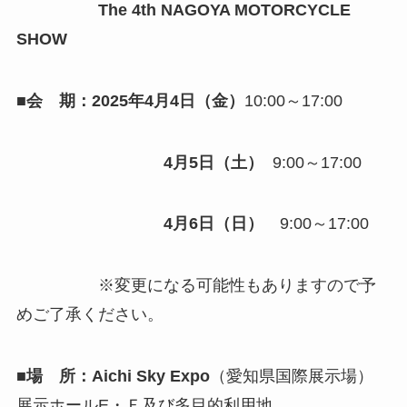
The 4th NAGOYA MOTORCYCLE
SHOW
■会 期：2025年4月4日（金）
10:00～17:00
4月5日（土）
9:00～17:00
4月6日（日）
9:00～17:00
※変更になる可能性もありますので予
めご了承ください。
■場 所：Aichi Sky Expo
（愛知県国際展示場）
展示ホールE・Ｆ及び多目的利用地