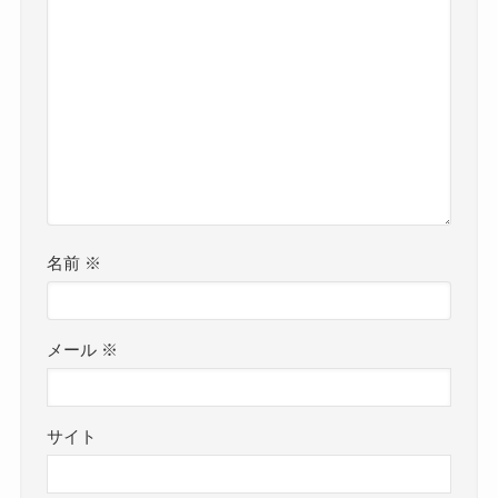
名前
※
メール
※
サイト