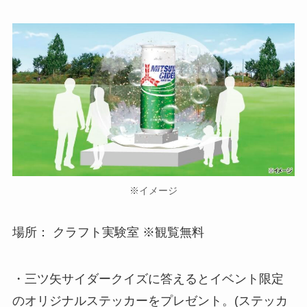
※イメージ
場所： クラフト実験室 ※観覧無料
・三ツ矢サイダークイズに答えるとイベント限定
のオリジナルステッカーをプレゼント。(ステッカ