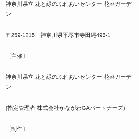
神奈川県立 花と緑のふれあいセンター 花菜ガーデ
ン
〒259-1215 神奈川県平塚市寺田縄496-1
〔主催〕
神奈川県立 花と緑のふれあいセンター 花菜ガーデ
ン
(指定管理者 株式会社かながわGAパートナーズ)
〔制作〕