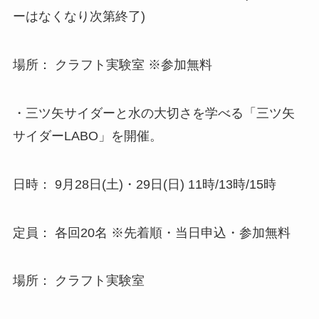
ーはなくなり次第終了)
場所： クラフト実験室 ※参加無料
・三ツ矢サイダーと水の大切さを学べる「三ツ矢
サイダーLABO」を開催。
日時： 9月28日(土)・29日(日) 11時/13時/15時
定員： 各回20名 ※先着順・当日申込・参加無料
場所： クラフト実験室