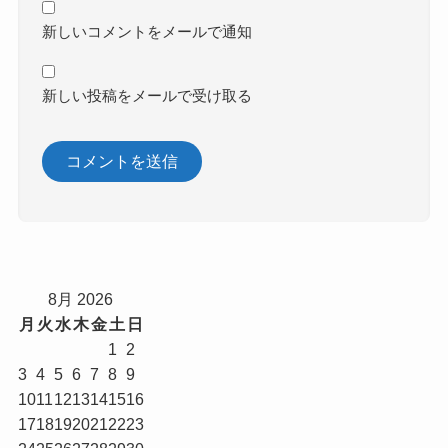
新しいコメントをメールで通知
新しい投稿をメールで受け取る
8月 2026
月
火
水
木
金
土
日
1
2
3
4
5
6
7
8
9
10
11
12
13
14
15
16
17
18
19
20
21
22
23