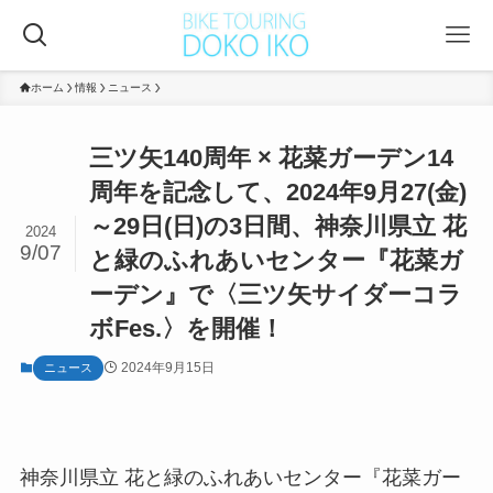
ホーム
情報
ニュース
三ツ矢140周年 × 花菜ガーデン14
周年を記念して、2024年9月27(金)
～29日(日)の3日間、神奈川県立 花
2024
9/07
と緑のふれあいセンター『花菜ガ
ーデン』で〈三ツ矢サイダーコラ
ボFes.〉を開催！
2024年9月15日
ニュース
神奈川県立 花と緑のふれあいセンター『花菜ガー