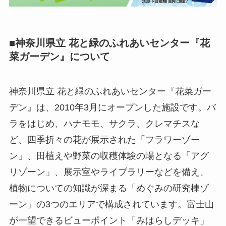
■神奈川県立 花と緑のふれあいセンター『花
菜ガーデン』について
神奈川県立 花と緑のふれあいセンター『花菜ガー
デン』は、2010年3月にオープンした施設です。バ
ラをはじめ、ハナモモ、サクラ、クレマチスな
ど、四季折々の花が展示された「フラワーゾー
ン」、田植えや野菜の収穫体験の場となる「アグ
リゾーン」、展示室やライブラリーなどを備え、
植物についての知識が深まる「めぐみの研究棟ゾ
ーン」の3つのエリアで構成されています。富士山
が一望できるビューポイント「みはらしデッキ」