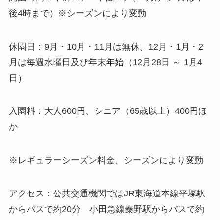
後4時まで）※シーズンにより変動
休園日：9月・10月・11月は無休、12月・1月・2
月は毎週水曜日及び年末年始（12月28日 ～ 1月4
日）
入園料：大人600円、シニア（65歳以上）400円ほ
か
※レギュラーシーズン料金、シーズンにより変動
アクセス：公共交通機関ではJR東海道本線平塚駅
からバスで約20分 小田急線秦野駅からバスで約