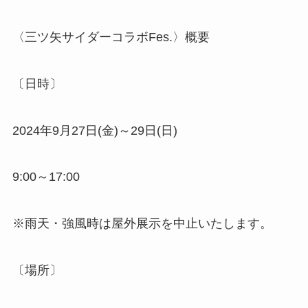
〈三ツ矢サイダーコラボFes.〉概要
〔日時〕
2024年9月27日(金)～29日(日)
9:00～17:00
※雨天・強風時は屋外展示を中止いたします。
〔場所〕