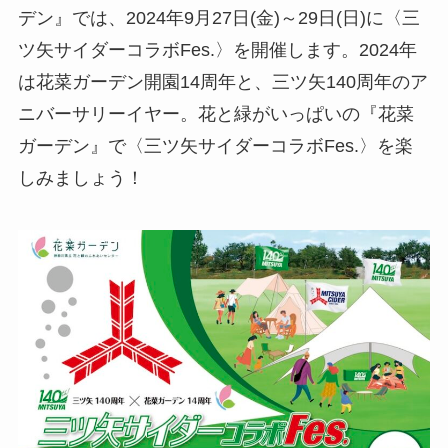
デン』では、2024年9月27日(金)～29日(日)に〈三
ツ矢サイダーコラボFes.〉を開催します。2024年
は花菜ガーデン開園14周年と、三ツ矢140周年のア
ニバーサリーイヤー。花と緑がいっぱいの『花菜
ガーデン』で〈三ツ矢サイダーコラボFes.〉を楽
しみましょう！