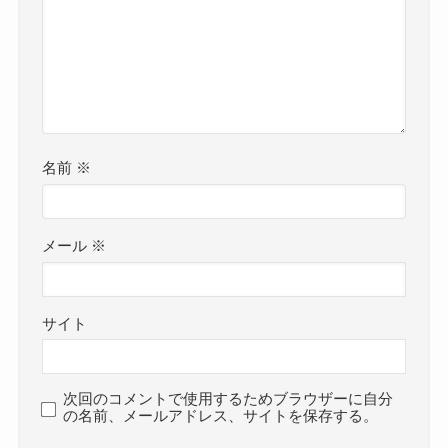
名前
※
メール
※
サイト
次回のコメントで使用するためブラウザーに自分
の名前、メールアドレス、サイトを保存する。