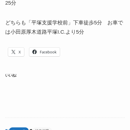
25分
どちらも「平塚支援学校前」下車徒歩5分 お車で
は小田原厚木道路平塚I.C.より5分
X
Facebook
いいね: