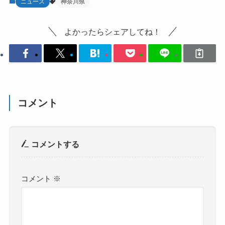
ニュース
神奈川県
よかったらシェアしてね！
コメント
コメントする
コメント
※