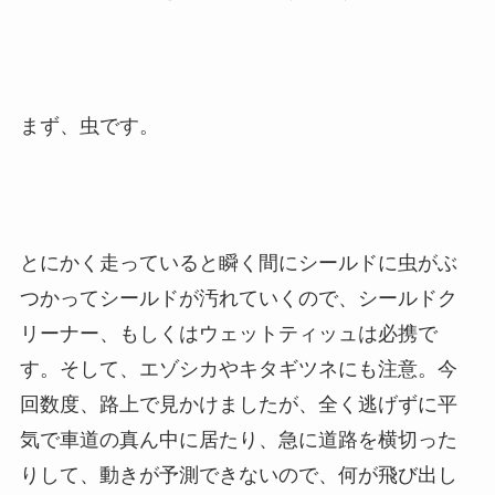
まず、虫です。
とにかく走っていると瞬く間にシールドに虫がぶ
つかってシールドが汚れていくので、シールドク
リーナー、もしくはウェットティッュは必携で
す。そして、エゾシカやキタギツネにも注意。今
回数度、路上で見かけましたが、全く逃げずに平
気で車道の真ん中に居たり、急に道路を横切った
りして、動きが予測できないので、何が飛び出し