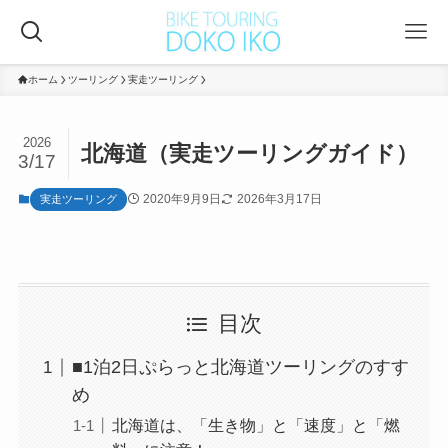
ホーム
ツーリング
実走ツーリング
2026
北海道（実走ツーリングガイド）
3/17
2020年9月9日
2026年3月17日
実走ツーリング
目次
■1泊2日ぷらっと北海道ツーリングのすす
め
北海道は、「生き物」と「速度」と「燃