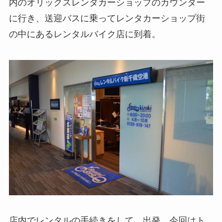
内のオリックスレンタカーショップのカウンター
に行き、送迎バスに乗ってレンタカーショップ街
の中にあるレンタルバイク店に到着。
店内でレンタルの手続きをして、出発。今回はト