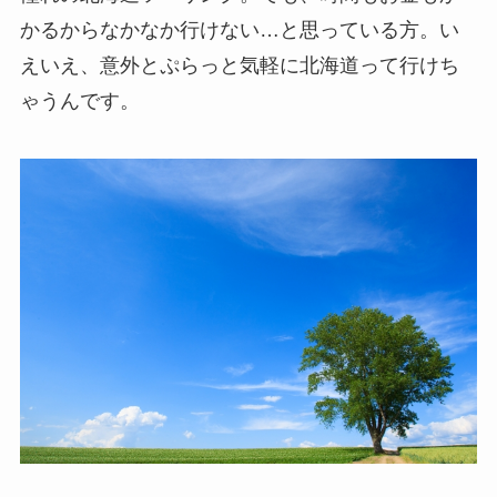
かるからなかなか行けない…と思っている方。い
えいえ、意外とぷらっと気軽に北海道って行けち
ゃうんです。