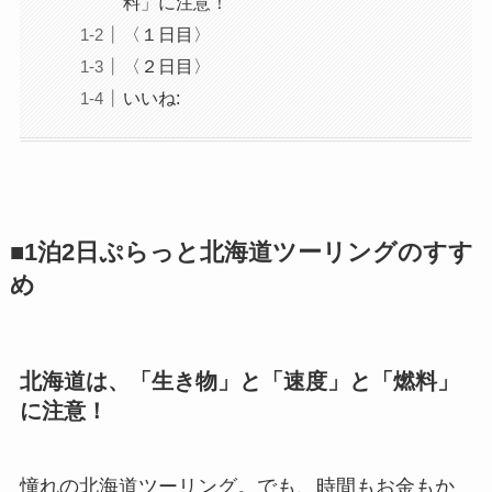
料」に注意！
〈１日目〉
〈２日目〉
いいね:
■1泊2日ぷらっと北海道ツーリングのすす
め
北海道は、「生き物」と「速度」と「燃料」
に注意！
憧れの北海道ツーリング。でも、時間もお金もか