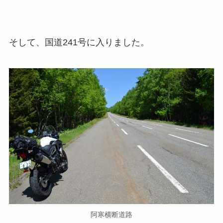
そして、国道241号に入りました。
阿寒横断道路