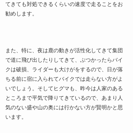
てきても対処できるくらいの速度で走ることをお
勧めします。
また、特に、夜は鹿の動きが活性化してきて集団
で道に飛び出したりしてきて、ぶつかったらバイ
クは破損、ライダーも大けがをするので、日が落
ちる前に宿に入られてバイクでは走らない方がよ
いでしょう。そしてヒグマも、昨今は人家のある
ところまで平気で降りてきているので、あまり人
気のない盛や山の奥には行かない方が賢明かと思
います。