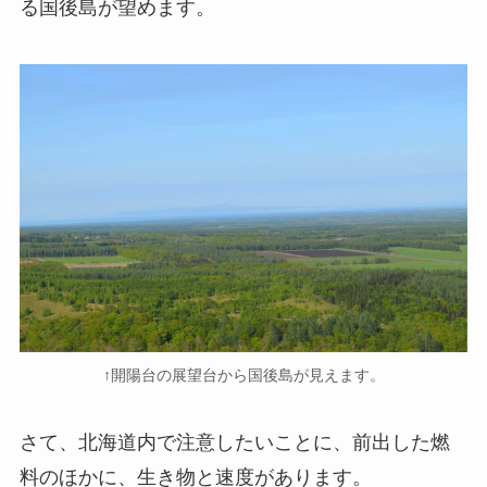
る国後島が望めます。
↑開陽台の展望台から国後島が見えます。
さて、北海道内で注意したいことに、前出した燃
料のほかに、生き物と速度があります。