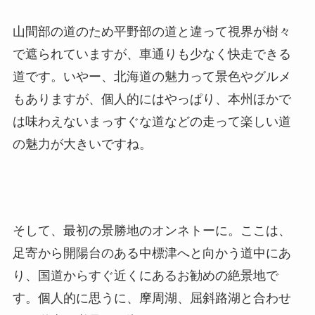
山間部の道のため平野部の道と違って視界が樹々
で遮られていますが、車通りも少なく快走できる
道です。いやー、北海道の魅力って景色やグルメ
もありますが、個人的にはやっぱり、本州ほかで
は味わえないまっすぐな道などの走って楽しい道
の魅力が大きいですね。
そして、最初の景勝地のオンネトーに。ここは、
足寄から開陽台のある中標津へと向かう道中にあ
り、国道からすぐ近くにあるお勧めの絶景地で
す。個人的に思うに、摩周湖、屈斜路湖と合わせ