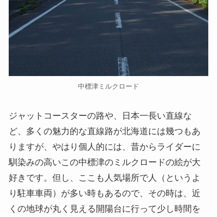
中標津ミルクロード
ジャットコースターの路や、日本一長い直線な
ど、多くの魅力的な直線路が北海道には幾つもあ
りますが、やはり個人的には、昔からライダーに
馴染みの高いこの中標津のミルクロードの絵が大
好きです。但し、ここも人気場所で人（というよ
り駐車車両）が多い時もあるので、その時は、近
くの地球が丸く見える開陽台に行って少し時間を