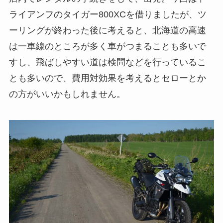
ライアンフのタイガー800XCを借りましたが、ツ
ーリングが終わった後に考えると、北海道の高速
は一車線のところが多く車がつまることも多いで
すし、飛ばしやすい道は検問などを行っているこ
とも多いので、費用対効果を考えるとセローとか
の方がいいかもしれません。