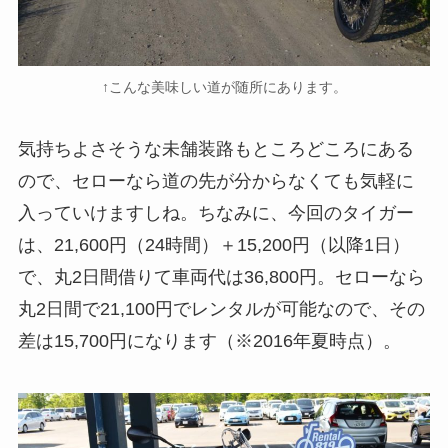
↑こんな美味しい道が随所にあります。
気持ちよさそうな未舗装路もところどころにある
ので、セローなら道の先が分からなくても気軽に
入っていけますしね。ちなみに、今回のタイガー
は、21,600円（24時間）＋15,200円（以降1日）
で、丸2日間借りて車両代は36,800円。セローなら
丸2日間で21,100円でレンタルが可能なので、その
差は15,700円になります（※2016年夏時点）。