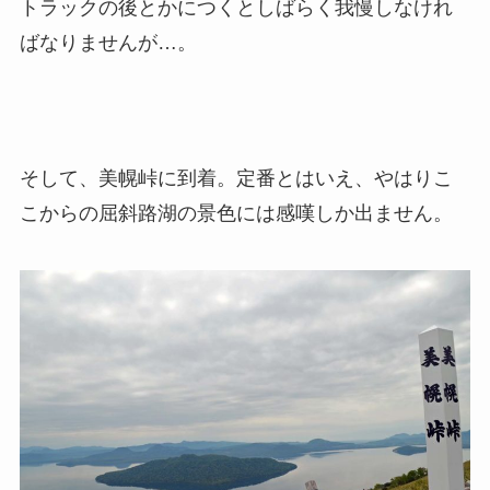
トラックの後とかにつくとしばらく我慢しなけれ
ばなりませんが…。
そして、美幌峠に到着。定番とはいえ、やはりこ
こからの屈斜路湖の景色には感嘆しか出ません。