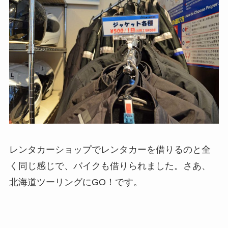
レンタカーショップでレンタカーを借りるのと全
く同じ感じで、バイクも借りられました。さあ、
北海道ツーリングにGO！です。