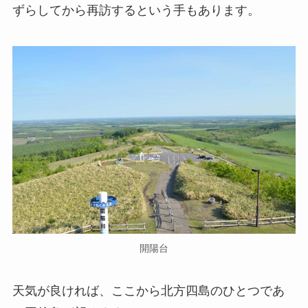
ずらしてから再訪するという手もあります。
開陽台
天気が良ければ、ここから北方四島のひとつであ