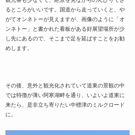
観光客も少なくて、絶景を見ながらのんびりでき
るところがいいです。国道から走っていくと、や
がてオンネトーが見えますが、画像のように「オ
ンネトー」と書かれた看板がある好展望場所が少
し先にあるので、そこまで足を延ばすことをお勧
めします。
その後、意外と観光化されていて道東の景観の中
では特徴が薄い阿寒湖畔を通り、いよいよ道東に
来たら、是非立ち寄りたい中標津のミルクロード
に。