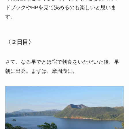
ドブックやHPを見て決めるのも楽しいと思いま
す。
〈２日目〉
さて、なる早でとほ宿で朝食をいただいた後、早
朝に出発。まずは、摩周湖に。