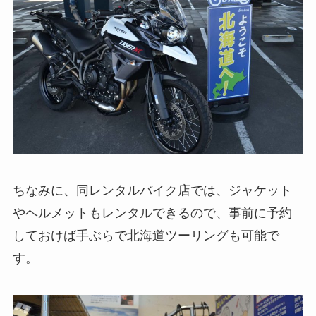
ちなみに、同レンタルバイク店では、ジャケット
やヘルメットもレンタルできるので、事前に予約
しておけば手ぶらで北海道ツーリングも可能で
す。