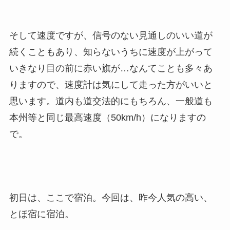
そして速度ですが、信号のない見通しのいい道が
続くこともあり、知らないうちに速度が上がって
いきなり目の前に赤い旗が…なんてことも多々あ
りますので、速度計は気にして走った方がいいと
思います。道内も道交法的にもちろん、一般道も
本州等と同じ最高速度（50km/h）になりますの
で。
初日は、ここで宿泊。今回は、昨今人気の高い、
とほ宿に宿泊。