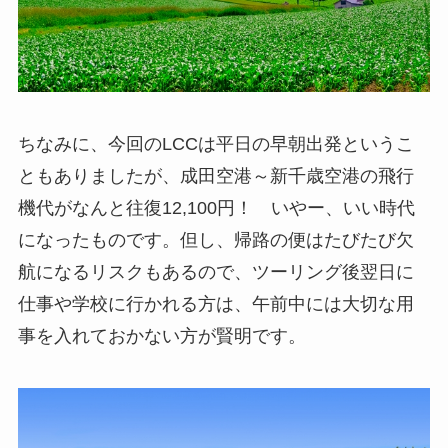
ちなみに、今回のLCCは平日の早朝出発というこ
ともありましたが、成田空港～新千歳空港の飛行
機代がなんと往復12,100円！ いやー、いい時代
になったものです。但し、帰路の便はたびたび欠
航になるリスクもあるので、ツーリング後翌日に
仕事や学校に行かれる方は、午前中には大切な用
事を入れておかない方が賢明です。