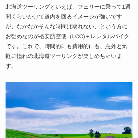
北海道ツーリングといえば、フェリーに乗って1週
間くらいかけて道内を回るイメージが強いです
が、なかなかそんな時間は取れない、という方に
お勧めなのが格安航空便（LCC)＋レンタルバイク
です。これで、時間的にも費用的にも、意外と気
軽に憧れの北海道ツーリングが楽しめちゃいま
す。