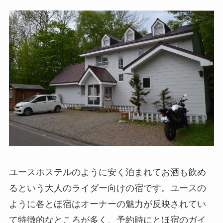
ユースホステルのように安く泊まれてお酒も飲め
るという大人のライダー向けの宿です。ユースの
ように各とほ宿はオーナーの魅力が反映されてい
て特徴的なところが多く、予約時にとほ宿のガイ