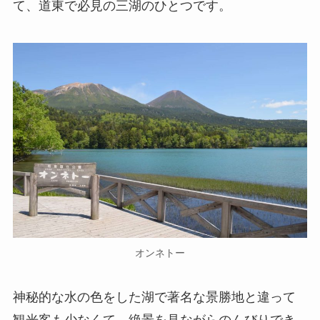
て、道東で必見の三湖のひとつです。
オンネトー
神秘的な水の色をした湖で著名な景勝地と違って