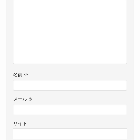
名前
※
メール
※
サイト