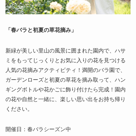
「春バラと初夏の草花摘み」
新緑が美しい里山の風景に囲まれた園内で、ハサ
ミをもってじっくりとお気に入りの花を見つける
人気の花摘みアクティビティ！満開のバラ園で、
ガーデンローズと初夏の草花を摘み取って、ハン
ギングボトルや花かごに飾り付けたら完成！園内
の花や自然と一緒に、楽しい思い出をお持ち帰り
ください。
開催日：春バラシーズン中