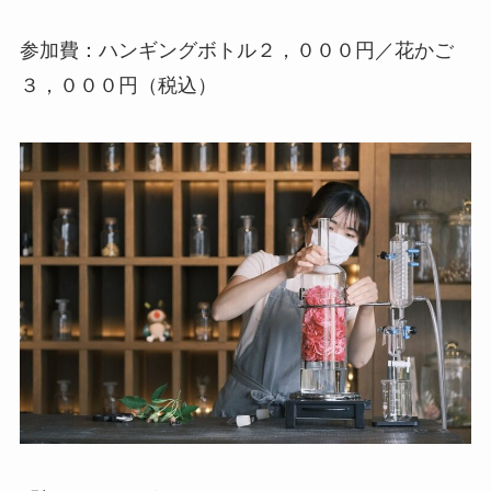
参加費：ハンギングボトル２，０００円／花かご
３，０００円（税込）