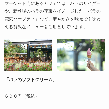
マーケット内にあるカフェでは、バラのサイダー
や、新登場のバラの花束をイメージした「バラの
花束ハーブティ」など、華やかさを味覚でも味わ
える贅沢なメニューをご用意しています。
「バラのソフトクリーム」
６００円（税込）