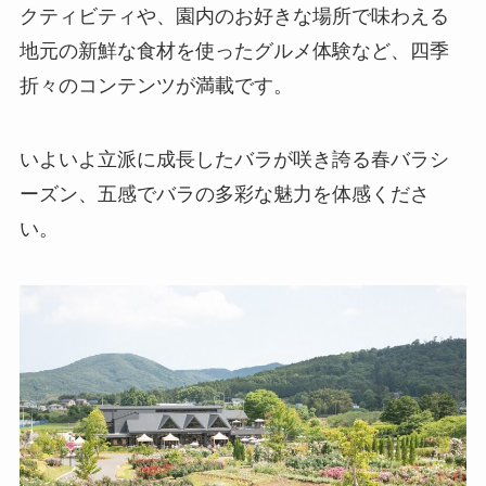
クティビティや、園内のお好きな場所で味わえる
地元の新鮮な食材を使ったグルメ体験など、四季
折々のコンテンツが満載です。
いよいよ立派に成長したバラが咲き誇る春バラシ
ーズン、五感でバラの多彩な魅力を体感くださ
い。