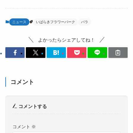
ニュース
いばらきフラワーパーク
バラ
よかったらシェアしてね！
コメント
コメントする
コメント
※