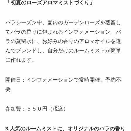
「初夏のローズアロマミストづくり」
バラシーズン中、園内のガーデンローズを蒸留し
てバラの香りに包まれるインフォメーション。バ
ラの蒸留水に、お好みの香りのアロマオイルを選
んでブレンドし、自分だけのルームミストが簡単
に作れます。
開催日：インフォメーションで常時開催、予約不
要
参加費：５５０円（税込）
3.人気のルームミストに、オリジナルのバラの香り