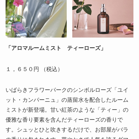
「アロマルームミスト ティーローズ」
１，６５０円 （税込）
いばらきフラワーパークのシンボルローズ「ユイ
ット・カンパーニュ」の蒸留水を配合したルーム
ミストが新登場。甘い紅茶のような「ティー」の
優雅な香り要素を含んだティーローズの香りで
す。シュッとひと吹きするだけで、お部屋がバラ