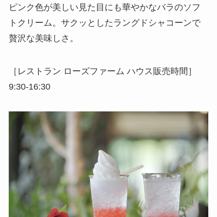
ピンク色が美しい見た目にも華やかなバラのソフ
トクリーム。サクッとしたラングドシャコーンで
贅沢な美味しさ。
［レストラン ローズファーム ハウス販売時間］
9:30-16:30