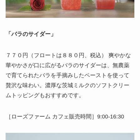
「バラのサイダー」
７７０円（フロートは８８０円、税込） 爽やかな
華やかさが口に広がるバラのサイダーは、無農薬
で育てられたバラを手摘みしたペーストを使って
贅沢な味わい。濃厚な茨城ミルクのソフトクリー
ムトッピングもおすすめです。
［ローズファーム カフェ販売時間］9:00-16:30