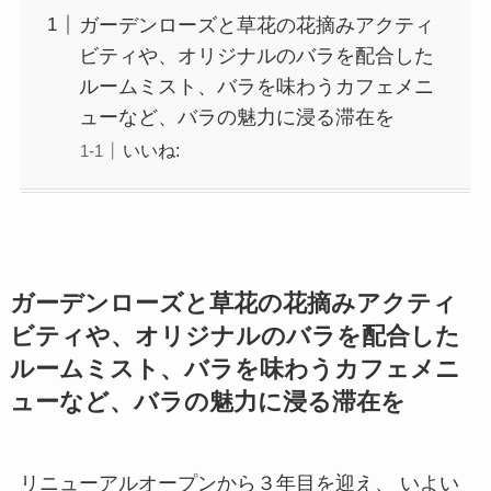
ガーデンローズと草花の花摘みアクティ
ビティや、オリジナルのバラを配合した
ルームミスト、バラを味わうカフェメニ
ューなど、バラの魅力に浸る滞在を
いいね:
ガーデンローズと草花の花摘みアクティ
ビティや、オリジナルのバラを配合した
ルームミスト、バラを味わうカフェメニ
ューなど、バラの魅力に浸る滞在を
リニューアルオープンから３年目を迎え、 いよい