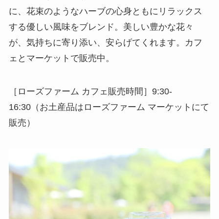
に、花束のようなハーブの心身ともにリラックス
する優しい風味をブレンド。美しい豊かな花々
が、気持ちに寄り添い、安らげてくれます。カフ
ェとマーケットで販売中。
［ローズファーム カフェ販売時間］9:30-
16:30（お土産品はローズファーム マーケットにて
販売）