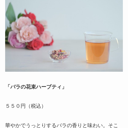
「バラの花束ハーブティ」
５５０円（税込）
華やかでうっとりするバラの香りと味わい。そこ