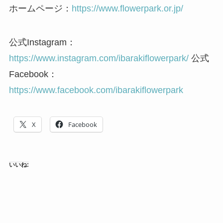
ホームページ：
https://www.flowerpark.or.jp/
公式Instagram：
https://www.instagram.com/ibarakiflowerpark/
公式
Facebook：
https://www.facebook.com/ibarakiflowerpark
X
Facebook
いいね: