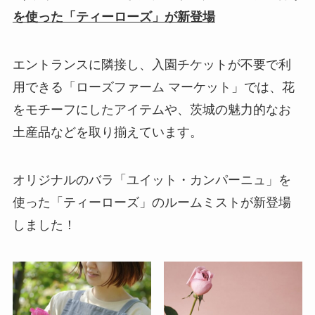
を使った「ティーローズ」が新登場
エントランスに隣接し、入園チケットが不要で利
用できる「ローズファーム マーケット」では、花
をモチーフにしたアイテムや、茨城の魅力的なお
土産品などを取り揃えています。
オリジナルのバラ「ユイット・カンパーニュ」を
使った「ティーローズ」のルームミストが新登場
しました！