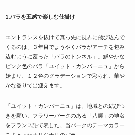
1.バラを五感で楽しむ仕掛け
エントランスを抜けて真っ先に視界に飛び込んで
くるのは、３年目でようやくバラがアーチを包み
込むように覆った「バラのトンネル」。鮮やかな
ピンク色のバラ「ユイット・カンパーニュ」から
始まり、１２色のグラデーションで彩られ、華や
かな香りで出迎えます。
「ユイット・カンパーニュ」は、地域との結びつ
きを願い、フラワーパークのある「八郷」の地名
をフランス語で表した、当パークのテーマカラー
をまとったオリジナルのバラ。