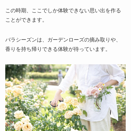
この時期、ここでしか体験できない思い出を作る
ことができます。
バラシーズンは、ガーデンローズの摘み取りや、
香りを持ち帰りできる体験が待っています。