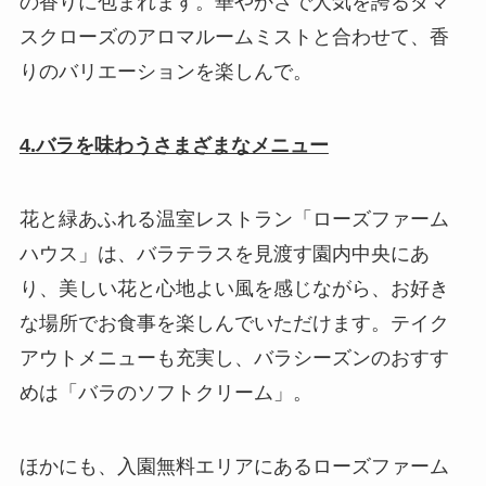
の香りに包まれます。華やかさで人気を誇るダマ
スクローズのアロマルームミストと合わせて、香
りのバリエーションを楽しんで。
4.バラを味わうさまざまなメニュー
花と緑あふれる温室レストラン「ローズファーム
ハウス」は、バラテラスを見渡す園内中央にあ
り、美しい花と心地よい風を感じながら、お好き
な場所でお食事を楽しんでいただけます。テイク
アウトメニューも充実し、バラシーズンのおすす
めは「バラのソフトクリーム」。
ほかにも、入園無料エリアにあるローズファーム