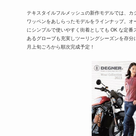
テキスタイルフルメッシュの新作モデルでは、カ
ワッペンをあしらったモデルをラインナップ。オ
にシンプルで使いやすく街着としても OK な定
あるグローブも充実しツーリングシーズンを存分
月上旬ごろから順次完成予定！