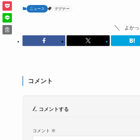
ニュース
デグナー
よかっ
コメント
コメントする
コメント
※