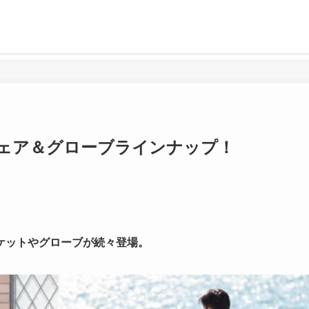
作ウェア＆グローブラインナップ！
ケットやグローブが続々登場。