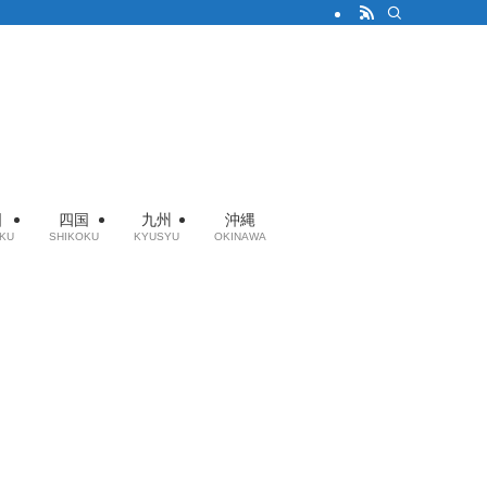
国
四国
九州
沖縄
KU
SHIKOKU
KYUSYU
OKINAWA