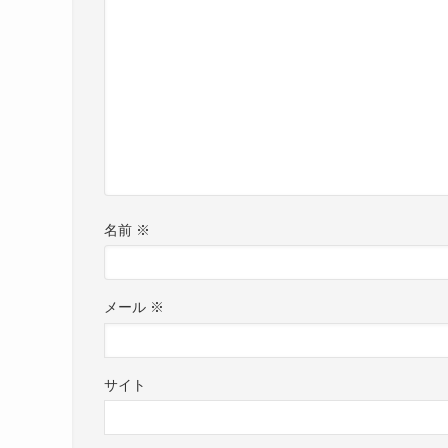
名前
※
メール
※
サイト