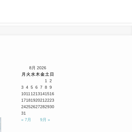
8月 2026
月
火
水
木
金
土
日
1
2
3
4
5
6
7
8
9
10
11
12
13
14
15
16
17
18
19
20
21
22
23
24
25
26
27
28
29
30
31
« 7月
9月 »