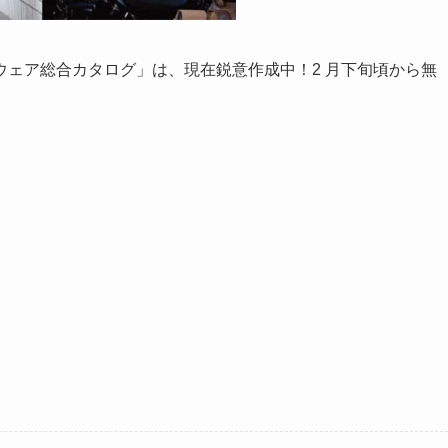
ェア総合カタログ」は、現在鋭意作成中！2 月下旬頃から無