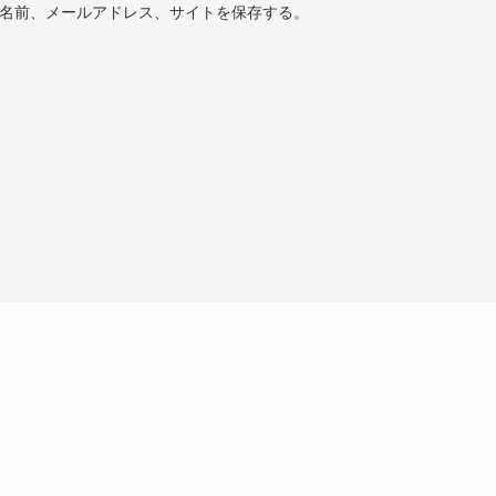
名前、メールアドレス、サイトを保存する。