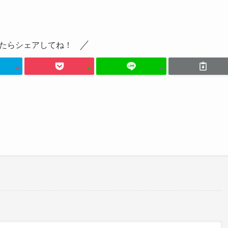
たらシェアしてね！