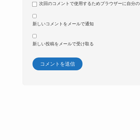
次回のコメントで使用するためブラウザーに自分の
新しいコメントをメールで通知
新しい投稿をメールで受け取る