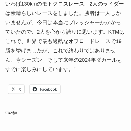
いわば130kmのモトクロスレース。2人のライダー
は素晴らしいレースをしました。勝者は一人しか
いませんが、今日は本当にプレッシャーがかかっ
ていたので、2人を心から誇りに思います。KTMは
これで、世界で最も過酷なオフロードレースで19
勝を挙げましたが、これで終わりではありませ
ん。今シーズン、そして来年の2024年ダカールも
すでに楽しみにしています。”
X
Facebook
いいね: