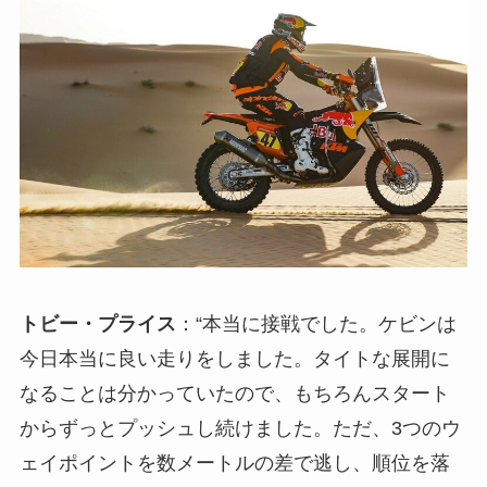
トビー・プライス
：“本当に接戦でした。ケビンは
今日本当に良い走りをしました。タイトな展開に
なることは分かっていたので、もちろんスタート
からずっとプッシュし続けました。ただ、3つのウ
ェイポイントを数メートルの差で逃し、順位を落