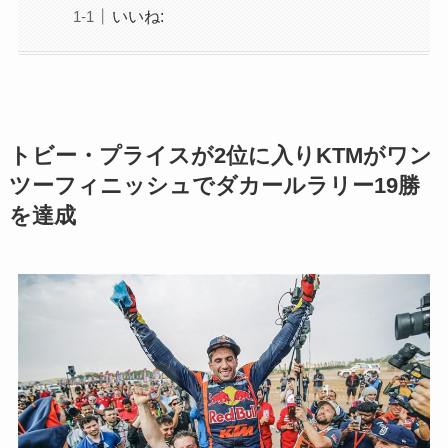
いいね:
トビー・プライスが2位に入りKTMがワン
ツーフィニッシュでダカールラリー19勝
を達成