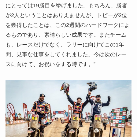
にとっては19勝目を挙げました。もちろん、勝者
が2人ということはありえませんが、トビーが2位
を獲得したことは、この2週間のハードワークによ
るものであり、素晴らしい成果です。またチーム
も、レースだけでなく、ラリーに向けてこの1年
間、見事な仕事をしてくれました。今は次のレー
スに向けて、お祝いをする時です。”