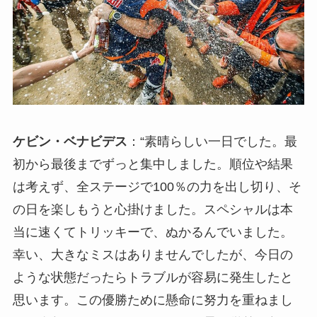
ケビン・ベナビデス
：“素晴らしい一日でした。最
初から最後までずっと集中しました。順位や結果
は考えず、全ステージで100％の力を出し切り、そ
の日を楽しもうと心掛けました。スペシャルは本
当に速くてトリッキーで、ぬかるんでいました。
幸い、大きなミスはありませんでしたが、今日の
ような状態だったらトラブルが容易に発生したと
思います。この優勝ために懸命に努力を重ねまし