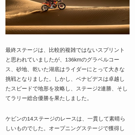
最終ステージは、比較的複雑ではないスプリント
と思われていましたが、136kmのグラベルコー
ス、砂地、乾いた湖底はライダーにとって大きな
挑戦となりました。しかし、ベナビデスは卓越し
たスピードで地形を攻略し、ステージ2連勝、そし
てラリー総合優勝を果たしました。
ケビンの14ステージのレースは、一貫して素晴ら
しいものでした。オープニングステージで獲得し