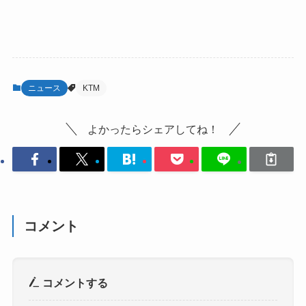
ニュース
KTM
よかったらシェアしてね！
コメント
コメントする