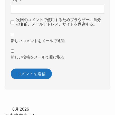
サイト
次回のコメントで使用するためブラウザーに自分
の名前、メールアドレス、サイトを保存する。
新しいコメントをメールで通知
新しい投稿をメールで受け取る
8月 2026