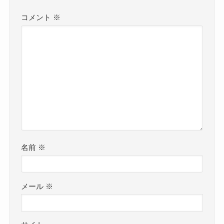
コメント
※
名前
※
メール
※