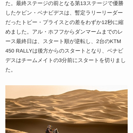
た。最終ステージの前となる第13ステージで優勝
したケビン・ベナビデスは、暫定ラリーリーダー
だったトビー・プライスとの差をわずか12秒に縮
めました。アル・ホフフからダンマームまでのレ
ース最終日は、スタート順が逆転し、2台のKTM
450 RALLYは後方からのスタートとなり、ベナビ
デスはチームメイトの3分前にスタートを切りまし
た。