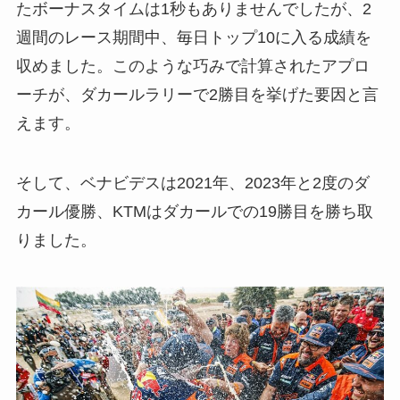
たボーナスタイムは1秒もありませんでしたが、2
週間のレース期間中、毎日トップ10に入る成績を
収めました。このような巧みで計算されたアプロ
ーチが、ダカールラリーで2勝目を挙げた要因と言
えます。
そして、ベナビデスは2021年、2023年と2度のダ
カール優勝、KTMはダカールでの19勝目を勝ち取
りました。