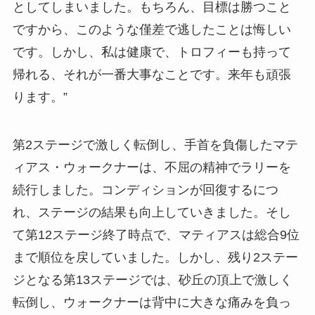
としてしまいました。もちろん、目標は勝つこと
ですから、このような僅差で逃したことは悔しい
です。しかし、私は健康で、トロフィーも持って
帰れる、それが一番大事なことです。来年も頑張
ります。”
第2ステージで激しく転倒し、手首を負傷したマテ
ィアス・ウォークナーは、不屈の精神でラリーを
続行しました。コンディションが回復するにつ
れ、ステージの結果も向上していきました。そし
て第12ステージ終了時点で、マティアスは総合9位
まで順位を戻していました。しかし、残り2ステー
ジとなる第13ステージでは、砂丘の頂上で激しく
転倒し、ウォークナーは背中に大きな痛みを負っ