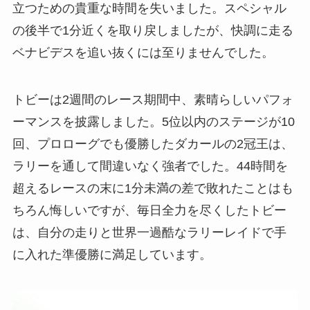
立つための貴重な時間を失いました。スペシャル
の後半で1分近くを取り戻しましたが、快調に走る
ベナビデスを追い抜くには至りませんでした。
トビーは2週間のレース期間中、素晴らしいパフォ
ーマンスを披露しました。5位以内のステージが10
回、プロローグでも優勝したダカールの2冠王は、
ラリーを通して間違いなく強者でした。44時間を
超えるレースの末に1分未満の差で敗れたことはも
ちろん悔しいですが、毎日全力を尽くしたトビー
は、自分の走りと世界一過酷なラリーレイドで手
に入れた準優勝に満足しています。