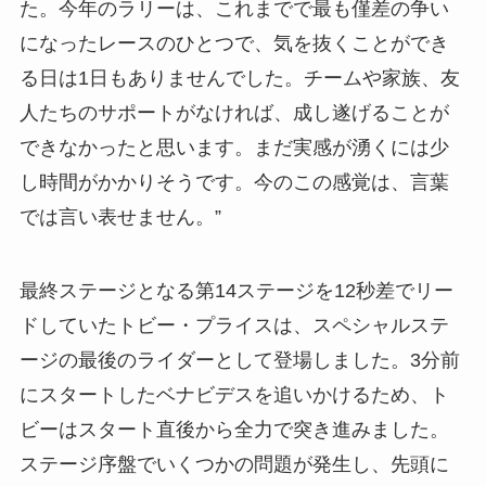
た。今年のラリーは、これまでで最も僅差の争い
になったレースのひとつで、気を抜くことができ
る日は1日もありませんでした。チームや家族、友
人たちのサポートがなければ、成し遂げることが
できなかったと思います。まだ実感が湧くには少
し時間がかかりそうです。今のこの感覚は、言葉
では言い表せません。”
最終ステージとなる第14ステージを12秒差でリー
ドしていたトビー・プライスは、スペシャルステ
ージの最後のライダーとして登場しました。3分前
にスタートしたベナビデスを追いかけるため、ト
ビーはスタート直後から全力で突き進みました。
ステージ序盤でいくつかの問題が発生し、先頭に