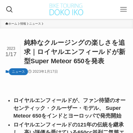
ホーム
情報
ニュース
純粋なクルージングの楽しさを追
2023
求｜ロイヤルエンフィールドが新
1/17
型Super Meteor 650を発表
2023年1月17日
ニュース
ロイヤルエンフィールドが、ファン待望のオー
センティック・クルーザー・モデル、 Super
Meteor 650をインドとヨーロッパで発売開始
ロイヤルエンフィールドの121年の伝統を継承
し、高い評価を受けている650cc並列二気筒エ