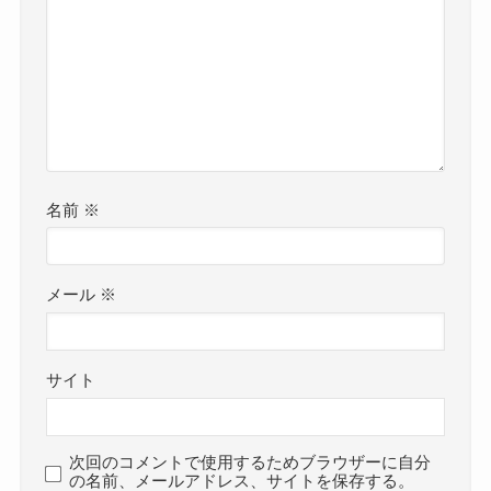
名前
※
メール
※
サイト
次回のコメントで使用するためブラウザーに自分
の名前、メールアドレス、サイトを保存する。