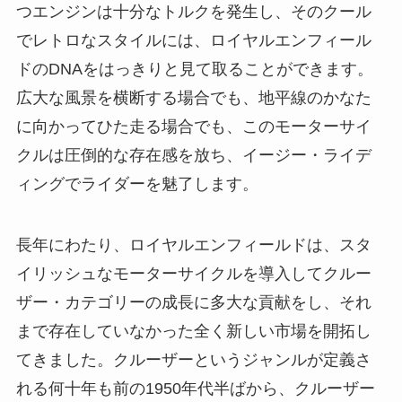
つエンジンは十分なトルクを発生し、そのクール
でレトロなスタイルには、ロイヤルエンフィール
ドのDNAをはっきりと見て取ることができます。
広大な風景を横断する場合でも、地平線のかなた
に向かってひた走る場合でも、このモーターサイ
クルは圧倒的な存在感を放ち、イージー・ライデ
ィングでライダーを魅了します。
長年にわたり、ロイヤルエンフィールドは、スタ
イリッシュなモーターサイクルを導入してクルー
ザー・カテゴリーの成長に多大な貢献をし、それ
まで存在していなかった全く新しい市場を開拓し
てきました。クルーザーというジャンルが定義さ
れる何十年も前の1950年代半ばから、クルーザー