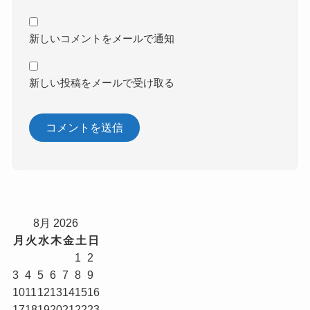
新しいコメントをメールで通知
新しい投稿をメールで受け取る
8月 2026
月
火
水
木
金
土
日
1
2
3
4
5
6
7
8
9
10
11
12
13
14
15
16
17
18
19
20
21
22
23