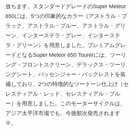
放ちます。スタンダードグレードのSuper Meteor
650には、5つの印象的なカラー（アストラル・ブ
ラック、アストラル・ブルー、アストラル・グリ
ーン、インターステラ・グレー、インターステ
ラ・グリーン）を用意しました。プレミアムグレ
ードとなるSuper Meteor 650 Tourerには、ツーリ
ング・フロントスクリーン、デラックス・ツーリ
ングシート、パッセンジャー・バックレストを装
備しており、2つの特徴的なツートーン仕上げ（セ
レスティアル・レッド、セレスティアル・ブル
ー）を用意しました。このモーターサイクルは、
アジア太平洋市場でも、今後順次発売されます
※。