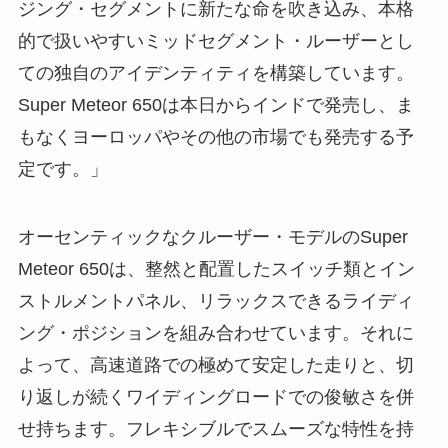
ジング・セグメントに新たな命を吹き込み、本格
的で扱いやすいミッドセグメント・ルーザーとし
ての独自のアイデンティティを構築しています。
Super Meteor 650は本日からインドで発売し、ま
もなくヨーロッパやその他の市場でも発売する予
定です。」
オーセンティックなクルーザー・モデルのSuper
Meteor 650は、整然と配置したスイッチ類とイン
ストルメントパネル、リラックスできるライディ
ング・ポジションを組み合わせています。それに
よって、高速道路での極めて安定した走りと、切
り返しが続くワイディングロードでの俊敏さを併
せ持ちます。フレキシブルでスムーズな特性を持