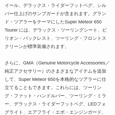
イール、デラックス・ライダーフットペグ、シル
バー仕上げのサンプガードが含まれます。グラン
ド・ツアラーをテーマにしたSuper Meteor 650
Tourer には、デラックス・ツーリングシート、ピ
リオン・バックレスト、ツーリング・フロントス
クリーンが標準装備されます。
さらに、GMA（Genuine Motorcycle Accessories／
純正アクセサリー）のさまざまなアイテムを追加
して、Super Meteor 650を本格的なツアラーに仕
立てることもできます。これらには、ツーリン
グ・ファット・ハンドルバー、ツーリング・ミラ
ー、デラックス・ライダーフットペグ、LEDフォ
グライト、エアフライ・エボ・エンジンガード、