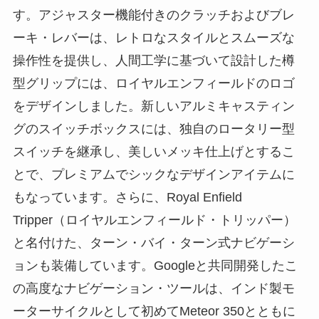
す。アジャスター機能付きのクラッチおよびブレ
ーキ・レバーは、レトロなスタイルとスムーズな
操作性を提供し、人間工学に基づいて設計した樽
型グリップには、ロイヤルエンフィールドのロゴ
をデザインしました。新しいアルミキャスティン
グのスイッチボックスには、独自のロータリー型
スイッチを継承し、美しいメッキ仕上げとするこ
とで、プレミアムでシックなデザインアイテムに
もなっています。さらに、Royal Enfield
Tripper（ロイヤルエンフィールド・トリッパー）
と名付けた、ターン・バイ・ターン式ナビゲーシ
ョンも装備しています。Googleと共同開発したこ
の高度なナビゲーション・ツールは、インド製モ
ーターサイクルとして初めてMeteor 350とともに