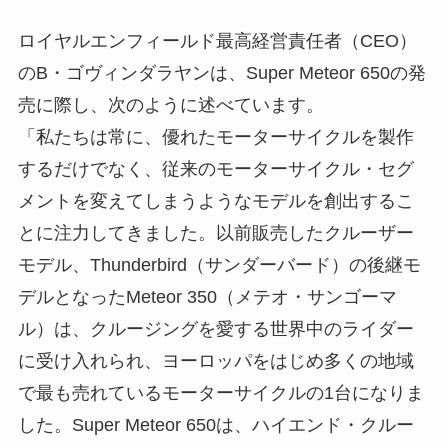
ロイヤルエンフィールド最高経営責任者（CEO）
のB・ゴヴィンダラヤンは、Super Meteor 650の発
売に際し、次のように述べています。
「私たちは常に、優れたモーターサイクルを製作
するだけでなく、従来のモーターサイクル・セグ
メントを変えてしまうようなモデルを創出するこ
とに注力してきました。以前販売したクルーザー
モデル、Thunderbird（サンダーバード）の後継モ
デルとなったMeteor 350（メテオ・サンゴーマ
ル）は、クルージングを愛する世界中のライダー
に受け入れられ、ヨーロッパをはじめ多くの地域
で最も売れているモーターサイクルの1台になりま
した。Super Meteor 650は、ハイエンド・クルー