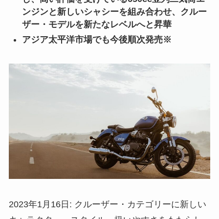
ンジンと新しいシャシーを組み合わせ、クルー
ザー・モデルを新たなレベルへと昇華
アジア太平洋市場でも今後順次発売※
2023年1月16日: クルーザー・カテゴリーに新しい