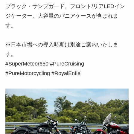
ブラック・サンプガード、フロント/リアLEDイン
ジケーター、大容量のパニアケースが含まれま
す。
※日本市場への導入時期は別途ご案内いたしま
す。
#SuperMeteor650 #PureCruising
#PureMotorcycling #RoyalEnfiel