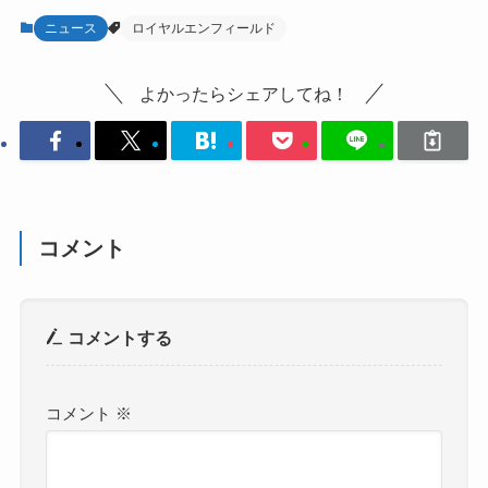
ニュース
ロイヤルエンフィールド
よかったらシェアしてね！
コメント
コメントする
コメント
※