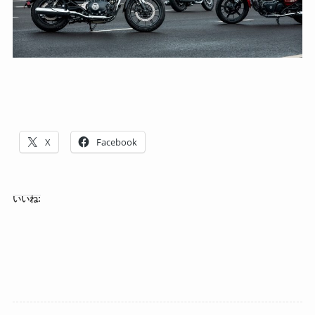
X
Facebook
いいね: