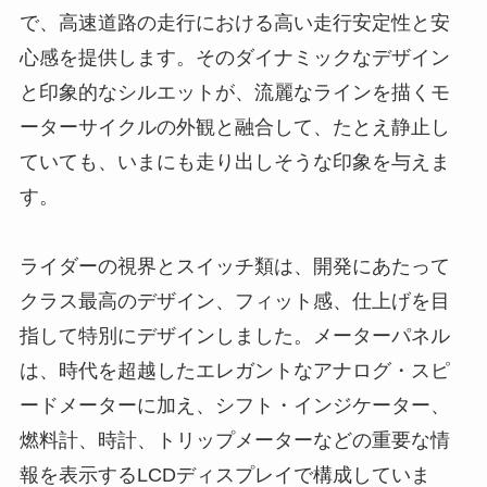
で、高速道路の走行における高い走行安定性と安
心感を提供します。そのダイナミックなデザイン
と印象的なシルエットが、流麗なラインを描くモ
ーターサイクルの外観と融合して、たとえ静止し
ていても、いまにも走り出しそうな印象を与えま
す。
ライダーの視界とスイッチ類は、開発にあたって
クラス最高のデザイン、フィット感、仕上げを目
指して特別にデザインしました。メーターパネル
は、時代を超越したエレガントなアナログ・スピ
ードメーターに加え、シフト・インジケーター、
燃料計、時計、トリップメーターなどの重要な情
報を表示するLCDディスプレイで構成していま