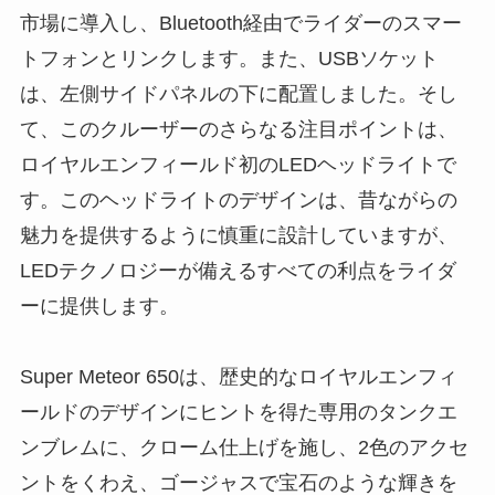
市場に導入し、Bluetooth経由でライダーのスマー
トフォンとリンクします。また、USBソケット
は、左側サイドパネルの下に配置しました。そし
て、このクルーザーのさらなる注目ポイントは、
ロイヤルエンフィールド初のLEDヘッドライトで
す。このヘッドライトのデザインは、昔ながらの
魅力を提供するように慎重に設計していますが、
LEDテクノロジーが備えるすべての利点をライダ
ーに提供します。
Super Meteor 650は、歴史的なロイヤルエンフィ
ールドのデザインにヒントを得た専用のタンクエ
ンブレムに、クローム仕上げを施し、2色のアクセ
ントをくわえ、ゴージャスで宝石のような輝きを