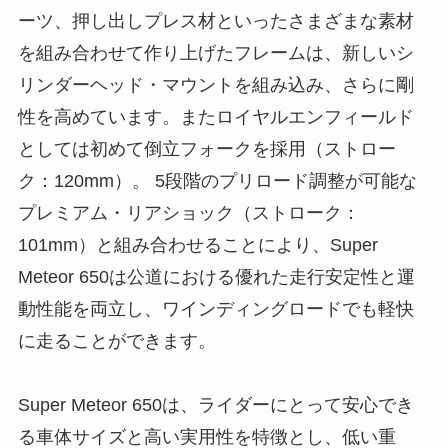
ーツ、押し出しプレス材といったさまざまな素材
を組み合わせて作り上げたフレームは、新しいシ
リンダーヘッド・マウントを組み込み、さらに剛
性を高めています。またロイヤルエンフィールド
としては初めて倒立フォークを採用（ストロー
ク：120mm）。 5段階のプリロード調整が可能な
プレミアム・リアショック（ストローク：
101mm）と組み合わせることにより、Super
Meteor 650は公道における優れた走行安定性と運
動性能を両立し、ワインディングロードでも軽快
に走ることができます。
Super Meteor 650は、ライダーにとって安心でき
る車体サイズと高い実用性を特徴とし、低い重