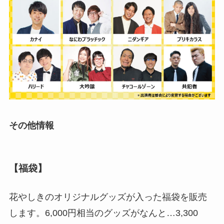
その他情報
【福袋】
花やしきのオリジナルグッズが入った福袋を販売
します。6,000円相当のグッズがなんと…3,300