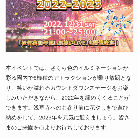
本イベントでは、さくら色のイルミネーションが
彩る園内で8機種のアトラクションが乗り放題とな
り、笑いが溢れるカウントダウンステージをお楽
しみいただきながら、2022年を締めくくることが
できます。浅草寺へのお参り前に花やしきで遊び
納めをして、2023年を元気に迎えましょう。皆さ
まのご来園を心よりお待ちしております。