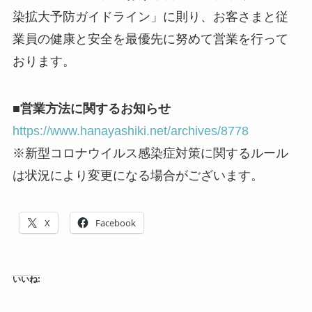
染拡大予防ガイドライン」に則り、お客さまと従
業員の健康と安全を最優先に努めて営業を行って
おります。
■営業方法に関するお知らせ
https://www.hanayashiki.net/archives/8778
※新型コロナウイルス感染症対策に関するルール
は状況により変更になる場合がございます。
X
Facebook
いいね: