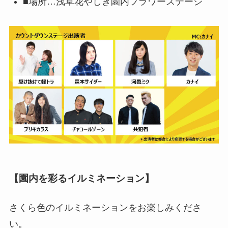
■場所…浅草花やしき園内フラワーステージ
【園内を彩るイルミネーション】
さくら色のイルミネーションをお楽しみくださ
い。