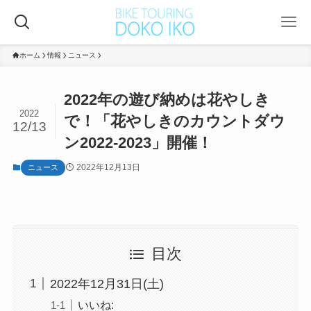
ホーム
情報
ニュース
2022年の遊び納めは花やしき
2022
で！「花やしきのカウントダウ
12/13
ン2022-2023」開催！
2022年12月13日
ニュース
目次
2022年12月31日(土)
いいね: