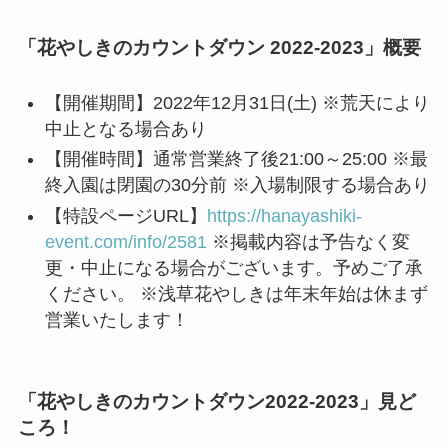
「花やしきのカウントダウン 2022-2023」概要
【開催期間】2022年12月31日(土) ※荒天により
中止となる場合あり
【開催時間】通常営業終了後21:00～25:00 ※最
終入園は閉園の30分前 ※入場制限する場合あり
【特設ページURL】
https://hanayashiki-
event.com/info/2581
※掲載内容は予告なく変
更・中止になる場合がございます。予めご了承
ください。 ※浅草花やしきは年末年始は休まず
営業いたします！
「花やしきのカウントダウン2022-2023」見ど
ころ！