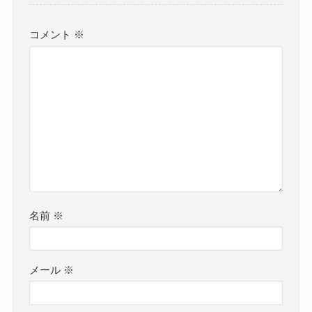
コメント
※
名前
※
メール
※