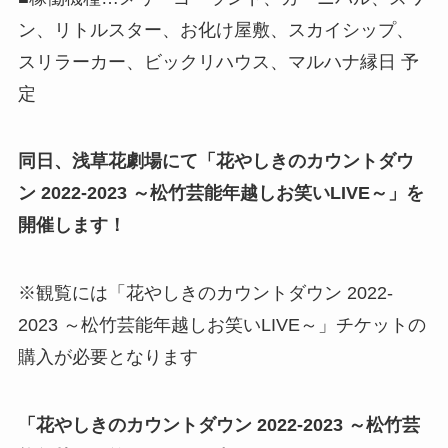
ン、リトルスター、お化け屋敷、スカイシップ、
スリラーカー、ビックリハウス、マルハナ縁日 予
定
同日、浅草花劇場にて「花やしきのカウントダウ
ン 2022-2023 ～松竹芸能年越しお笑いLIVE～」を
開催します！
※観覧には「花やしきのカウントダウン 2022-
2023 ～松竹芸能年越しお笑いLIVE～」チケットの
購入が必要となります
「花やしきのカウントダウン 2022-2023 ～松竹芸