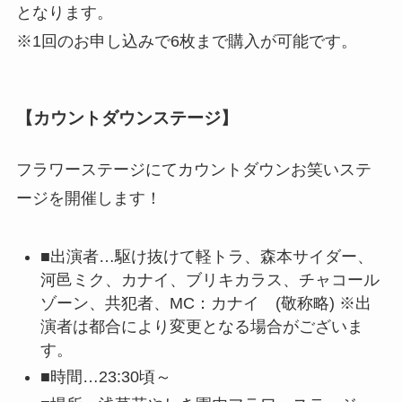
となります。
※1回のお申し込みで6枚まで購入が可能です。
【カウントダウンステージ】
フラワーステージにてカウントダウンお笑いステ
ージを開催します！
■出演者…駆け抜けて軽トラ、森本サイダー、
河邑ミク、カナイ、ブリキカラス、チャコール
ゾーン、共犯者、MC：カナイ (敬称略) ※出
演者は都合により変更となる場合がございま
す。
■時間…23:30頃～