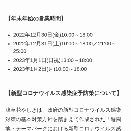
【年末年始の営業時間】
2022年12月30日(金)10:00～18:00
2022年12月31日(土)10:00～18:00／21:00～
25:00
2023年1月1日(日祝)13:00～18:00
2023年1月2日(月)10:00～18:00
【新型コロナウイルス感染症予防策について】
浅草花やしきは、政府の新型コロナウイルス感染
対策の基本対策方針を踏まえて作成された「遊園
地・テーマパークにおける新型コロナウイルス感