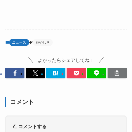
ニュース
花やしき
よかったらシェアしてね！
コメント
コメントする