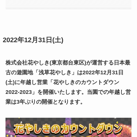
2022年12月31日(土)
株式会社花やしき(東京都台東区)が運営する日本最
古の遊園地「浅草花やしき」は2022年12月31日
(土)に年越し営業「花やしきのカウントダウン
2022-2023」を開催いたします。当園での年越し営
業は3年ぶりの開催となります。