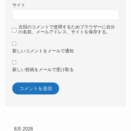
サイト
次回のコメントで使用するためブラウザーに自分
の名前、メールアドレス、サイトを保存する。
新しいコメントをメールで通知
新しい投稿をメールで受け取る
8月 2026