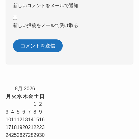
新しいコメントをメールで通知
新しい投稿をメールで受け取る
8月 2026
月
火
水
木
金
土
日
1
2
3
4
5
6
7
8
9
10
11
12
13
14
15
16
17
18
19
20
21
22
23
24
25
26
27
28
29
30