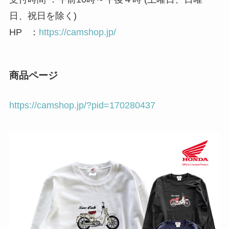
日、祝日を除く)
HP ：
https://camshop.jp/
商品ページ
https://camshop.jp/?pid=170280437