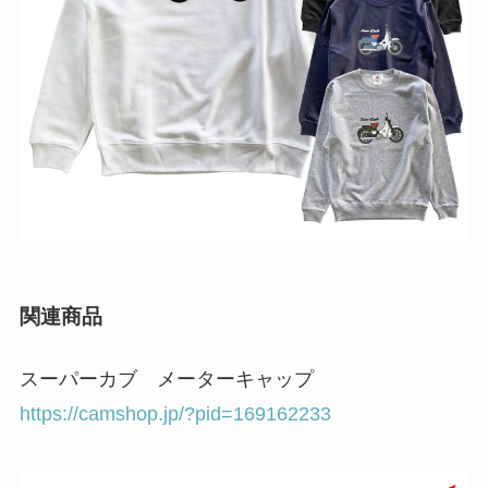
関連商品
スーパーカブ メーターキャップ
https://camshop.jp/?pid=169162233