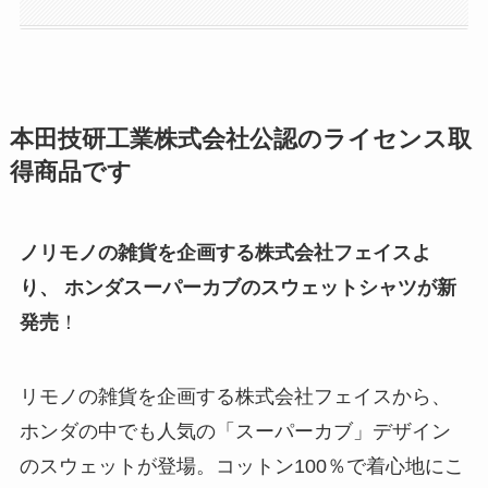
本田技研工業株式会社公認のライセンス取
得商品です
ノリモノの雑貨を企画する株式会社フェイスよ
り、 ホンダスーパーカブのスウェットシャツが新
発売
！
リモノの雑貨を企画する株式会社フェイスから、
ホンダの中でも人気の「スーパーカブ」デザイン
のスウェットが登場。コットン100％で着心地にこ