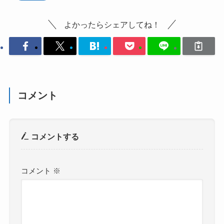
よかったらシェアしてね！
コメント
コメントする
コメント
※