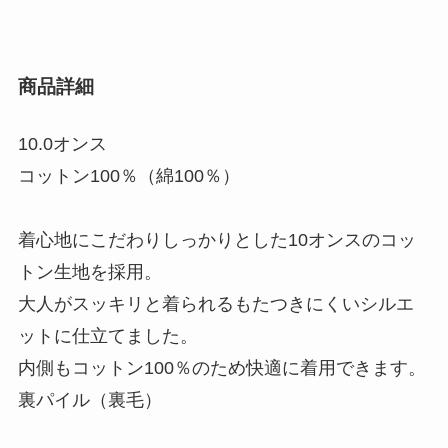
商品詳細
10.0オンス
コットン100％（綿100％）
着心地にこだわりしっかりとした10オンスのコッ
トン生地を採用。
大人がスッキリと着られるもたつきにくいシルエ
ットに仕立てました。
内側もコットン100％のため快適に着用できます。
裏パイル（裏毛）