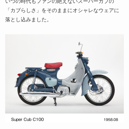
いつの時代もファンの絶えないスーパーカブの
「カブらしさ」をそのままにオシャレなウェアに
落とし込みました。