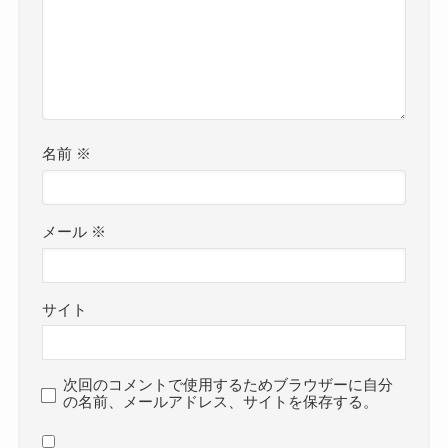
名前
※
メール
※
サイト
次回のコメントで使用するためブラウザーに自分
の名前、メールアドレス、サイトを保存する。