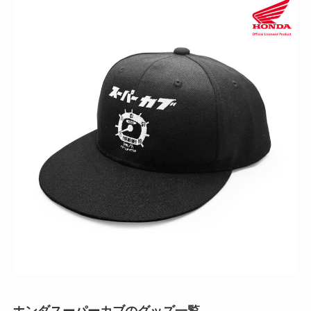
ホンダスーパーカブのグッズ一覧