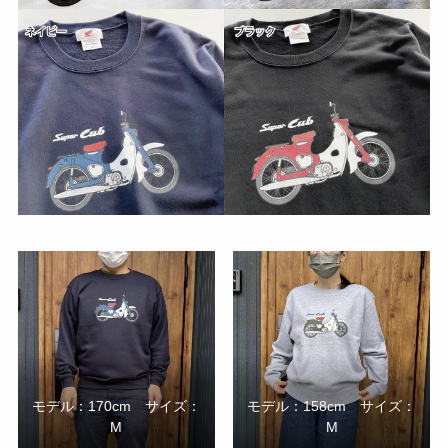
モデル：170cm サイズ：
モデル：158cm サイズ：
M
M