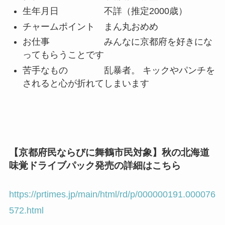
生年月日 不詳（推定2000歳）
チャームポイント まん丸おめめ
お仕事 みんなに京都府を好きにな
ってもらうことです
苦手なもの 乱暴者。 キックやパンチを
されると心が折れてしまいます
【京都府民ならびに舞鶴市民対象】秋の北海道
味覚ドライブパック発売の詳細はこちら
https://prtimes.jp/main/html/rd/p/000000191.000076
572.html