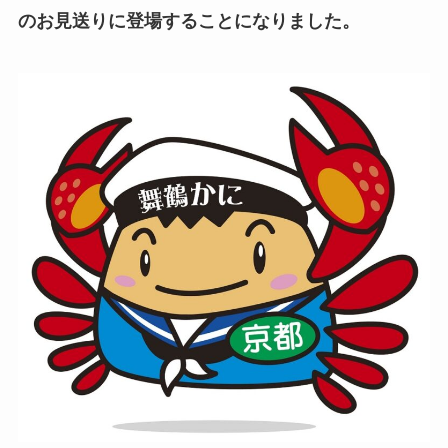
のお見送りに登場することになりました。