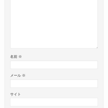
名前
※
メール
※
サイト