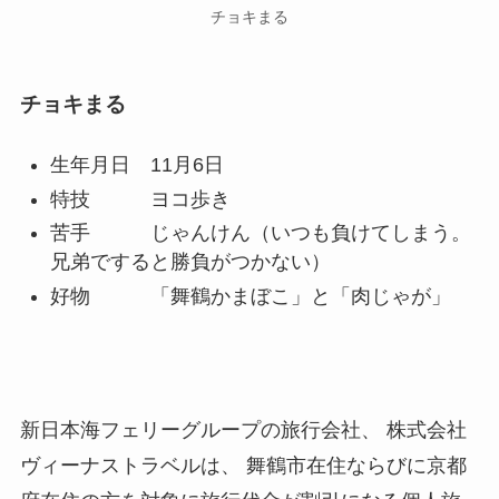
チョキまる
チョキまる
生年月日 11月6日
特技 ヨコ歩き
苦手 じゃんけん（いつも負けてしまう。
兄弟ですると勝負がつかない）
好物 「舞鶴かまぼこ」と「肉じゃが」
新日本海フェリーグループの旅行会社、 株式会社
ヴィーナストラベルは、 舞鶴市在住ならびに京都