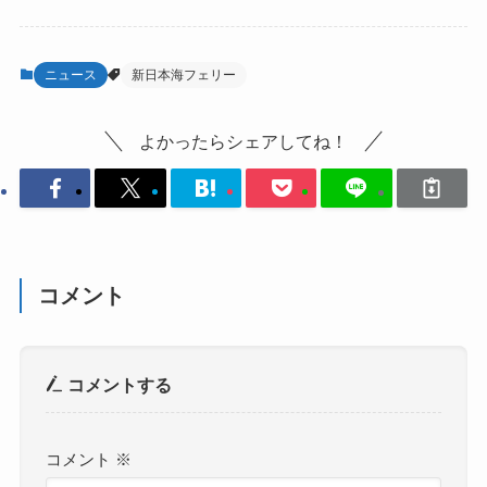
ニュース
新日本海フェリー
よかったらシェアしてね！
コメント
コメントする
コメント
※