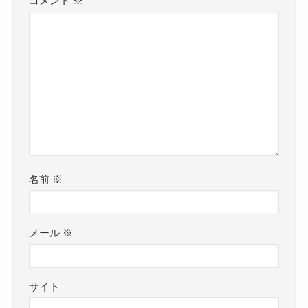
コメント
※
名前
※
メール
※
サイト