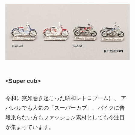
<Super cub>
令和に突如巻き起こった昭和レトロブームに、 ア
パレルでも人気の「スーパーカブ」。バイクに普
段乗らない方もファッション素材としても今注目
が集まっています。