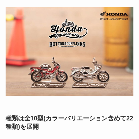
種類は全10型(カラーバリエーション含めて22
種類)を展開