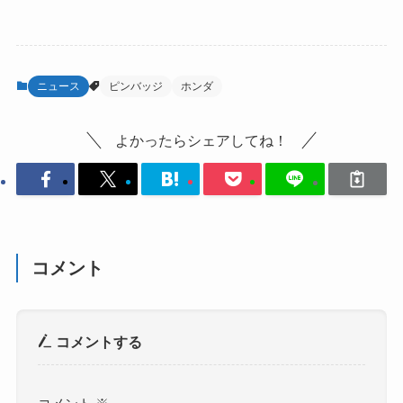
ニュース
ピンバッジ
ホンダ
よかったらシェアしてね！
コメント
コメントする