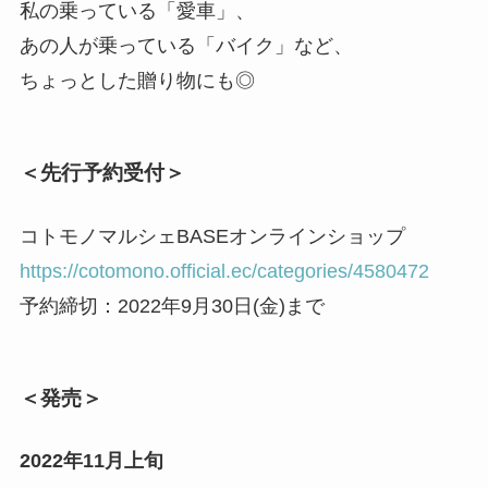
私の乗っている「愛車」、
あの人が乗っている「バイク」など、
ちょっとした贈り物にも◎
＜先行予約受付＞
コトモノマルシェBASEオンラインショップ
https://cotomono.official.ec/categories/4580472
予約締切：2022年9月30日(金)まで
＜発売＞
2022年11月上旬