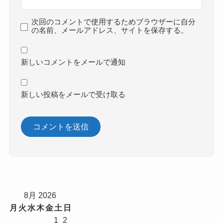
次回のコメントで使用するためブラウザーに自分
の名前、メールアドレス、サイトを保存する。
新しいコメントをメールで通知
新しい投稿をメールで受け取る
8月 2026
月
火
水
木
金
土
日
1
2