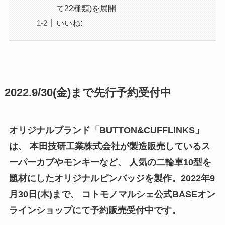
て22種類)を展開
いいね:
2022.9/30(金)まで先行予約受付中
オリジナルブランド「BUTTON&CUFFLINKS」
は、 本田技研工業株式会社が製造販売しているス
ーパーカブやモンキーなど、 人気の二輪車10型を
題材にしたオリジナルピンバッジを製作。2022年9
月30日(木)まで、 コトモノマルシェ公式BASEオン
ラインショップにて予約販売受付中です。