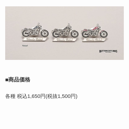
■商品価格
各種 税込1,650円(税抜1,500円)