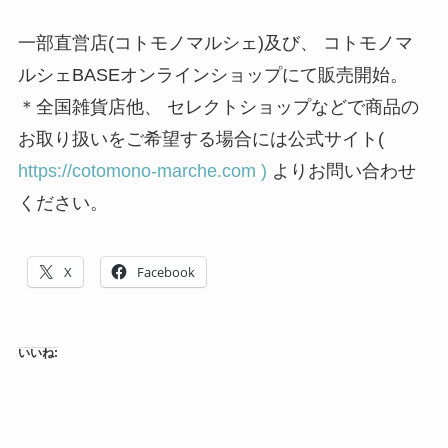
一部直営店(コトモノマルシェ)及び、 コトモノマ
ルシェBASEオンラインショップにて販売開始。
＊全国雑貨店他、 セレクトショップなどで商品の
お取り扱いをご希望する場合には公式サイト(
https://cotomono-marche.com )
よりお問い合わせ
ください。
X
Facebook
いいね: