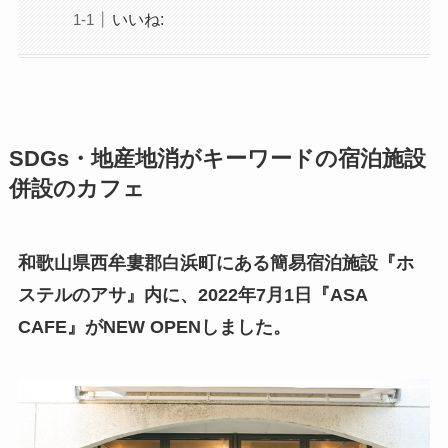
いいね:
SDGs・地産地消がキーワードの宿泊施設
併設のカフェ
和歌山県西牟婁郡白浜町にある簡易宿泊施設『ホ
ステルのアサ』内に、2022年7月1日『ASA
CAFE』がNEW OPENしました。