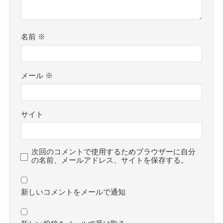
名前
※
メール
※
サイト
次回のコメントで使用するためブラウザーに自分
の名前、メールアドレス、サイトを保存する。
新しいコメントをメールで通知