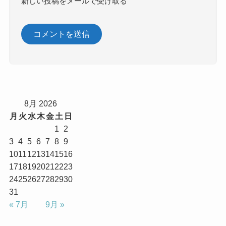
新しい投稿をメールで受け取る
8月 2026
月
火
水
木
金
土
日
1
2
3
4
5
6
7
8
9
10
11
12
13
14
15
16
17
18
19
20
21
22
23
24
25
26
27
28
29
30
31
« 7月
9月 »