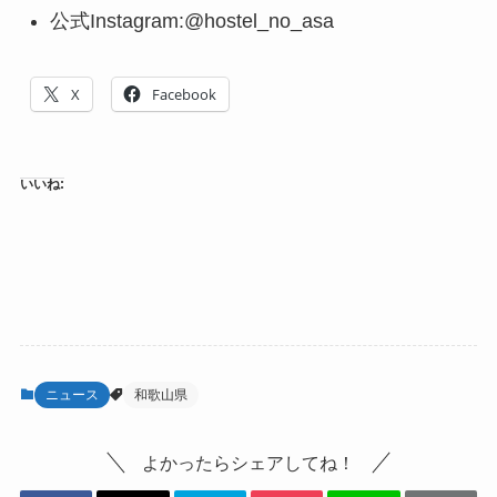
公式Instagram:@hostel_no_asa
X
Facebook
いいね:
ニュース
和歌山県
よかったらシェアしてね！