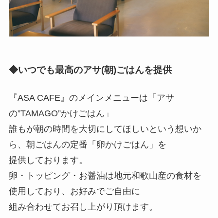
◆いつでも最高のアサ(朝)ごはんを提供
『ASA CAFE』のメインメニューは「アサ
の”TAMAGO”かけごはん」
誰もが朝の時間を大切にしてほしいという想いか
ら、朝ごはんの定番「卵かけごはん」を
提供しております。
卵・トッピング・お醤油は地元和歌山産の食材を
使用しており、お好みでご自由に
組み合わせてお召し上がり頂けます。