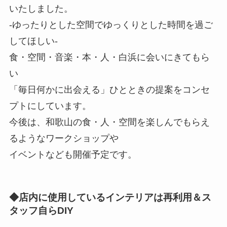
いたしました。
-ゆったりとした空間でゆっくりとした時間を過ご
してほしい-
食・空間・音楽・本・人・白浜に会いにきてもら
い
「毎日何かに出会える」ひとときの提案をコンセ
プトにしています。
今後は、和歌山の食・人・空間を楽しんでもらえ
るようなワークショップや
イベントなども開催予定です。
◆店内に使用しているインテリアは再利用＆ス
タッフ自らDIY