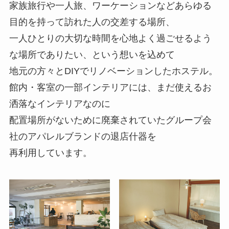
家族旅行や一人旅、ワーケーションなどあらゆる
目的を持って訪れた人の交差する場所、
一人ひとりの大切な時間を心地よく過ごせるよう
な場所でありたい、という想いを込めて
地元の方々とDIYでリノベーションしたホステル。
館内・客室の一部インテリアには、まだ使えるお
洒落なインテリアなのに
配置場所がないために廃棄されていたグループ会
社のアパレルブランドの退店什器を
再利用しています。