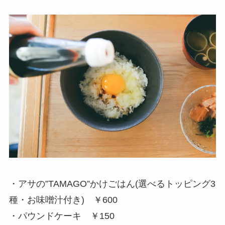
・アサの”TAMAGO”かけごはん(選べるトッピング3
種・お味噌汁付き) ￥600
・パウンドケーキ ￥150