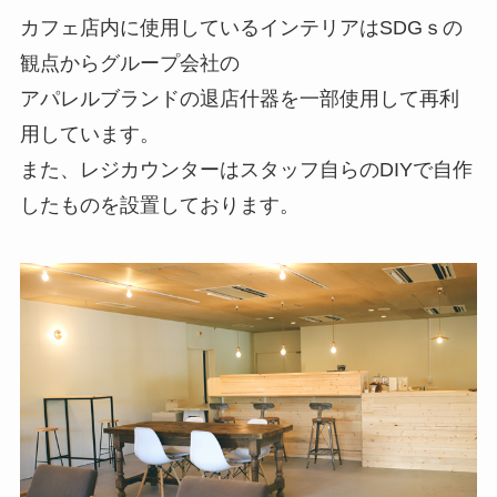
カフェ店内に使用しているインテリアはSDGｓの
観点からグループ会社の
アパレルブランドの退店什器を一部使用して再利
用しています。
また、レジカウンターはスタッフ自らのDIYで自作
したものを設置しております。