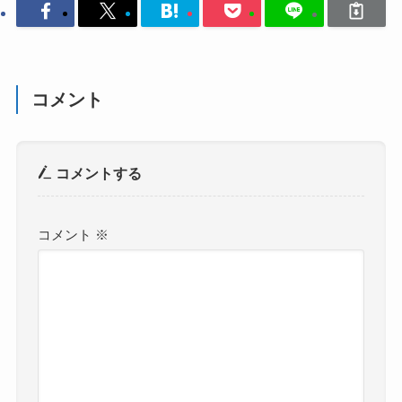
コメント
コメントする
コメント
※