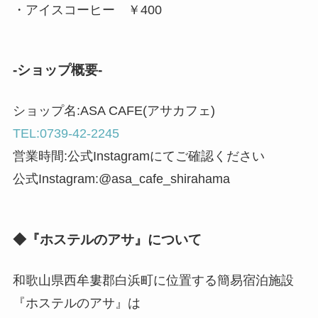
・アイスコーヒー ￥400
-ショップ概要-
ショップ名:ASA CAFE(アサカフェ)
TEL:0739-42-2245
営業時間:公式Instagramにてご確認ください
公式Instagram:@asa_cafe_shirahama
◆『ホステルのアサ』について
和歌山県西牟婁郡白浜町に位置する簡易宿泊施設
『ホステルのアサ』は