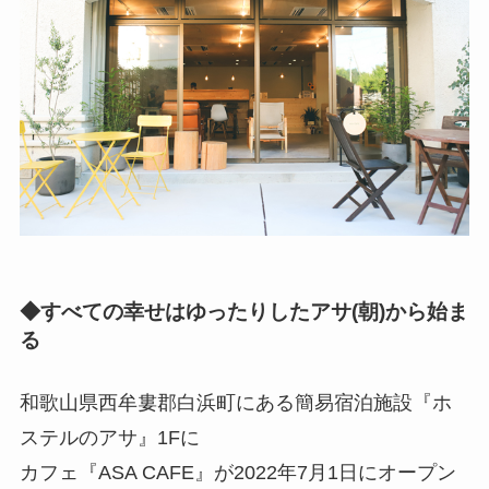
◆すべての幸せはゆったりしたアサ(朝)から始ま
る
和歌山県西牟婁郡白浜町にある簡易宿泊施設『ホ
ステルのアサ』1Fに
カフェ『ASA CAFE』が2022年7月1日にオープン