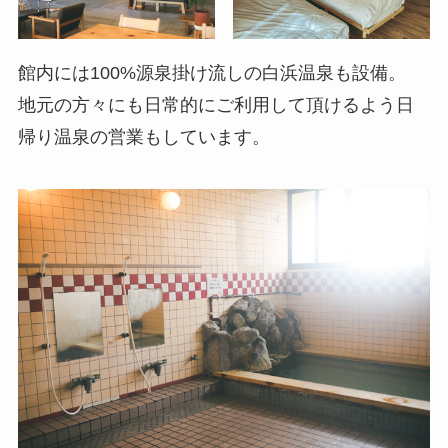
館内には100%源泉掛け流しの白浜温泉も設備。
地元の方々にも日常的にご利用して頂けるよう日
帰り温泉の営業もしています。