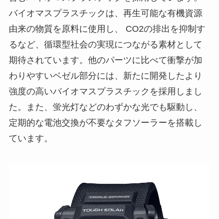
バイオマスプラスチックは、再生可能な有機資源
由来の物質を原料に使用し、 CO2の排出を抑制す
るなど、循環型社会の実現につながる素材として
期待されています。他のパーツに比べて衝撃が加
わりやすいベゼル部分には、新たに開発したより
強度の高いバイオマスプラスチックを採用しまし
た。また、蛍光灯などのわずかな光でも駆動し、
定期的な電池交換が不要なタフソーラーを搭載し
ています。