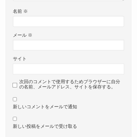
名前
※
メール
※
サイト
次回のコメントで使用するためブラウザーに自分
の名前、メールアドレス、サイトを保存する。
新しいコメントをメールで通知
新しい投稿をメールで受け取る