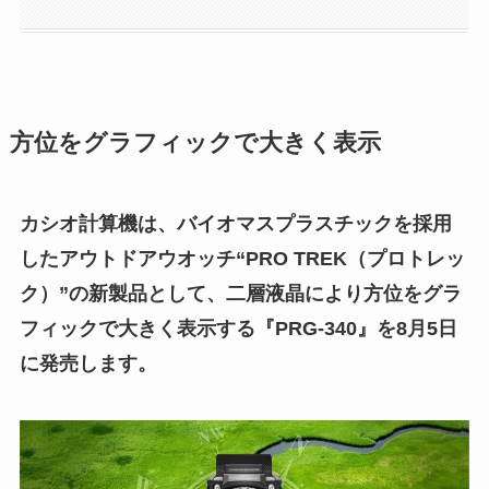
方位をグラフィックで大きく表示
カシオ計算機は、バイオマスプラスチックを採用
したアウトドアウオッチ“PRO TREK（プロトレッ
ク）”の新製品として、二層液晶により方位をグラ
フィックで大きく表示する『PRG-340』を8月5日
に発売します。