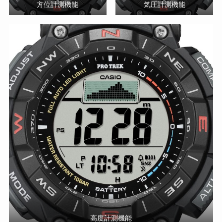
方位計測機能
気圧計測機能
高度計測機能