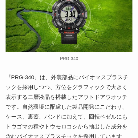
PRG-340
『PRG-340』は、外装部品にバイオマスプラスチ
ックを採用しつつ、方位をグラフィックで大きく
表示する二層液晶を搭載したアウトドアウオッチ
です。自然環境に配慮した製品開発にこだわり、
ケース、裏蓋、バンドに加えて、回転ベゼルにも
トウゴマの種やトウモロコシから抽出した成分を
含むバイオマスプラスチックを採用しています。