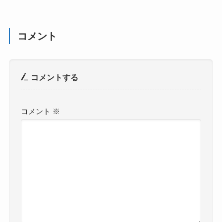
コメント
コメントする
コメント
※