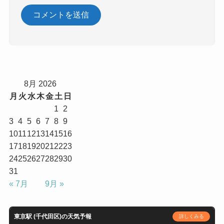
8月 2026
月
火
水
木
金
土
日
1
2
3
4
5
6
7
8
9
10
11
12
13
14
15
16
17
18
19
20
21
22
23
24
25
26
27
28
29
30
31
« 7月
9月 »
東京駅 (千代田区)の天気予報
詳しくみる