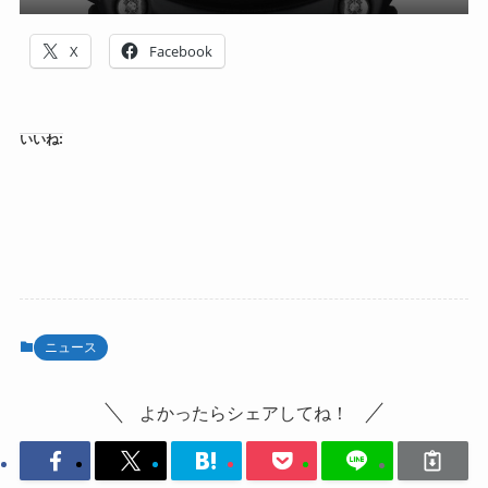
X
Facebook
いいね:
ニュース
よかったらシェアしてね！