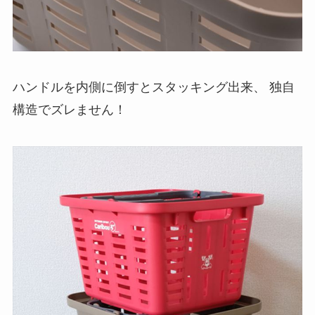
ハンドルを内側に倒すとスタッキング出来、 独自
構造でズレません！