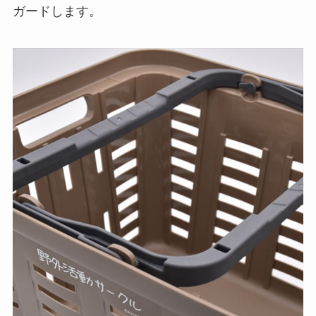
ガードします。