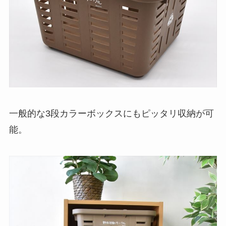
一般的な3段カラーボックスにもピッタリ収納が可
能。