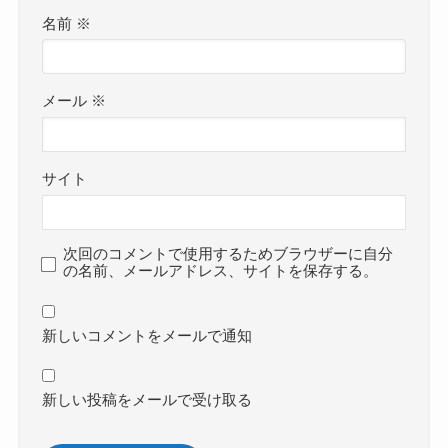
名前
※
メール
※
サイト
次回のコメントで使用するためブラウザーに自分
の名前、メールアドレス、サイトを保存する。
新しいコメントをメールで通知
新しい投稿をメールで受け取る