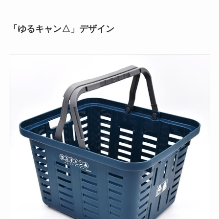
「ゆるキャン△」デザイン