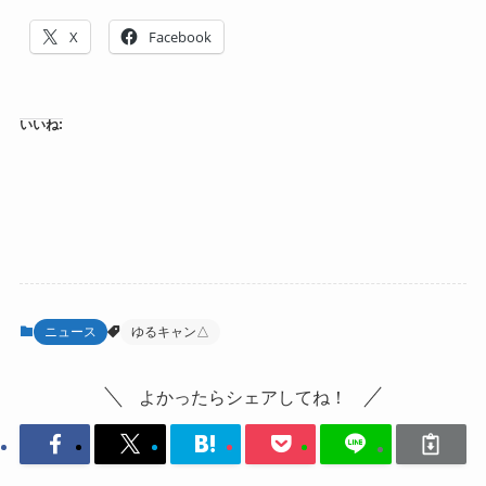
X
Facebook
いいね:
ニュース
ゆるキャン△
よかったらシェアしてね！