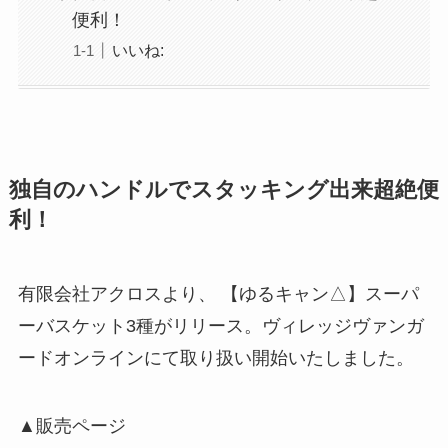
便利！
いいね:
独自のハンドルでスタッキング出来超絶便
利！
有限会社アクロスより、 【ゆるキャン△】スーパ
ーバスケット3種がリリース。ヴィレッジヴァンガ
ードオンラインにて取り扱い開始いたしました。
▲販売ページ