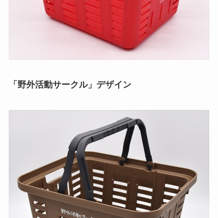
「野外活動サークル」デザイン