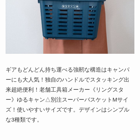
ギアもどんどん持ち運べる強靭な構造はキャンパ
ーにも大人気！独自のハンドルでスタッキング出
来超絶便利！老舗工具箱メーカー《リングスタ
ー》ゆるキャン△別注スーパーバスケットMサイ
ズ！使いやすいサイズです。デザインはシンプル
な3種類です。