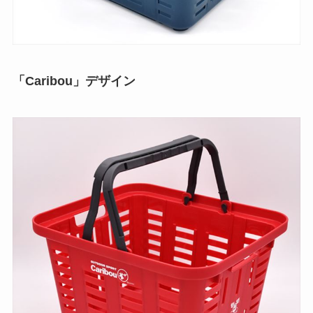
「Caribou」デザイン