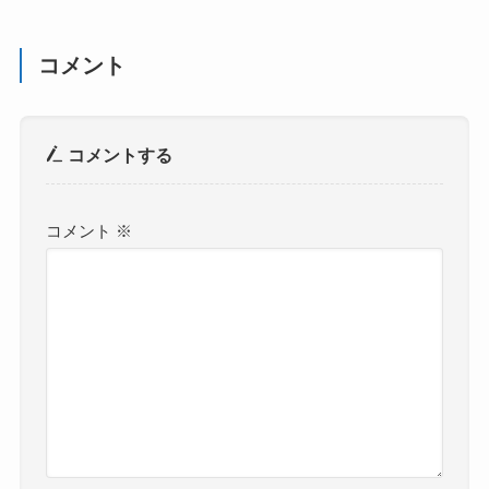
コメント
コメントする
コメント
※