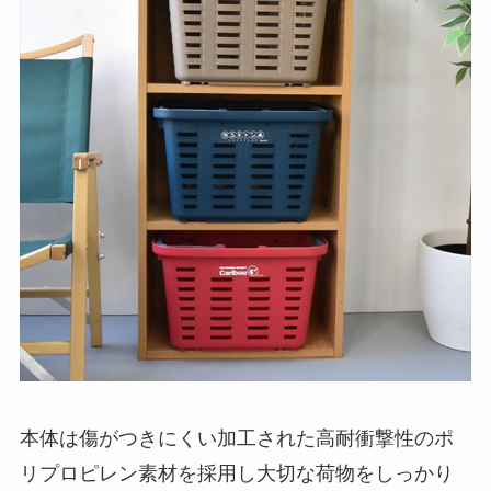
本体は傷がつきにくい加工された高耐衝撃性のポ
リプロピレン素材を採用し大切な荷物をしっかり