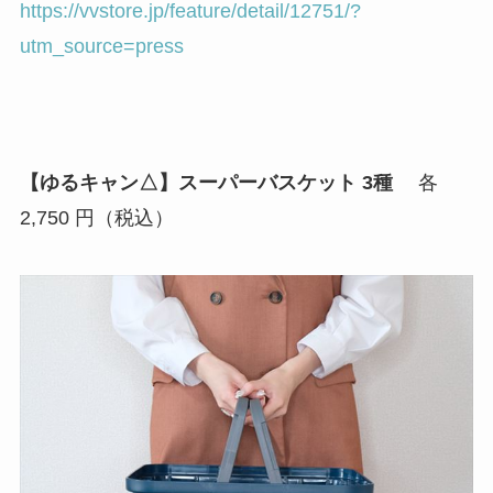
https://vvstore.jp/feature/detail/12751/?
utm_source=press
【ゆるキャン△】スーパーバスケット 3種
各
2,750 円（税込）