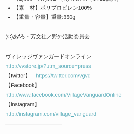
【素 材】ポリプロピレン100%
【重量・容量】重量:850g
(C)あfろ・芳文社／野外活動委員会
ヴィレッジヴァンガードオンライン
http://vvstore.jp/?utm_source=press
【twitter】
https://twitter.com/vgvd
【Facebook】
http://www.facebook.com/VillageVanguardOnline
【instagram】
http://instagram.com/village_vanguard
——————————–