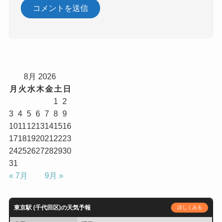
8月 2026
月
火
水
木
金
土
日
1
2
3
4
5
6
7
8
9
10
11
12
13
14
15
16
17
18
19
20
21
22
23
24
25
26
27
28
29
30
31
« 7月
9月 »
東京駅 (千代田区)の天気予報
詳しくみる