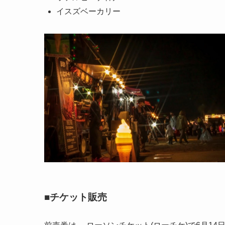
イスズベーカリー
■チケット販売