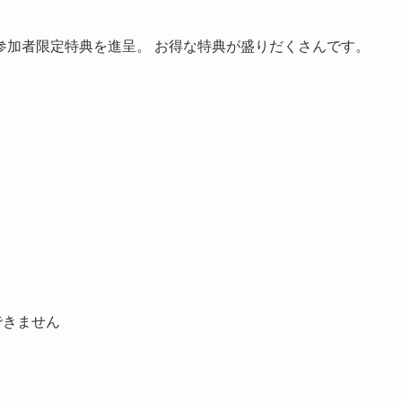
参加者限定特典を進呈。 お得な特典が盛りだくさんです。
はできません