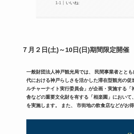
いいね:
７月２日(土)～10日(日)期間限定開催
一般財団法人神戸観光局では、 民間事業者とともに
代における神戸らしさを活かした滞在型観光の促
ルチャーナイト実行委員会」が企画・実施する「神
舎などの重要文化財を有する「相楽園」において
を実施します。 また、 市街地の飲食店などがお