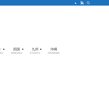
国
四国
九州
沖縄
KU
SHIKOKU
KYUSYU
OKINAWA