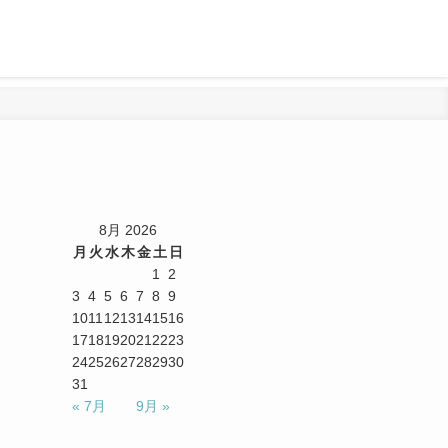
8月 2026
月
火
水
木
金
土
日
1
2
3
4
5
6
7
8
9
10
11
12
13
14
15
16
17
18
19
20
21
22
23
24
25
26
27
28
29
30
31
« 7月
9月 »