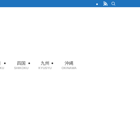
国
四国
九州
沖縄
KU
SHIKOKU
KYUSYU
OKINAWA