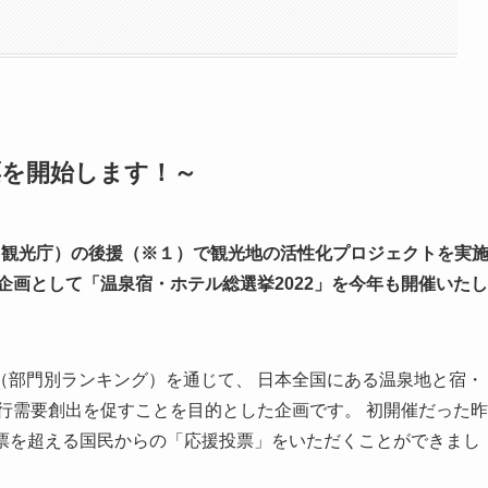
票を開始します！～
、 観光庁）の後援（※１）で観光地の活性化プロジェクトを実
企画として「温泉宿・ホテル総選挙2022」を今年も開催いたし
（部門別ランキング）を通じて、 日本全国にある温泉地と宿・
行需要創出を促すことを目的とした企画です。 初開催だった昨
0万票を超える国民からの「応援投票」をいただくことができまし