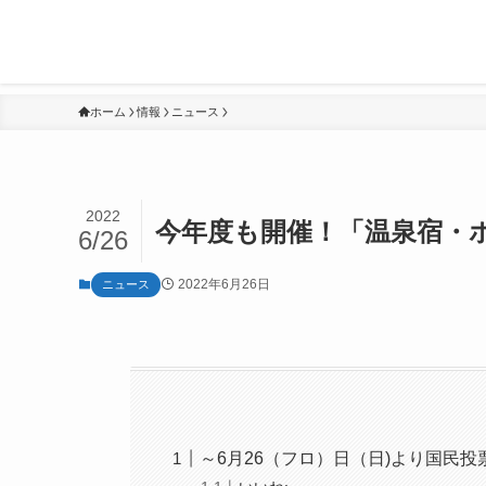
ホーム
情報
ニュース
2022
今年度も開催！「温泉宿・ホ
6/26
2022年6月26日
ニュース
～6月26（フロ）日（日)より国民