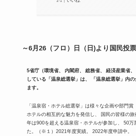
いいね:
～6月26（フロ）日（日)より国民投
5省庁（環境省、 内閣府、 総務省、 経済産業省
している「温泉総選挙」は、 「温泉総選挙」内の
ます。
「温泉宿・ホテル総選挙」は様々な企画や部門賞
ホテルの相互的な魅力を発信し、 国民の皆様の旅
年は900を超える温泉宿・ホテルが参加し、 5
た。（※１）2021年度実績。 2022年度申請中。