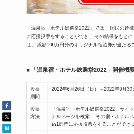
「温泉宿・ホテル総選挙2022」では、 国民の
に応援投票をすることができ、 その結果をもとに
は、 総額100万円分のオリジナル宿泊券が当た
■ 「温泉宿・ホテル総選挙2022」開催概
投票
2022年6月26日（日）～2022年9月3
期間
投票
「温泉宿・ホテル総選挙2022」サ
方法
テルページを検索、 その宿・ホテルペ
宿1部門に応援投票をすることができ