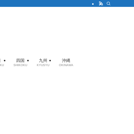
国
四国
九州
沖縄
KU
SHIKOKU
KYUSYU
OKINAWA