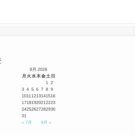
登
8月 2026
月
火
水
木
金
土
日
1
2
3
4
5
6
7
8
9
10
11
12
13
14
15
16
17
18
19
20
21
22
23
24
25
26
27
28
29
30
31
« 7月
9月 »