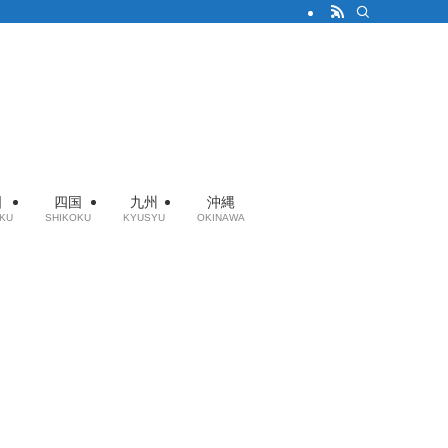
国
四国
九州
沖縄
KU
SHIKOKU
KYUSYU
OKINAWA