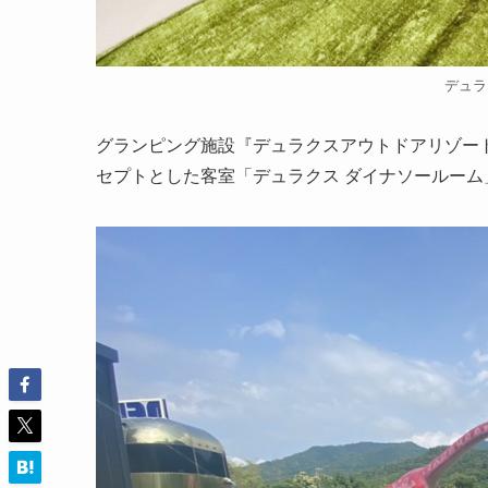
デュラ
グランピング施設『デュラクスアウトドアリゾート京
セプトとした客室「デュラクス ダイナソールーム