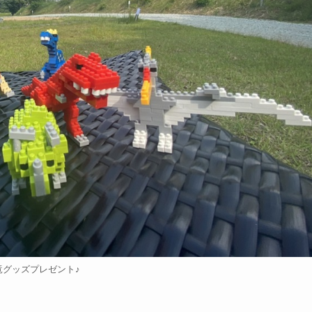
竜グッズプレゼント♪