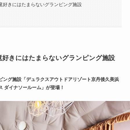
恐竜好きにはたまらないグランピング施設
竜好きにはたまらないグランピング施設
ンピング施設「デュラクスアウトドアリゾート京丹後久美浜
クス ダイナソールーム」が登場！