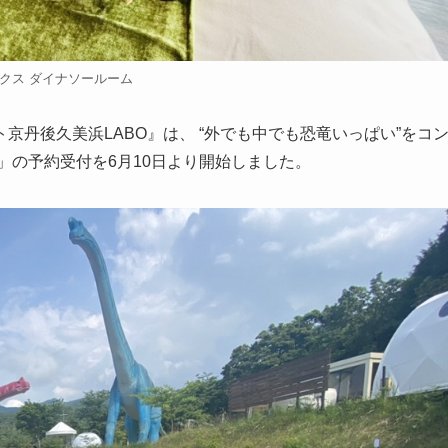
クス ダイナソールーム
丹後久美浜LABO』は、 “外でも中でも恐竜いっぱい”をコ
」の予約受付を6月10日より開始しました。